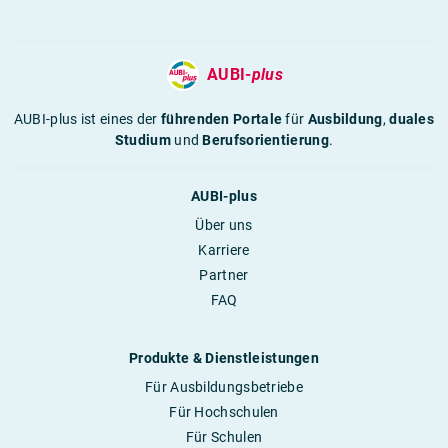
AUBI-
plus
AUBI-plus ist eines der
führenden Portale
für
Ausbildung
,
duales
Studium
und
Berufsorientierung
.
AUBI-plus
Über uns
Karriere
Partner
FAQ
Produkte & Dienstleistungen
Für Ausbildungsbetriebe
Für Hochschulen
Für Schulen