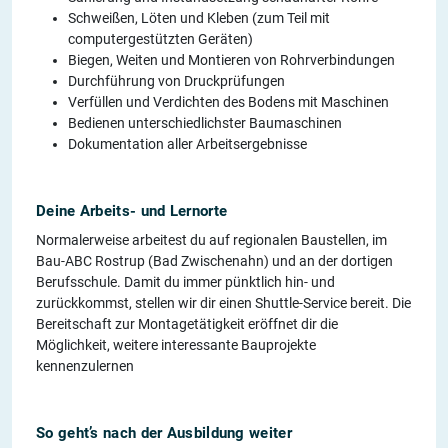
Schweißen, Löten und Kleben (zum Teil mit
computergestützten Geräten)
Biegen, Weiten und Montieren von Rohrverbindungen
Durchführung von Druckprüfungen
Verfüllen und Verdichten des Bodens mit Maschinen
Bedienen unterschiedlichster Baumaschinen
Dokumentation aller Arbeitsergebnisse
Deine Arbeits- und Lernorte
Normalerweise arbeitest du auf regionalen Baustellen, im
Bau-ABC Rostrup (Bad Zwischenahn) und an der dortigen
Berufsschule. Damit du immer pünktlich hin- und
zurückkommst, stellen wir dir einen Shuttle-Service bereit. Die
Bereitschaft zur Montagetätigkeit eröffnet dir die
Möglichkeit, weitere interessante Bauprojekte
kennenzulernen
So geht’s nach der Ausbildung weiter