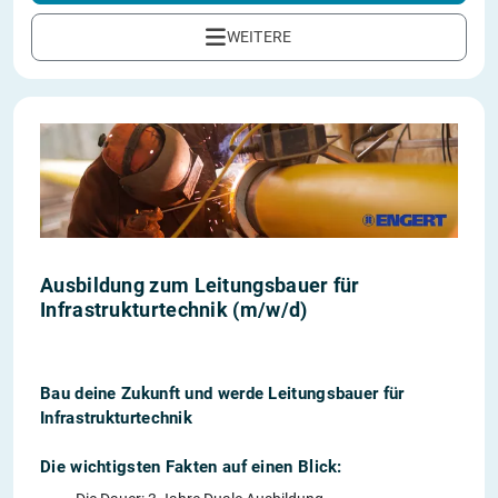
WEITERE
Ausbildung zum Leitungsbauer für
Infrastrukturtechnik (m/w/d)
Bau deine Zukunft und werde Leitungsbauer für
Infrastrukturtechnik
Die wichtigsten Fakten auf einen Blick: