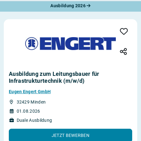
Ausbildung 2026
Ausbildung zum Leitungsbauer für
Infrastrukturtechnik (m/w/d)
Eugen Engert GmbH
32429 Minden
01.08.2026
Duale Ausbildung
JETZT BEWERBEN