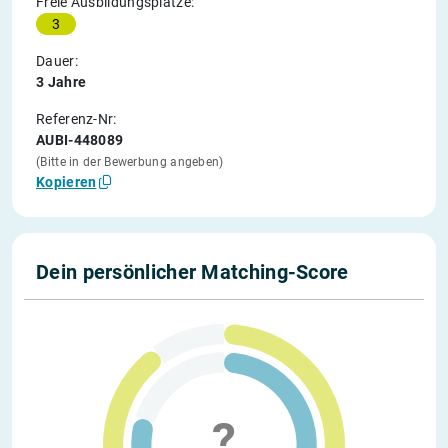
Freie Ausbildungsplätze:
3
Dauer:
3 Jahre
Referenz-Nr:
AUBI-448089
(Bitte in der Bewerbung angeben)
Kopieren
Dein persönlicher Matching-Score