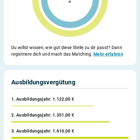
Du willst wissen, wie gut diese Stelle zu dir passt? Dann
registriere dich und mach das Matching.
Mehr erfahren
Ausbildungsvergütung
1. Ausbildungsjahr: 1.122,00 €
2. Ausbildungsjahr: 1.351,00 €
3. Ausbildungsjahr: 1.610,00 €