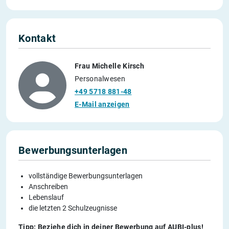
Kontakt
Frau Michelle Kirsch
Personalwesen
+49 5718 881-48
E-Mail anzeigen
Bewerbungsunterlagen
vollständige Bewerbungsunterlagen
Anschreiben
Lebenslauf
die letzten 2 Schulzeugnisse
Tipp: Beziehe dich in deiner Bewerbung auf AUBI-plus!