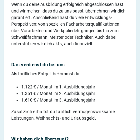
Wenn du deine Ausbildung erfolgreich abgeschlossen hast
und wir meinen, dass du zu uns passt, übernehmen wir dich
garantiert. Anschließend hast du viele Entwicklungs-
Perspektiven: von speziellen Facharbeiterqualifikationen
über Vorarbeiter- und Werkpolierlehrgängen bis hin zum
Schweißfachmann, Meister oder Techniker. Auch dabei
unterstützen wir dich aktiv, auch finanziell.
Das verdienst du bei uns
Als tarifliches Entgelt bekommst du:
1.122 € / Monat im 1. Ausbildungsjahr
1.351 € / Monat im 2. Ausbildungsjahr
1.610 € / Monat im 3. Ausbildungsjahr
Zusätzlich erhältst du tariflich vermögenswirksame
Leistungen, Weihnachts- und Urlaubsgeld.
Wir haben dich überzeugt?