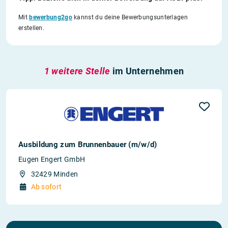
Mit
bewerbung2go
kannst du deine Bewerbungsunterlagen
erstellen.
1 weitere Stelle
im Unternehmen
Ausbildung zum Brunnenbauer (m/w/d)
Eugen Engert GmbH
32429 Minden
Ab sofort