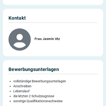
Kontakt
Frau Jasmin Utz
Bewerbungsunterlagen
vollständige Bewerbungsunterlagen
Anschreiben
Lebenslauf
die letzten 2 Schulzeugnisse
sonstige Qualifikationsnachweise