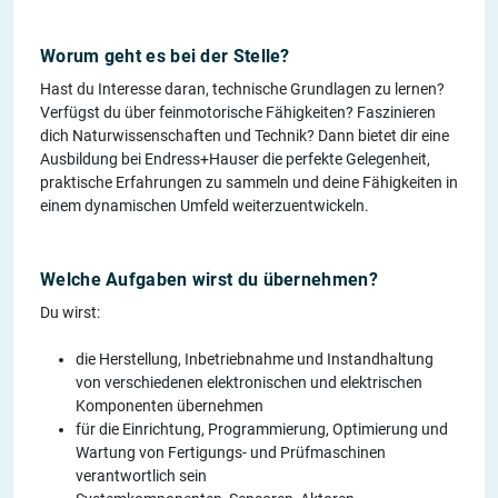
Worum geht es bei der Stelle?
Hast du Interesse daran, technische Grundlagen zu lernen?
Verfügst du über feinmotorische Fähigkeiten? Faszinieren
dich Naturwissenschaften und Technik? Dann bietet dir eine
Ausbildung bei Endress+Hauser die perfekte Gelegenheit,
praktische Erfahrungen zu sammeln und deine Fähigkeiten in
einem dynamischen Umfeld weiterzuentwickeln.
Welche Aufgaben wirst du übernehmen?
Du wirst:
die Herstellung, Inbetriebnahme und Instandhaltung
von verschiedenen elektronischen und elektrischen
Komponenten übernehmen
für die Einrichtung, Programmierung, Optimierung und
Wartung von Fertigungs- und Prüfmaschinen
verantwortlich sein