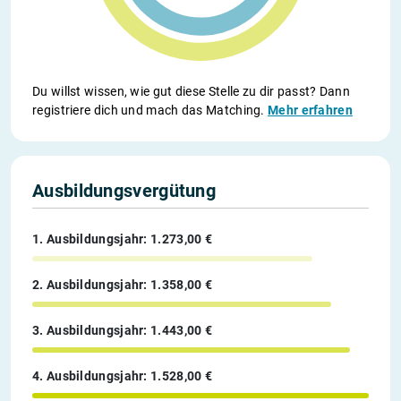
Du willst wissen, wie gut diese Stelle zu dir passt? Dann
registriere dich und mach das Matching.
Mehr erfahren
Ausbildungsvergütung
1. Ausbildungsjahr: 1.273,00 €
2. Ausbildungsjahr: 1.358,00 €
3. Ausbildungsjahr: 1.443,00 €
4. Ausbildungsjahr: 1.528,00 €