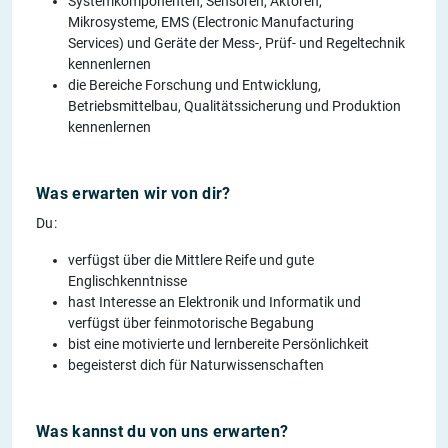
Systemkomponenten, Sensoren, Aktoren,
Mikrosysteme, EMS (Electronic Manufacturing
Services) und Geräte der Mess-, Prüf- und Regeltechnik
kennenlernen
die Bereiche Forschung und Entwicklung,
Betriebsmittelbau, Qualitätssicherung und Produktion
kennenlernen
Was erwarten wir von dir?
Du:
verfügst über die Mittlere Reife und gute
Englischkenntnisse
hast Interesse an Elektronik und Informatik und
verfügst über feinmotorische Begabung
bist eine motivierte und lernbereite Persönlichkeit
begeisterst dich für Naturwissenschaften
Was kannst du von uns erwarten?