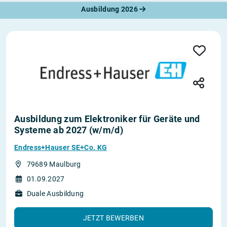
Ausbildung 2026
Ausbildung zum Elektroniker für Geräte und
Systeme ab 2027 (w/m/d)
Endress+Hauser SE+Co. KG
79689 Maulburg
01.09.2027
Duale Ausbildung
JETZT BEWERBEN