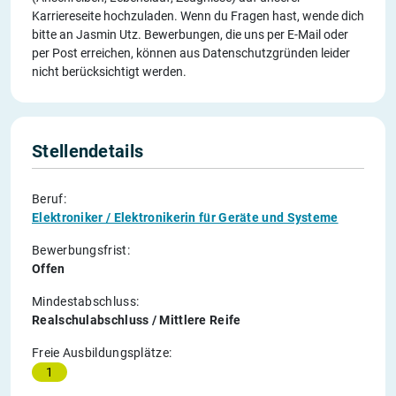
Karriereseite hochzuladen. Wenn du Fragen hast, wende dich
bitte an Jasmin Utz. Bewerbungen, die uns per E-Mail oder
per Post erreichen, können aus Datenschutzgründen leider
nicht berücksichtigt werden.
Stellendetails
Beruf:
Elektroniker / Elektronikerin für Geräte und Systeme
Bewerbungsfrist:
Offen
Mindestabschluss:
Realschulabschluss / Mittlere Reife
Freie Ausbildungsplätze:
1