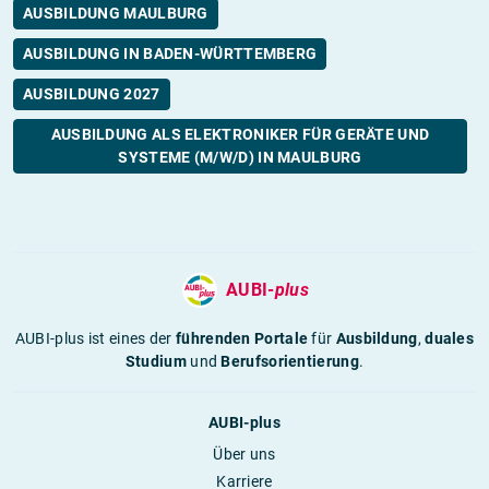
AUSBILDUNG MAULBURG
AUSBILDUNG IN BADEN-WÜRTTEMBERG
AUSBILDUNG 2027
AUSBILDUNG ALS ELEKTRONIKER FÜR GERÄTE UND
SYSTEME (M/W/D) IN MAULBURG
AUBI-
plus
AUBI-plus ist eines der
führenden Portale
für
Ausbildung
,
duales
Studium
und
Berufsorientierung
.
AUBI-plus
Über uns
Karriere