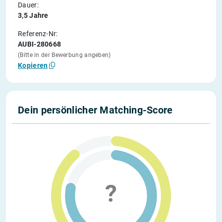
Dauer:
3,5 Jahre
Referenz-Nr:
AUBI-280668
(Bitte in der Bewerbung angeben)
Kopieren
Dein persönlicher Matching-Score