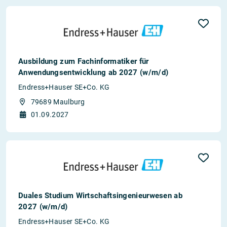
Ausbildung zum Fachinformatiker für
Anwendungsentwicklung ab 2027 (w/m/d)
Endress+Hauser SE+Co. KG
79689 Maulburg
01.09.2027
Duales Studium Wirtschaftsingenieurwesen ab
2027 (w/m/d)
Endress+Hauser SE+Co. KG