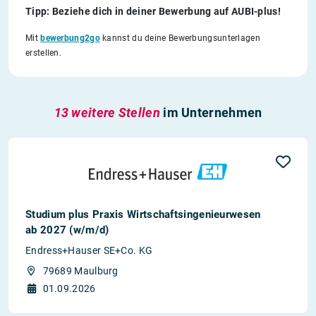
Tipp: Beziehe dich in deiner Bewerbung auf AUBI-plus!
Mit
bewerbung2go
kannst du deine Bewerbungsunterlagen
erstellen.
13 weitere Stellen
im Unternehmen
Studium plus Praxis Wirtschaftsingenieurwesen
ab 2027 (w/m/d)
Endress+Hauser SE+Co. KG
79689 Maulburg
01.09.2026