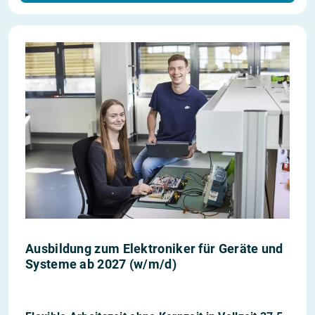
Ausbildung zum Elektroniker für Geräte und
Systeme ab 2027 (w/m/d)