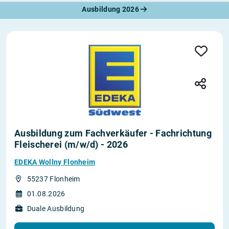
Ausbildung 2026
Ausbildung zum Fachverkäufer - Fachrichtung
Fleischerei (m/w/d) - 2026
EDEKA Wollny Flonheim
55237 Flonheim
01.08.2026
Duale Ausbildung