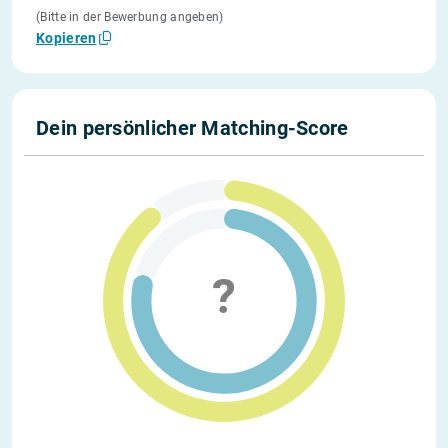
(Bitte in der Bewerbung angeben)
Kopieren
Dein persönlicher Matching-Score