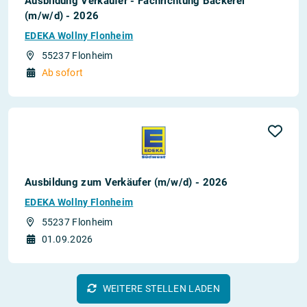
Ausbildung Verkäufer - Fachrichtung Bäckerei
(m/w/d) - 2026
EDEKA Wollny Flonheim
55237 Flonheim
Ab sofort
Ausbildung zum Verkäufer (m/w/d) - 2026
EDEKA Wollny Flonheim
55237 Flonheim
01.09.2026
WEITERE STELLEN LADEN