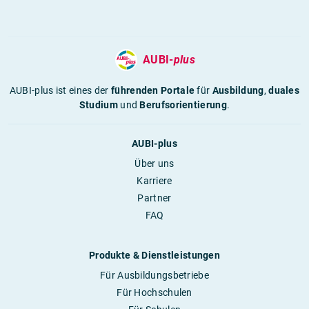
AUBI-
plus
AUBI-plus ist eines der
führenden Portale
für
Ausbildung
,
duales
Studium
und
Berufsorientierung
.
AUBI-plus
Über uns
Karriere
Partner
FAQ
Produkte & Dienstleistungen
Für Ausbildungsbetriebe
Für Hochschulen