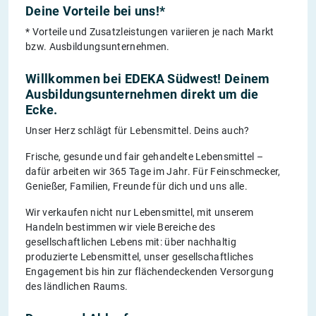
Deine Vorteile bei uns!*
* Vorteile und Zusatzleistungen variieren je nach Markt
bzw. Ausbildungsunternehmen.
Willkommen bei EDEKA Südwest! Deinem
Ausbildungsunternehmen direkt um die
Ecke.
Unser Herz schlägt für Lebensmittel. Deins auch?
Frische, gesunde und fair gehandelte Lebensmittel –
dafür arbeiten wir 365 Tage im Jahr. Für Feinschmecker,
Genießer, Familien, Freunde für dich und uns alle.
Wir verkaufen nicht nur Lebensmittel, mit unserem
Handeln bestimmen wir viele Bereiche des
gesellschaftlichen Lebens mit: über nachhaltig
produzierte Lebensmittel, unser gesellschaftliches
Engagement bis hin zur flächendeckenden Versorgung
des ländlichen Raums.