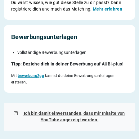
Du willst wissen, wie gut diese Stelle zu dir passt? Dann
registriere dich und mach das Matching.
Mehr erfahren
Bewerbungsunterlagen
vollständige Bewerbungsunterlagen
Tipp: Beziehe dich in deiner Bewerbung auf AUBI-plus!
Mit
bewerbung2go
kannst du deine Bewerbungsunterlagen
erstellen.
Ich bin damit einverstanden, dass mir Inhalte von
YouTube
angezeigt werden.