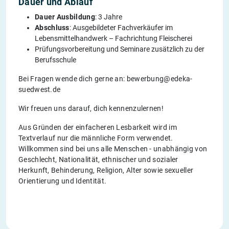
Dauer und Ablauf
Dauer Ausbildung
: 3 Jahre
Abschluss
: Ausgebildeter Fachverkäufer im
Lebensmittelhandwerk – Fachrichtung Fleischerei
Prüfungsvorbereitung und Seminare zusätzlich zu der
Berufsschule
Bei Fragen wende dich gerne an: bewerbung@edeka-
suedwest.de
Wir freuen uns darauf, dich kennenzulernen!
Aus Gründen der einfacheren Lesbarkeit wird im
Textverlauf nur die männliche Form verwendet.
Willkommen sind bei uns alle Menschen - unabhängig von
Geschlecht, Nationalität, ethnischer und sozialer
Herkunft, Behinderung, Religion, Alter sowie sexueller
Orientierung und Identität.