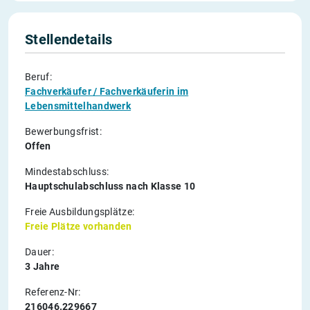
Stellendetails
Beruf:
Fachverkäufer / Fachverkäuferin im
Lebensmittelhandwerk
Bewerbungsfrist:
Offen
Mindestabschluss:
Hauptschulabschluss nach Klasse 10
Freie Ausbildungsplätze:
Freie Plätze vorhanden
Dauer:
3 Jahre
Referenz-Nr:
216046.229667