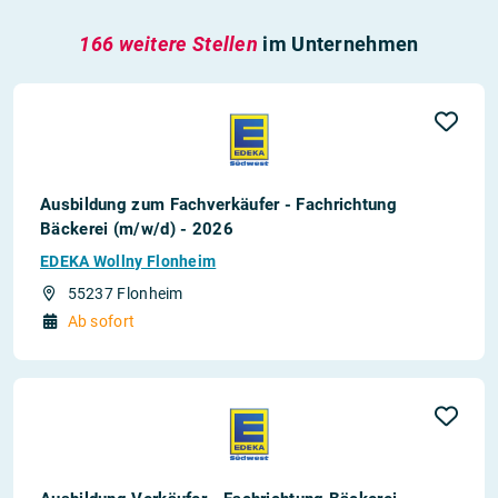
166 weitere Stellen
im Unternehmen
Ausbildung zum Fachverkäufer - Fachrichtung
Bäckerei (m/w/d) - 2026
EDEKA Wollny Flonheim
55237 Flonheim
Ab sofort