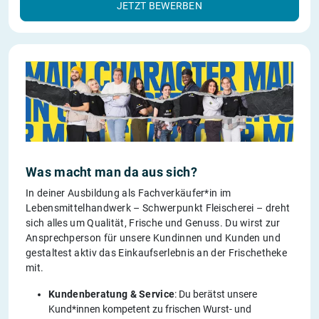
JETZT BEWERBEN
Was macht man da aus sich?
In deiner Ausbildung als Fachverkäufer*in im
Lebensmittelhandwerk – Schwerpunkt Fleischerei – dreht
sich alles um Qualität, Frische und Genuss. Du wirst zur
Ansprechperson für unsere Kundinnen und Kunden und
gestaltest aktiv das Einkaufserlebnis an der Frischetheke
mit.
Kundenberatung & Service
: Du berätst unsere
Kund*innen kompetent zu frischen Wurst- und