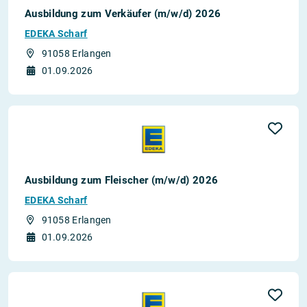
Ausbildung zum Verkäufer (m/w/d) 2026
EDEKA Scharf
91058 Erlangen
01.09.2026
Ausbildung zum Fleischer (m/w/d) 2026
EDEKA Scharf
91058 Erlangen
01.09.2026