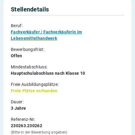
Stellendetails
Beruf:
Fachverkäufer / Fachverkäuferin im
Lebensmittelhandwerk
Bewerbungsfrist:
Offen
Mindestabschluss:
Hauptschulabschluss nach Klasse 10
Freie Ausbildungsplätze:
Freie Plätze vorhanden
Dauer:
3 Jahre
Referenz-Nr:
230263.230262
(Bitte in der Bewerbung angeben)