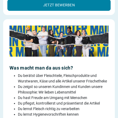
JETZT BEWERBEN
Was macht man da aus sich?
Du berätst über Fleischteile, Fleischprodukte und
Wurstwaren, Käse und alle Artikel unserer Frischetheke
Du zeigst so unseren Kundinnen und Kunden unsere
Philosophie: Wir lieben Lebensmittel
Du hast Freude am Umgang mit Menschen
Du pflegst, kontrollierst und präsentierst die Artikel
Du lernst Fleisch richtig zu verarbeiten
Du lernst Hygienevorschriften kennen