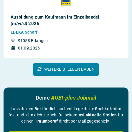
Ausbildung zum Kaufmann im Einzelhandel
(m/w/d) 2026
EDEKA Scharf
91058 Erlangen
01.09.2026
WEITERE STELLEN LADEN
Deine
AUBI-plus Jobmail
Lass deinen
Bot
für dich suchen! Lege deine
Suchkriterien
fest und lehn dich zurück. Du bekommst
aktuelle Stellen
für
deinen
Traumberuf
direkt per Mail zugeschickt.