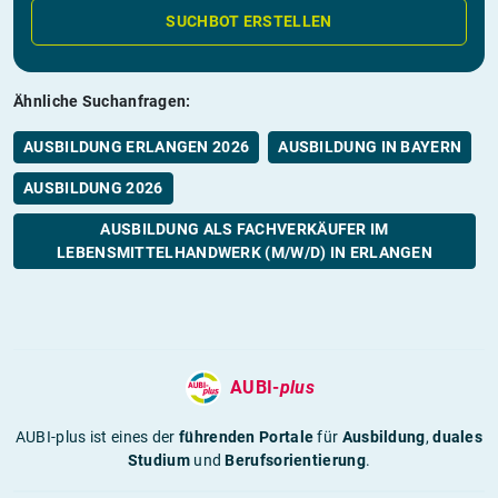
SUCHBOT ERSTELLEN
Ähnliche Suchanfragen:
AUSBILDUNG ERLANGEN 2026
AUSBILDUNG IN BAYERN
AUSBILDUNG 2026
AUSBILDUNG ALS FACHVERKÄUFER IM
LEBENSMITTELHANDWERK (M/W/D) IN ERLANGEN
AUBI-
plus
AUBI-plus ist eines der
führenden Portale
für
Ausbildung
,
duales
Studium
und
Berufsorientierung
.