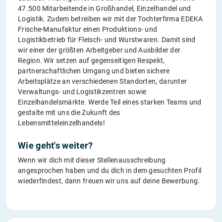
47.500 Mitarbeitende in Großhandel, Einzelhandel und
Logistik. Zudem betreiben wir mit der Tochterfirma EDEKA
Frische-Manufaktur einen Produktions- und
Logistikbetrieb für Fleisch- und Wurstwaren. Damit sind
wir einer der größten Arbeitgeber und Ausbilder der
Region. Wir setzen auf gegenseitigen Respekt,
partnerschaftlichen Umgang und bieten sichere
Arbeitsplätze an verschiedenen Standorten, darunter
Verwaltungs- und Logistikzentren sowie
Einzelhandelsmärkte. Werde Teil eines starken Teams und
gestalte mit uns die Zukunft des
Lebensmitteleinzelhandels!
Wie geht's weiter?
Wenn wir dich mit dieser Stellenausschreibung
angesprochen haben und du dich in dem gesuchten Profil
wiederfindest, dann freuen wir uns auf deine Bewerbung.