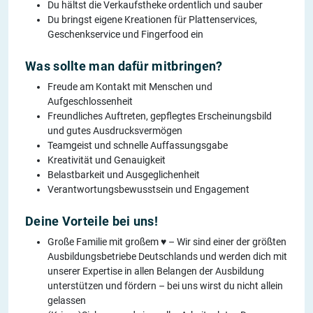
Du hältst die Verkaufstheke ordentlich und sauber
Du bringst eigene Kreationen für Plattenservices,
Geschenkservice und Fingerfood ein
Was sollte man dafür mitbringen?
Freude am Kontakt mit Menschen und
Aufgeschlossenheit
Freundliches Auftreten, gepflegtes Erscheinungsbild
und gutes Ausdrucksvermögen
Teamgeist und schnelle Auffassungsgabe
Kreativität und Genauigkeit
Belastbarkeit und Ausgeglichenheit
Verantwortungsbewusstsein und Engagement
Deine Vorteile bei uns!
Große Familie mit großem ♥ – Wir sind einer der größten
Ausbildungsbetriebe Deutschlands und werden dich mit
unserer Expertise in allen Belangen der Ausbildung
unterstützen und fördern – bei uns wirst du nicht allein
gelassen