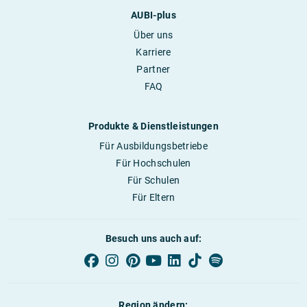
AUBI-plus
Über uns
Karriere
Partner
FAQ
Produkte & Dienstleistungen
Für Ausbildungsbetriebe
Für Hochschulen
Für Schulen
Für Eltern
Besuch uns auch auf:
Region ändern: