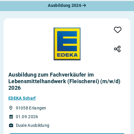
Ausbildung 2026
Ausbildung zum Fachverkäufer im
Lebensmittelhandwerk (Fleischerei) (m/w/d)
2026
EDEKA Scharf
91058 Erlangen
01.09.2026
Duale Ausbildung