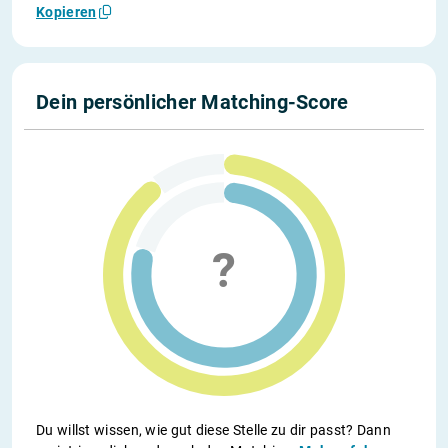
Kopieren
Dein persönlicher Matching-Score
Du willst wissen, wie gut diese Stelle zu dir passt? Dann