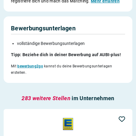
registriere dich und mach das Matching.
Mehr erfahren
Bewerbungsunterlagen
vollständige Bewerbungsunterlagen
Tipp: Beziehe dich in deiner Bewerbung auf AUBI-plus!
Mit
bewerbung2go
kannst du deine Bewerbungsunterlagen
erstellen.
283 weitere Stellen
im Unternehmen