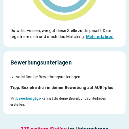
Du willst wissen, wie gut diese Stelle zu dir passt? Dann
registriere dich und mach das Matching.
Mehr erfahren
Bewerbungsunterlagen
vollständige Bewerbungsunterlagen
Tipp: Beziehe dich in deiner Bewerbung auf AUBI-plus!
Mit
bewerbung2go
kannst du deine Bewerbungsunterlagen
erstellen.
270 weitere Stellen
im Unternehmen