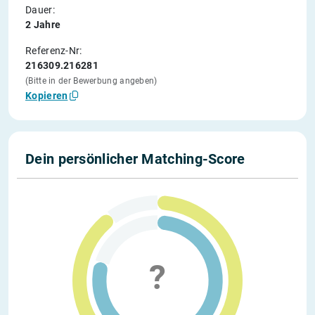
Dauer:
2 Jahre
Referenz-Nr:
216309.216281
(Bitte in der Bewerbung angeben)
Kopieren
Dein persönlicher Matching-Score