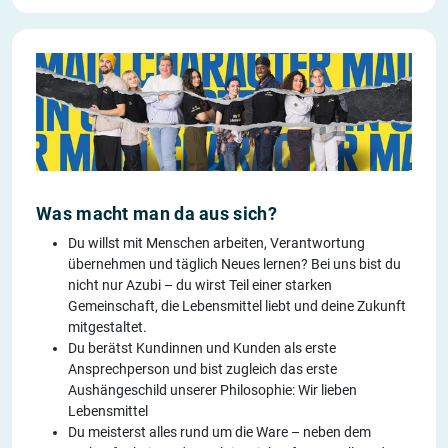
Was macht man da aus sich?
Du willst mit Menschen arbeiten, Verantwortung
übernehmen und täglich Neues lernen? Bei uns bist du
nicht nur Azubi – du wirst Teil einer starken
Gemeinschaft, die Lebensmittel liebt und deine Zukunft
mitgestaltet.
Du berätst Kundinnen und Kunden als erste
Ansprechperson und bist zugleich das erste
Aushängeschild unserer Philosophie: Wir lieben
Lebensmittel
Du meisterst alles rund um die Ware – neben dem