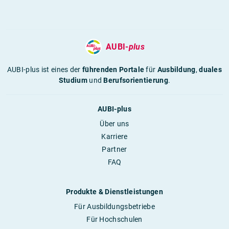
AUBI-
plus
AUBI-plus ist eines der
führenden Portale
für
Ausbildung
,
duales
Studium
und
Berufsorientierung
.
AUBI-plus
Über uns
Karriere
Partner
FAQ
Produkte & Dienstleistungen
Für Ausbildungsbetriebe
Für Hochschulen