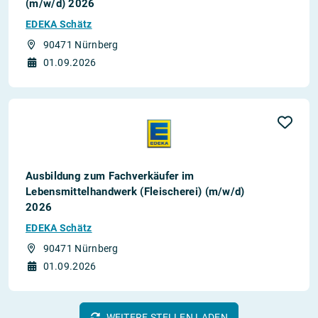
(m/w/d) 2026
EDEKA Schätz
90471 Nürnberg
01.09.2026
Ausbildung zum Fachverkäufer im
Lebensmittelhandwerk (Fleischerei) (m/w/d)
2026
EDEKA Schätz
90471 Nürnberg
01.09.2026
WEITERE STELLEN LADEN