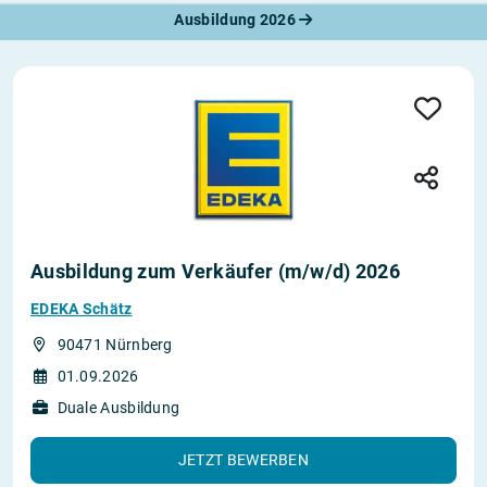
Ausbildung 2026
Ausbildung zum Verkäufer (m/w/d) 2026
EDEKA Schätz
90471 Nürnberg
01.09.2026
Duale Ausbildung
JETZT BEWERBEN