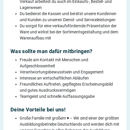
Verkauf arbeitest du auch im Einkaufs-, Bestell- und
Lagerwesen
Du bedienst die Kassen und berätst unsere Kundinnen
und Kunden zu unseren Dienst- und Serviceleistungen
Du sorgst für eine verkaufsfördernde Präsentation der
Ware und wirkst bei der Sortimentsgestaltung und dem
Warenaufbau mit
Was sollte man dafür mitbringen?
Freude am Kontakt mit Menschen und
Aufgeschlossenheit
Verantwortungsbewusstsein und Engagement
Interesse an wirtschaftlichen Abläufen
Freundliches Auftreten, gepflegtes Erscheinungsbild
und gutes Ausdrucksvermögen
Teamgeist und schnelle Auffassungsgabe
Deine Vorteile bei uns!
Große Familie mit großem ♥ – Wir sind einer der größten
Ausbildungsbetriebe Deutschlands und werden dich mit