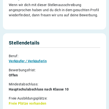
Wenn wir dich mit dieser Stellenausschreibung
angesprochen haben und du dich in dem gesuchten Profil
wiederfindest, dann freuen wir uns auf deine Bewerbung.
Stellendetails
Beruf:
Verkäufer / Verkäuferin
Bewerbungsfrist:
Offen
Mindestabschluss:
Hauptschulabschluss nach Klasse 10
Freie Ausbildungsplätze:
Freie Plätze vorhanden