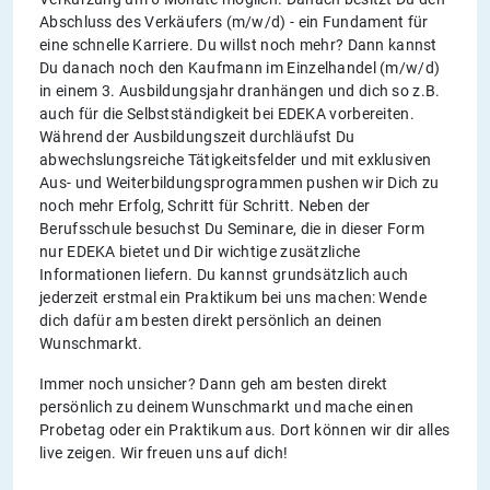
Abschluss des Verkäufers (m/w/d) - ein Fundament für
eine schnelle Karriere. Du willst noch mehr? Dann kannst
Du danach noch den Kaufmann im Einzelhandel (m/w/d)
in einem 3. Ausbildungsjahr dranhängen und dich so z.B.
auch für die Selbstständigkeit bei EDEKA vorbereiten.
Während der Ausbildungszeit durchläufst Du
abwechslungsreiche Tätigkeitsfelder und mit exklusiven
Aus- und Weiterbildungsprogrammen pushen wir Dich zu
noch mehr Erfolg, Schritt für Schritt. Neben der
Berufsschule besuchst Du Seminare, die in dieser Form
nur EDEKA bietet und Dir wichtige zusätzliche
Informationen liefern. Du kannst grundsätzlich auch
jederzeit erstmal ein Praktikum bei uns machen: Wende
dich dafür am besten direkt persönlich an deinen
Wunschmarkt.
Immer noch unsicher? Dann geh am besten direkt
persönlich zu deinem Wunschmarkt und mache einen
Probetag oder ein Praktikum aus. Dort können wir dir alles
live zeigen. Wir freuen uns auf dich!