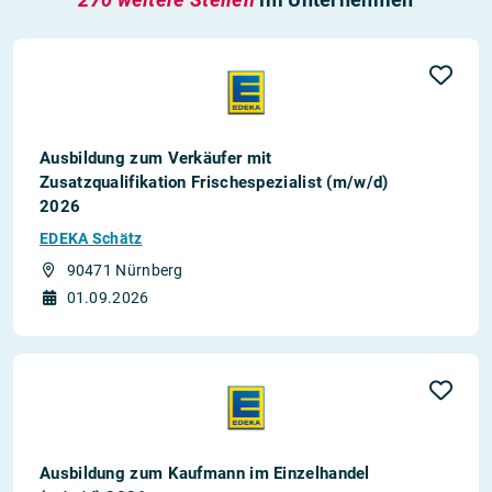
Ausbildung zum Verkäufer mit
Zusatzqualifikation Frischespezialist (m/w/d)
2026
EDEKA Schätz
90471 Nürnberg
01.09.2026
Ausbildung zum Kaufmann im Einzelhandel