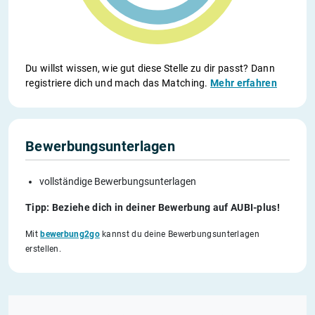
Du willst wissen, wie gut diese Stelle zu dir passt? Dann
registriere dich und mach das Matching.
Mehr erfahren
Bewerbungsunterlagen
vollständige Bewerbungsunterlagen
Tipp: Beziehe dich in deiner Bewerbung auf AUBI-plus!
Mit
bewerbung2go
kannst du deine Bewerbungsunterlagen
erstellen.