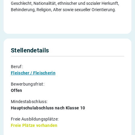
Geschlecht, Nationalität, ethnischer und sozialer Herkunft,
Behinderung, Religion, Alter sowie sexueller Orientierung.
Stellendetails
Beruf:
Fleischer / Fleischerin
Bewerbungsfrist:
Offen
Mindestabschluss:
Hauptschulabschluss nach Klasse 10
Freie Ausbildungsplätze:
Freie Plätze vorhanden