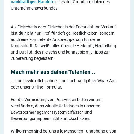
nachhaltiges Handeln
eines der Grundprinzipien des
Unternehmensverbundes.
Als Fleischerin oder Fleischer in der Fachrichtung Verkauf
bist du nicht nur Profi für deftige Köstlichkeiten, sondern
auch eine kompetente Ansprechperson für deine
Kundschaft. Du weißt alles über die Herkunft, Herstellung
und Qualität des Fleischs und kannst sie mit Tipps zur
Zubereitung begeistern.
Mach mehr aus deinen Talenten ..
... und bewirb dich schnell und nachhaltig über WhatsApp
oder unser Online-Formular.
Für die Vermeidung von Postwegen bitten wir um
Verständnis, dass wir alle Unterlagen in unserem
Bewerbermanagementsystem erfassen und
Bewerbungsmappen nicht zurückschicken.
Willkommen sind bei uns alle Menschen - unabhängig von