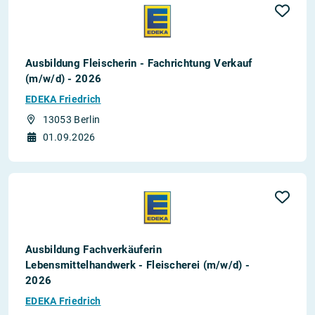
Ausbildung Fleischerin - Fachrichtung Verkauf
(m/w/d) - 2026
EDEKA Friedrich
13053 Berlin
01.09.2026
Ausbildung Fachverkäuferin
Lebensmittelhandwerk - Fleischerei (m/w/d) -
2026
EDEKA Friedrich