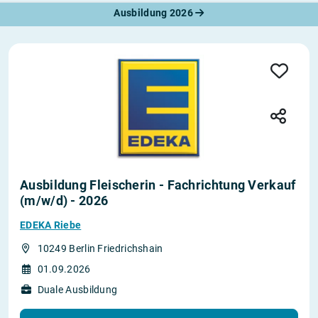
Ausbildung 2026
Ausbildung Fleischerin - Fachrichtung Verkauf
(m/w/d) - 2026
EDEKA Riebe
10249 Berlin Friedrichshain
01.09.2026
Duale Ausbildung