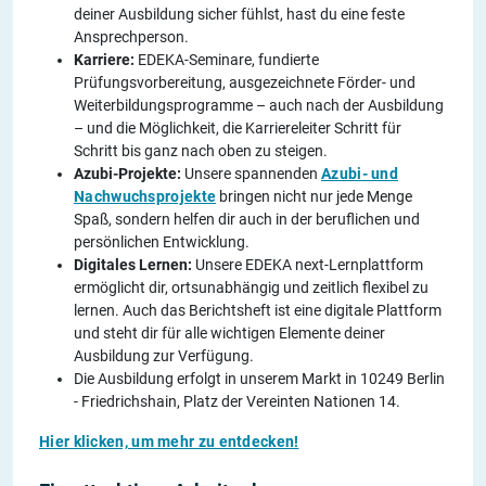
deiner Ausbildung sicher fühlst, hast du eine feste
Ansprechperson.
Karriere:
EDEKA-Seminare, fundierte
Prüfungsvorbereitung, ausgezeichnete Förder- und
Weiterbildungsprogramme – auch nach der Ausbildung
– und die Möglichkeit, die Karriereleiter Schritt für
Schritt bis ganz nach oben zu steigen.
Azubi-Projekte:
Unsere spannenden
Azubi- und
Nachwuchsprojekte
bringen nicht nur jede Menge
Spaß, sondern helfen dir auch in der beruflichen und
persönlichen Entwicklung.
Digitales Lernen:
Unsere EDEKA next-Lernplattform
ermöglicht dir, ortsunabhängig und zeitlich flexibel zu
lernen. Auch das Berichtsheft ist eine digitale Plattform
und steht dir für alle wichtigen Elemente deiner
Ausbildung zur Verfügung.
Die Ausbildung erfolgt in unserem Markt in 10249 Berlin
- Friedrichshain, Platz der Vereinten Nationen 14.
Hier klicken, um mehr zu entdecken!