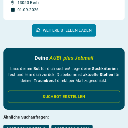
13053 Berlin
01.09.2026
WEITERE STELLEN LADEN
Deine
AUBI-plus Jobmail
Lass deinen
Bot
für dich suchen! Lege deine
Suchkriterien
fest und lehn dich zurück. Du bekommst
aktuelle Stellen
für
deinen
Traumberuf
direkt per Mail zugeschickt.
SUCHBOT ERSTELLEN
Ähnliche Suchanfragen: