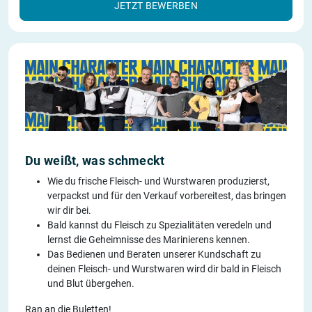
JETZT BEWERBEN
Du weißt, was schmeckt
Wie du frische Fleisch- und Wurstwaren produzierst,
verpackst und für den Verkauf vorbereitest, das bringen
wir dir bei.
Bald kannst du Fleisch zu Spezialitäten veredeln und
lernst die Geheimnisse des Marinierens kennen.
Das Bedienen und Beraten unserer Kundschaft zu
deinen Fleisch- und Wurstwaren wird dir bald in Fleisch
und Blut übergehen.
Ran an die Buletten!