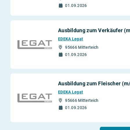
01.09.2026
Ausbildung zum Verkäufer (
EDEKA Legat
95666 Mitterteich
01.09.2026
Ausbildung zum Fleischer (m
EDEKA Legat
95666 Mitterteich
01.09.2026