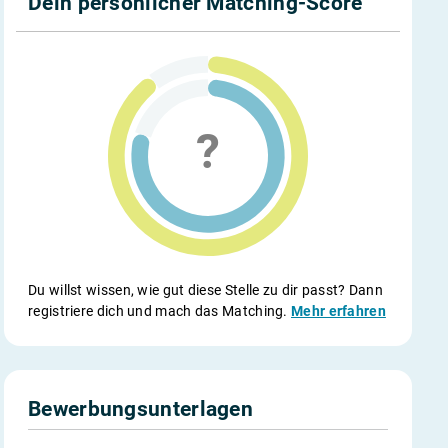
Dein persönlicher Matching-Score
Du willst wissen, wie gut diese Stelle zu dir passt? Dann
registriere dich und mach das Matching.
Mehr erfahren
Bewerbungsunterlagen