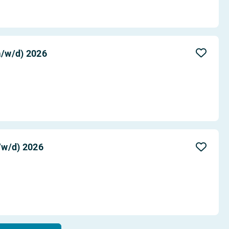
m/w/d) 2026
/w/d) 2026