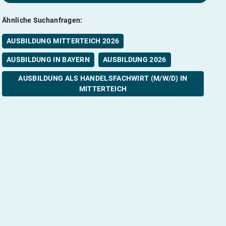
Ähnliche Suchanfragen:
AUSBILDUNG MITTERTEICH 2026
AUSBILDUNG IN BAYERN
AUSBILDUNG 2026
AUSBILDUNG ALS HANDELSFACHWIRT (M/W/D) IN
MITTERTEICH