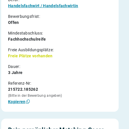
Handelsfachwirt / Handelsfachwirtin
Bewerbungsfrist:
Offen
Mindestabschluss:
Fachhochschulreife
Freie Ausbildungsplätze:
Freie Plätze vorhanden
Dauer:
3 Jahre
Referenz-Nr:
215722.185262
(Bitte in der Bewerbung angeben)
Kopieren