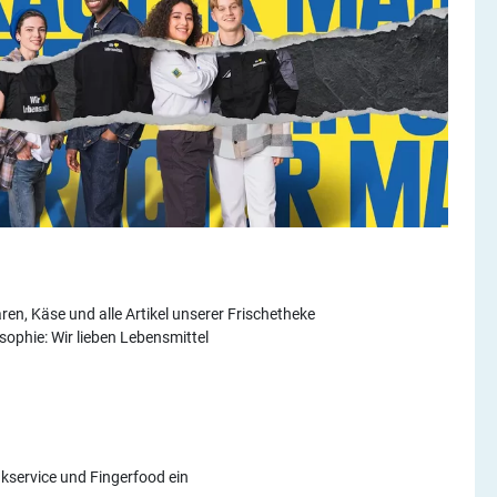
ren, Käse und alle Artikel unserer Frischetheke
ophie: Wir lieben Lebensmittel
nkservice und Fingerfood ein