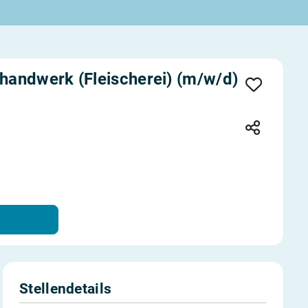
handwerk (Fleischerei) (m/w/d)
Stellendetails