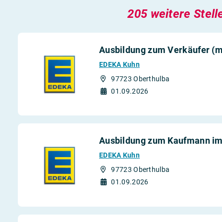
205 weitere Stell
Ausbildung zum Verkäufer (
EDEKA Kuhn
97723 Oberthulba
01.09.2026
Ausbildung zum Kaufmann im
EDEKA Kuhn
97723 Oberthulba
01.09.2026