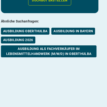
SUCHBOT ERSTELLEN
Ähnliche Suchanfragen:
AUSBILDUNG OBERTHULBA
AUSBILDUNG IN BAYERN
AUSBILDUNG 2026
AUSBILDUNG ALS FACHVERKÄUFER IM
LEBENSMITTELHANDWERK (M/W/D) IN OBERTHULBA