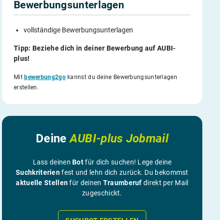
Bewerbungsunterlagen
vollständige Bewerbungsunterlagen
Tipp: Beziehe dich in deiner Bewerbung auf AUBI-
plus!
Mit
bewerbung2go
kannst du deine Bewerbungsunterlagen
erstellen.
Deine
AUBI-plus Jobmail
Lass deinen
Bot
für dich suchen! Lege deine
Suchkriterien
fest und lehn dich zurück. Du bekommst
aktuelle Stellen
für deinen
Traumberuf
direkt per Mail
zugeschickt.