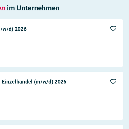
en
im Unternehmen
m/w/d) 2026
 Einzelhandel (m/w/d) 2026