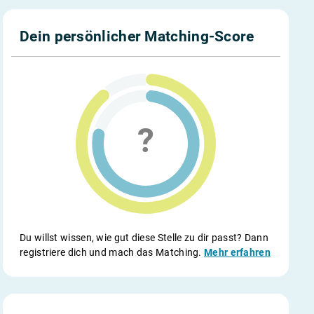
Dein persönlicher Matching-Score
Du willst wissen, wie gut diese Stelle zu dir passt? Dann
registriere dich und mach das Matching.
Mehr erfahren