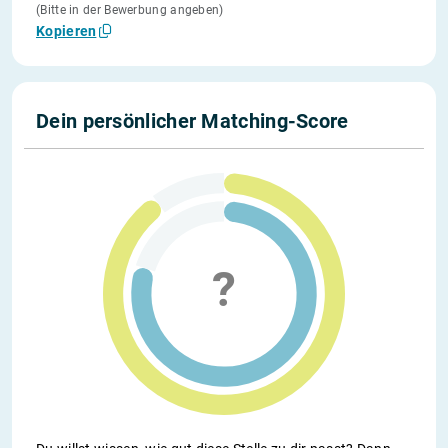
(Bitte in der Bewerbung angeben)
Kopieren
Dein persönlicher Matching-Score