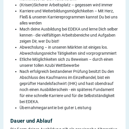
(Krisen)Sicherer Arbeitsplatz – gegessen wird immer
Karriere und Weiterbildungsmöglichkeiten – Mit Herz,
Fleiß & unseren Karriereprogrammen kannst Du bei uns
alles werden
Mach deine Ausbildung bei EDEKA und lerne Dich selber
kennen - die vielfältigen Arbeitsbereiche und Aufgaben
zeigen Dir, wer Du bist!
Abwechslung – in unseren Märkten ist einiges los.
Abwechslungsreiche Tätigkeiten sind vorprogrammiert
Etliche Möglichkeiten sich zu Beweisen – durch einen
unserer tollen Azubi Wettbewerbe
Nach erfolgreich bestandener Prüfung besitzt Du den
Abschluss des Kaufmanns im Einzelhandel, bist ein
geprüfter Handelsfachwirt (IHK) und hast obendrauf
noch einen Ausbilderschein - ein späteres Fundament
für eine schnelle Karriere und für die Selbstständigkeit
bei EDEKA.
Übernahmegarantie bei guter Leistung
Dauer und Ablauf