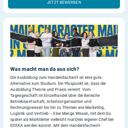
JETZT BEWERBEN
Was macht man da aus sich?
Die Ausbildung zum Handelsfachwirt ist eine gute
Alternative zum Studium. Ein Pluspunkt ist, dass die
Ausbildung Theorie und Praxis vereint. Vom
Tagesgeschäft im Einzelhandel über die Bereiche
Betriebswirtschaft, Arbeitsorganisation und
Rechnungswesen bis hin zu Themen wie Marketing,
Logistik und Vertrieb – Eine Menge Wissen, mit dem Du
später als Marktleiter vielleicht mal Dein eigener Chef bei
EDEKA werden kannst. Mit dem Handelsfachwirt-