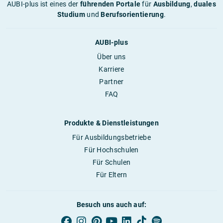
AUBI-plus ist eines der
führenden Portale
für
Ausbildung
,
duales
Studium
und
Berufsorientierung
.
AUBI-plus
Über uns
Karriere
Partner
FAQ
Produkte & Dienstleistungen
Für Ausbildungsbetriebe
Für Hochschulen
Für Schulen
Für Eltern
Besuch uns auch auf: