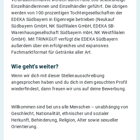
Einzelhändlerinnen und Einzelhändler geführt. Die übrigen
werden von 100-prozentigen Tochtergesellschaften der
EDEKA Südbayern in Eigenregie betrieben (Neukauf
Südbayern GmbH, NK Südfilialen GmbH, EDEKA SB-
Warenhausgesellschaft Südbayern mbH, NK Westfilialen
GmbH). Mit TRINKGUT verfügt die EDEKA Südbayern
außerdem über ein erfolgreiches und expansives
Fachmarktformat für Getränke aller Art.
Wie geht's weiter?
Wenn wir dich mit dieser Stellenausschreibung
angesprochen haben und du dich in dem gesuchten Profil
wiederfindest, dann freuen wir uns auf deine Bewerbung.
Willkommen sind bei uns alle Menschen – unabhängig von
Geschlecht, Nationalität, ethnischer und sozialer
Herkunft, Behinderung, Religion, Alter sowie sexueller
Orientierung.