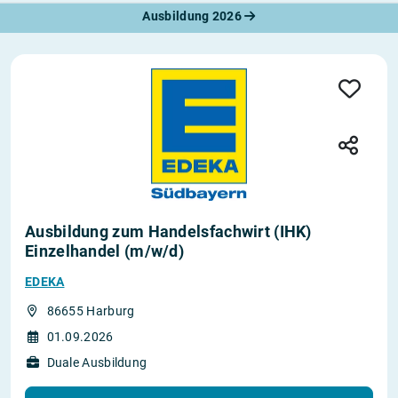
Ausbildung 2026
Ausbildung zum Handelsfachwirt (IHK)
Einzelhandel (m/w/d)
EDEKA
86655 Harburg
01.09.2026
Duale Ausbildung