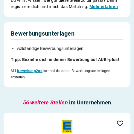
Du willst wissen, wie gut diese Stelle zu dir passt? Dann
registriere dich und mach das Matching.
Mehr erfahren
Bewerbungsunterlagen
vollständige Bewerbungsunterlagen
Tipp: Beziehe dich in deiner Bewerbung auf AUBI-plus!
Mit
bewerbung2go
kannst du deine Bewerbungsunterlagen
erstellen.
56 weitere Stellen
im Unternehmen