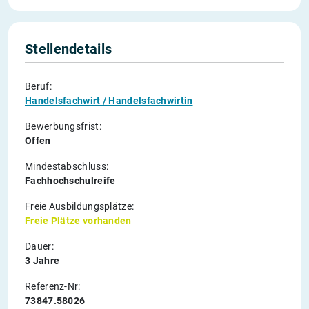
Stellendetails
Beruf:
Handelsfachwirt / Handelsfachwirtin
Bewerbungsfrist:
Offen
Mindestabschluss:
Fachhochschulreife
Freie Ausbildungsplätze:
Freie Plätze vorhanden
Dauer:
3 Jahre
Referenz-Nr:
73847.58026