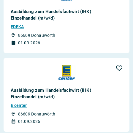
Ausbildung zum Handelsfachwirt (IHK)
Einzelhandel (m/w/d)
EDEKA
86609 Donauwörth
01.09.2026
Ausbildung zum Handelsfachwirt (IHK)
Einzelhandel (m/w/d)
E center
86609 Donauwörth
01.09.2026