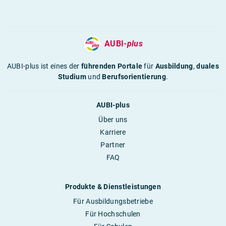
AUBI-
plus
AUBI-plus ist eines der
führenden Portale
für
Ausbildung
,
duales
Studium
und
Berufsorientierung
.
AUBI-plus
Über uns
Karriere
Partner
FAQ
Produkte & Dienstleistungen
Für Ausbildungsbetriebe
Für Hochschulen