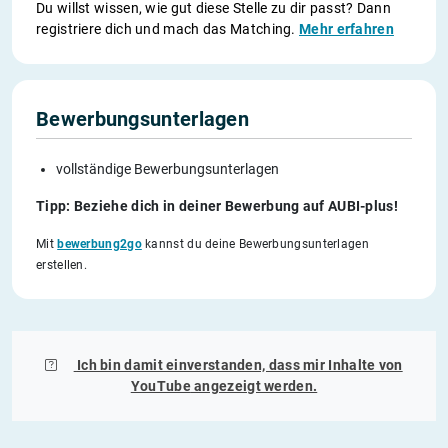
Du willst wissen, wie gut diese Stelle zu dir passt? Dann
registriere dich und mach das Matching.
Mehr erfahren
Bewerbungsunterlagen
vollständige Bewerbungsunterlagen
Tipp: Beziehe dich in deiner Bewerbung auf AUBI-plus!
Mit
bewerbung2go
kannst du deine Bewerbungsunterlagen
erstellen.
Ich bin damit einverstanden, dass mir Inhalte von
YouTube
angezeigt werden.