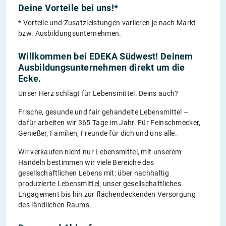
Deine Vorteile bei uns!*
* Vorteile und Zusatzleistungen variieren je nach Markt
bzw. Ausbildungsunternehmen.
Willkommen bei EDEKA Südwest! Deinem
Ausbildungsunternehmen direkt um die
Ecke.
Unser Herz schlägt für Lebensmittel. Deins auch?
Frische, gesunde und fair gehandelte Lebensmittel –
dafür arbeiten wir 365 Tage im Jahr. Für Feinschmecker,
Genießer, Familien, Freunde für dich und uns alle.
Wir verkaufen nicht nur Lebensmittel, mit unserem
Handeln bestimmen wir viele Bereiche des
gesellschaftlichen Lebens mit: über nachhaltig
produzierte Lebensmittel, unser gesellschaftliches
Engagement bis hin zur flächendeckenden Versorgung
des ländlichen Raums.