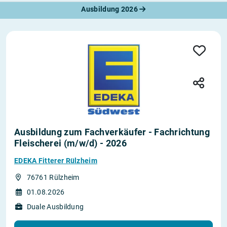
Ausbildung 2026
Ausbildung zum Fachverkäufer - Fachrichtung
Fleischerei (m/w/d) - 2026
EDEKA Fitterer Rülzheim
76761 Rülzheim
01.08.2026
Duale Ausbildung