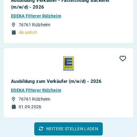
Ausbildung Verkäufer - Fachrichtung Bäckerei
(m/w/d) - 2026
EDEKA Fitterer Rülzheim
76761 Rülzheim
Ab sofort
Ausbildung zum Verkäufer (m/w/d) - 2026
EDEKA Fitterer Rülzheim
76761 Rülzheim
01.09.2026
WEITERE STELLEN LADEN