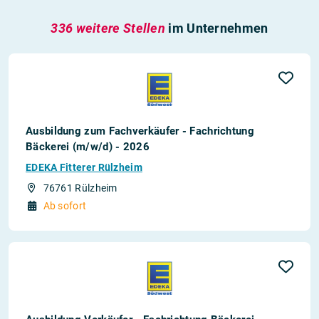
336 weitere Stellen
im Unternehmen
Ausbildung zum Fachverkäufer - Fachrichtung
Bäckerei (m/w/d) - 2026
EDEKA Fitterer Rülzheim
76761 Rülzheim
Ab sofort