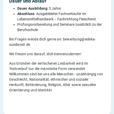
Dauer und Ablauf
Dauer Ausbildung
: 3 Jahre
Abschluss
: Ausgebildeter Fachverkäufer im
Lebensmittelhandwerk – Fachrichtung Fleischerei
Prüfungsvorbereitung und Seminare zusätzlich zu der
Berufsschule
Bei Fragen wende dich gerne an: bewerbung@edeka-
suedwest.de
Wir freuen uns darauf, dich kennenzulernen!
Aus Gründen der einfacheren Lesbarkeit wird im
Textverlauf nur die männliche Form verwendet.
Willkommen sind bei uns alle Menschen - unabhängig von
Geschlecht, Nationalität, ethnischer und sozialer
Herkunft, Behinderung, Religion, Alter sowie sexueller
Orientierung und Identität.