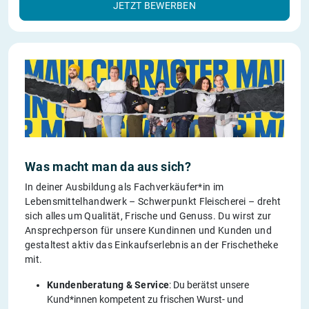
JETZT BEWERBEN
Was macht man da aus sich?
In deiner Ausbildung als Fachverkäufer*in im
Lebensmittelhandwerk – Schwerpunkt Fleischerei – dreht
sich alles um Qualität, Frische und Genuss. Du wirst zur
Ansprechperson für unsere Kundinnen und Kunden und
gestaltest aktiv das Einkaufserlebnis an der Frischetheke
mit.
Kundenberatung & Service
: Du berätst unsere
Kund*innen kompetent zu frischen Wurst- und