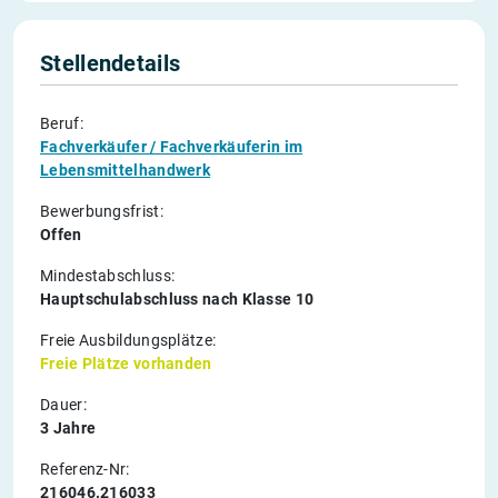
Stellendetails
Beruf:
Fachverkäufer / Fachverkäuferin im
Lebensmittelhandwerk
Bewerbungsfrist:
Offen
Mindestabschluss:
Hauptschulabschluss nach Klasse 10
Freie Ausbildungsplätze:
Freie Plätze vorhanden
Dauer:
3 Jahre
Referenz-Nr:
216046.216033