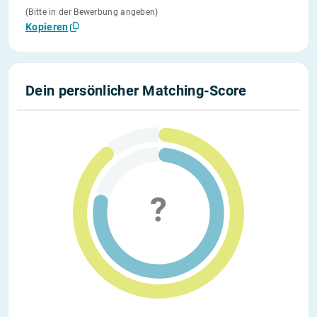
(Bitte in der Bewerbung angeben)
Kopieren
Dein persönlicher Matching-Score