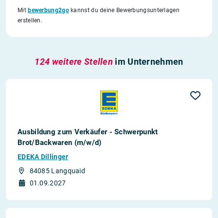
Mit
bewerbung2go
kannst du deine Bewerbungsunterlagen
erstellen.
124 weitere Stellen
im Unternehmen
Ausbildung zum Verkäufer - Schwerpunkt
Brot/Backwaren (m/w/d)
EDEKA Dillinger
84085 Langquaid
01.09.2027