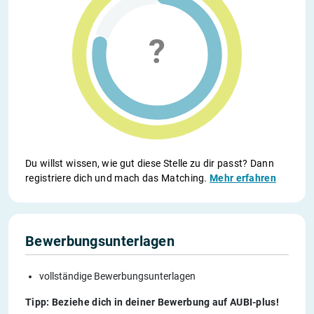
Du willst wissen, wie gut diese Stelle zu dir passt? Dann
registriere dich und mach das Matching.
Mehr erfahren
Bewerbungsunterlagen
vollständige Bewerbungsunterlagen
Tipp: Beziehe dich in deiner Bewerbung auf AUBI-plus!