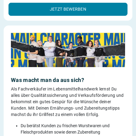
JETZT BEWERBEN
Was macht man da aus sich?
Als Fachverkäufer im Lebensmittelhandwerk lernst Du
alles über Qualitätssicherung und Verkaufsförderung und
bekommst ein gutes Gespür für die Wünsche deiner
Kunden. Mit Deinen Ernährungs- und Zubereitungstipps
machst du ihr Grillfest zu einem vollen Erfolg.
Du berätst Kunden zu frischen Wurstwaren und
Fleischprodukten sowie deren Zubereitung