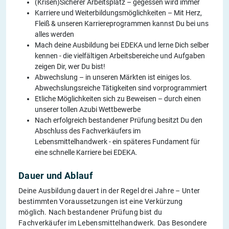
(Krisen)Sicherer Arbeitsplatz – gegessen wird immer
Karriere und Weiterbildungsmöglichkeiten – Mit Herz,
Fleiß & unseren Karriereprogrammen kannst Du bei uns
alles werden
Mach deine Ausbildung bei EDEKA und lerne Dich selber
kennen - die vielfältigen Arbeitsbereiche und Aufgaben
zeigen Dir, wer Du bist!
Abwechslung – in unseren Märkten ist einiges los.
Abwechslungsreiche Tätigkeiten sind vorprogrammiert
Etliche Möglichkeiten sich zu Beweisen – durch einen
unserer tollen Azubi Wettbewerbe
Nach erfolgreich bestandener Prüfung besitzt Du den
Abschluss des Fachverkäufers im
Lebensmittelhandwerk - ein späteres Fundament für
eine schnelle Karriere bei EDEKA.
Dauer und Ablauf
Deine Ausbildung dauert in der Regel drei Jahre – Unter
bestimmten Voraussetzungen ist eine Verkürzung
möglich. Nach bestandener Prüfung bist du
Fachverkäufer im Lebensmittelhandwerk. Das Besondere