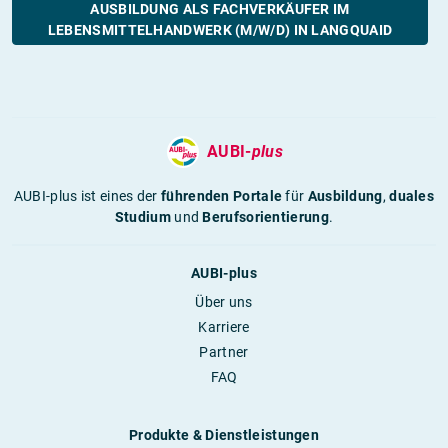
AUSBILDUNG ALS FACHVERKÄUFER IM
LEBENSMITTELHANDWERK (M/W/D) IN LANGQUAID
AUBI-
plus
AUBI-plus ist eines der
führenden Portale
für
Ausbildung
,
duales
Studium
und
Berufsorientierung
.
AUBI-plus
Über uns
Karriere
Partner
FAQ
Produkte & Dienstleistungen