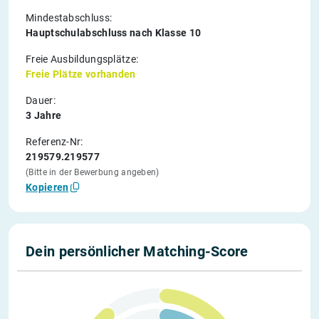
Mindestabschluss:
Hauptschulabschluss nach Klasse 10
Freie Ausbildungsplätze:
Freie Plätze vorhanden
Dauer:
3 Jahre
Referenz-Nr:
219579.219577
(Bitte in der Bewerbung angeben)
Kopieren
Dein persönlicher Matching-Score