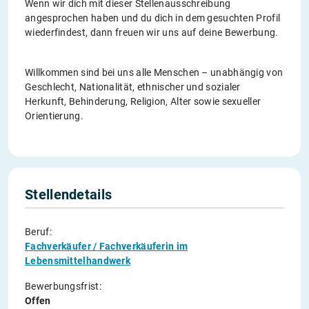
Wenn wir dich mit dieser Stellenausschreibung
angesprochen haben und du dich in dem gesuchten Profil
wiederfindest, dann freuen wir uns auf deine Bewerbung.
Willkommen sind bei uns alle Menschen – unabhängig von
Geschlecht, Nationalität, ethnischer und sozialer
Herkunft, Behinderung, Religion, Alter sowie sexueller
Orientierung.
Stellendetails
Beruf:
Fachverkäufer / Fachverkäuferin im
Lebensmittelhandwerk
Bewerbungsfrist:
Offen