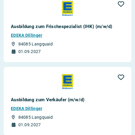
Ausbildung zum Frischespezialist (IHK) (m/w/d)
EDEKA Dillinger
84085 Langquaid
01.09.2027
Ausbildung zum Verkäufer (m/w/d)
EDEKA Dillinger
84085 Langquaid
01.09.2027