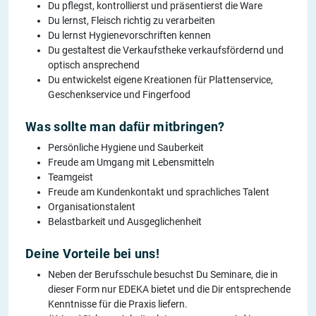
Du pflegst, kontrollierst und präsentierst die Ware
Du lernst, Fleisch richtig zu verarbeiten
Du lernst Hygienevorschriften kennen
Du gestaltest die Verkaufstheke verkaufsfördernd und
optisch ansprechend
Du entwickelst eigene Kreationen für Plattenservice,
Geschenkservice und Fingerfood
Was sollte man dafür mitbringen?
Persönliche Hygiene und Sauberkeit
Freude am Umgang mit Lebensmitteln
Teamgeist
Freude am Kundenkontakt und sprachliches Talent
Organisationstalent
Belastbarkeit und Ausgeglichenheit
Deine Vorteile bei uns!
Neben der Berufsschule besuchst Du Seminare, die in
dieser Form nur EDEKA bietet und die Dir entsprechende
Kenntnisse für die Praxis liefern.