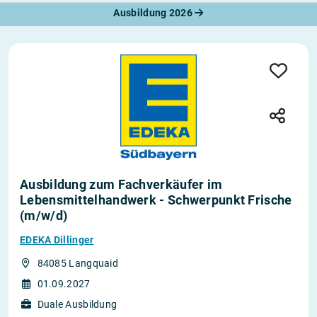
Ausbildung 2026
Ausbildung zum Fachverkäufer im
Lebensmittelhandwerk - Schwerpunkt Frische
(m/w/d)
EDEKA Dillinger
84085 Langquaid
01.09.2027
Duale Ausbildung