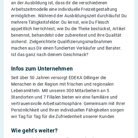
an der Ausbildung ist, dass dir die verschiedenen
Arbeitszeitmodelle eine individuelle Freizeitgestaltung
ermöglichen. Während der Ausbildungszeit durchläufst Du
mehrere Tätigkeitsfelder: Du lernst, wie Du Fleisch
appetitlich herrichtest, wie Du die Theke bestückst, Artikel
benennst, behandelst oder zubereitest und ihre Qualität
sicherst. Zielgerichtete Qualifizierungsmaßnahmen
machen aus Dir einen fundierten Verkäufer und Berater.
Ist das ganz nach deinem Geschmack?
Infos zum Unternehmen
Seit über 50 Jahren versorgt EDEKA Dillinger die
Menschen in der Region mit frischen und regionalen
Lebensmitteln. Mit unseren 300 Mitarbeitern an 5
Standorten und 7 Filialen bieten wir eine familiäre und
vertrauensvolle Arbeitsatmosphäre. Gemeinsam mit Ihrer
Persönlichkeit und Ihren individuellen Fähigkeiten sorgen
wir Tag für Tag für die Zufriedenheit unserer Kunden
Wie geht's weiter?