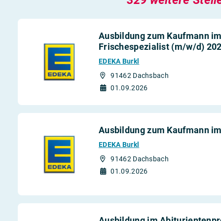
Ausbildung zum Kaufmann im 
Frischespezialist (m/w/d) 20
EDEKA Burkl
91462 Dachsbach
01.09.2026
Ausbildung zum Kaufmann im
EDEKA Burkl
91462 Dachsbach
01.09.2026
Ausbildung im Abiturientenp