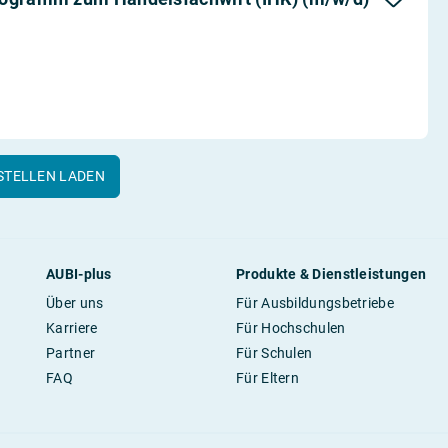
STELLEN LADEN
AUBI-plus
Produkte & Dienstleistungen
Über uns
Für Ausbildungsbetriebe
Karriere
Für Hochschulen
Partner
Für Schulen
FAQ
Für Eltern