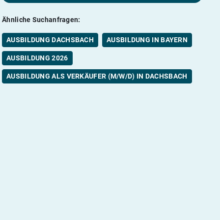
Ähnliche Suchanfragen:
AUSBILDUNG DACHSBACH
AUSBILDUNG IN BAYERN
AUSBILDUNG 2026
AUSBILDUNG ALS VERKÄUFER (M/W/D) IN DACHSBACH