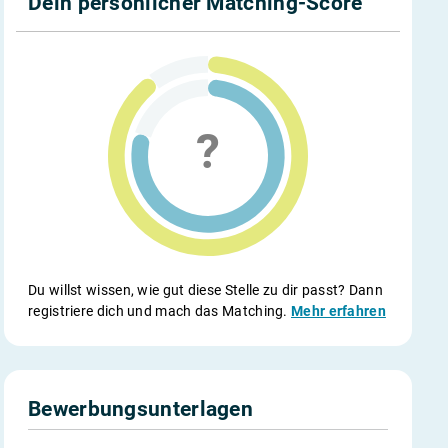
Dein persönlicher Matching-Score
Du willst wissen, wie gut diese Stelle zu dir passt? Dann
registriere dich und mach das Matching.
Mehr erfahren
Bewerbungsunterlagen