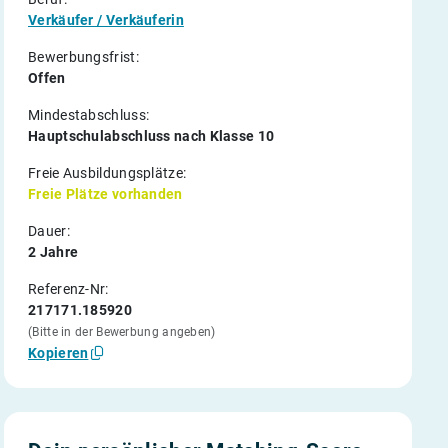
Verkäufer / Verkäuferin
Bewerbungsfrist:
Offen
Mindestabschluss:
Hauptschulabschluss nach Klasse 10
Freie Ausbildungsplätze:
Freie Plätze vorhanden
Dauer:
2 Jahre
Referenz-Nr:
217171.185920
(Bitte in der Bewerbung angeben)
Kopieren