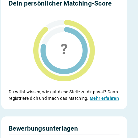
Dein persönlicher Matching-Score
Du willst wissen, wie gut diese Stelle zu dir passt? Dann
registriere dich und mach das Matching.
Mehr erfahren
Bewerbungsunterlagen