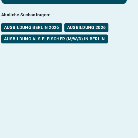
Ähnliche Suchanfragen:
AUSBILDUNG BERLIN 2026
AUSBILDUNG 2026
AUSBILDUNG ALS FLEISCHER (M/W/D) IN BERLIN