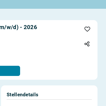
(m/w/d) - 2026
Stellendetails