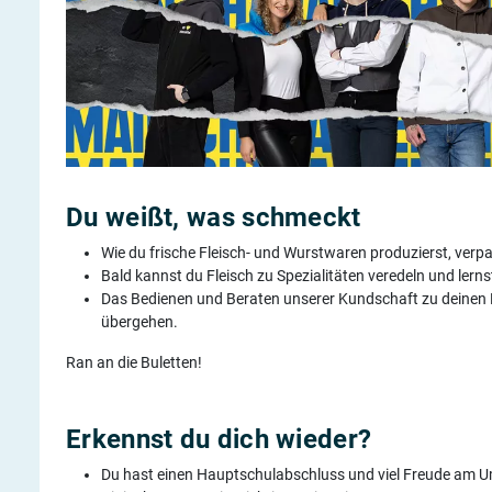
Du weißt, was schmeckt
Wie du frische Fleisch- und Wurstwaren produzierst, verpac
Bald kannst du Fleisch zu Spezialitäten veredeln und lern
Das Bedienen und Beraten unserer Kundschaft zu deinen Fl
übergehen.
Ran an die Buletten!
Erkennst du dich wieder?
Du hast einen Hauptschulabschluss und viel Freude am 