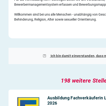
Bewerbermanagementsystem erfassen und Bewerbungsmappen
Willkommen sind bei uns alle Menschen - unabhängig von Geschl
Behinderung, Religion, Alter sowie sexueller Orientierung.
Ich bin damit einverstanden, dass 
198 weitere Stell
Ausbildung Fachverkäuferin 
2026