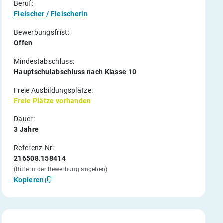
Beruf:
Fleischer / Fleischerin
Bewerbungsfrist:
Offen
Mindestabschluss:
Hauptschulabschluss nach Klasse 10
Freie Ausbildungsplätze:
Freie Plätze vorhanden
Dauer:
3 Jahre
Referenz-Nr:
216508.158414
(Bitte in der Bewerbung angeben)
Kopieren