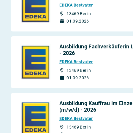
EDEKA Bestvater
13469 Berlin
01.09.2026
Ausbildung Fachverkäuferin 
- 2026
EDEKA Bestvater
13469 Berlin
01.09.2026
Ausbildung Kauffrau im Einze
(m/w/d) - 2026
EDEKA Bestvater
13469 Berlin