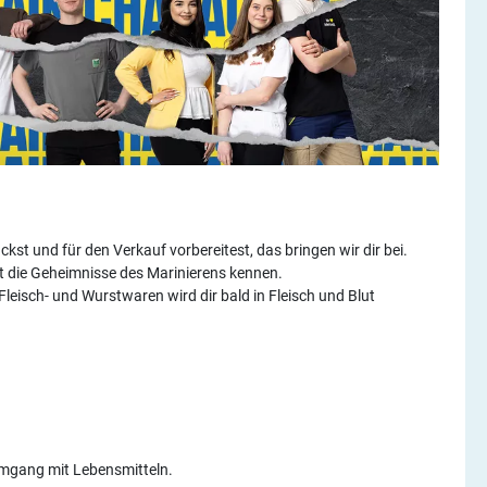
kst und für den Verkauf vorbereitest, das bringen wir dir bei.
st die Geheimnisse des Marinierens kennen.
eisch- und Wurstwaren wird dir bald in Fleisch und Blut
Umgang mit Lebensmitteln.