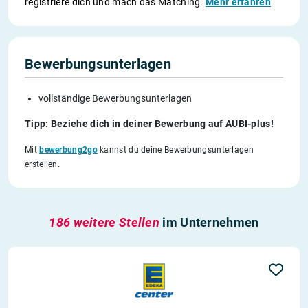
registriere dich und mach das Matching.
Mehr erfahren
Bewerbungsunterlagen
vollständige Bewerbungsunterlagen
Tipp: Beziehe dich in deiner Bewerbung auf AUBI-plus!
Mit
bewerbung2go
kannst du deine Bewerbungsunterlagen
erstellen.
186 weitere Stellen
im Unternehmen