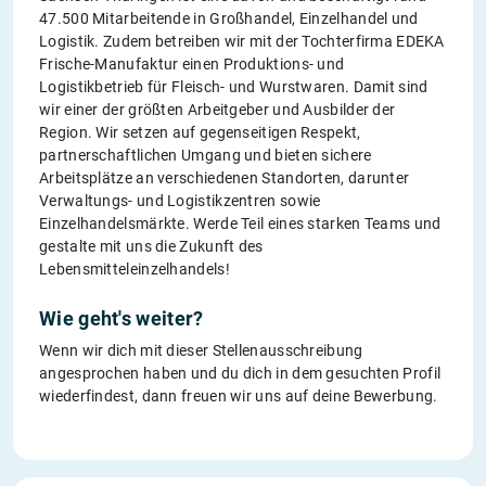
47.500 Mitarbeitende in Großhandel, Einzelhandel und
Logistik. Zudem betreiben wir mit der Tochterfirma EDEKA
Frische-Manufaktur einen Produktions- und
Logistikbetrieb für Fleisch- und Wurstwaren. Damit sind
wir einer der größten Arbeitgeber und Ausbilder der
Region. Wir setzen auf gegenseitigen Respekt,
partnerschaftlichen Umgang und bieten sichere
Arbeitsplätze an verschiedenen Standorten, darunter
Verwaltungs- und Logistikzentren sowie
Einzelhandelsmärkte. Werde Teil eines starken Teams und
gestalte mit uns die Zukunft des
Lebensmitteleinzelhandels!
Wie geht's weiter?
Wenn wir dich mit dieser Stellenausschreibung
angesprochen haben und du dich in dem gesuchten Profil
wiederfindest, dann freuen wir uns auf deine Bewerbung.