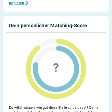
Kopieren
Dein persönlicher Matching-Score
Du willst wissen, wie gut diese Stelle zu dir passt? Dann