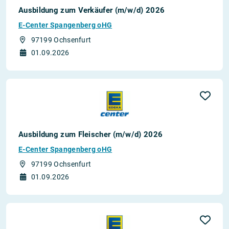
Ausbildung zum Verkäufer (m/w/d) 2026
E-Center Spangenberg oHG
97199 Ochsenfurt
01.09.2026
Ausbildung zum Fleischer (m/w/d) 2026
E-Center Spangenberg oHG
97199 Ochsenfurt
01.09.2026