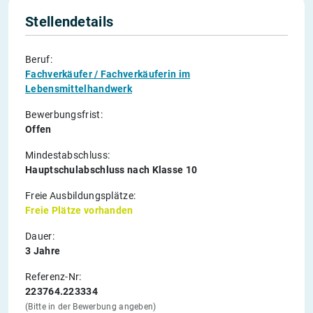
Stellendetails
Beruf:
Fachverkäufer / Fachverkäuferin im
Lebensmittelhandwerk
Bewerbungsfrist:
Offen
Mindestabschluss:
Hauptschulabschluss nach Klasse 10
Freie Ausbildungsplätze:
Freie Plätze vorhanden
Dauer:
3 Jahre
Referenz-Nr:
223764.223334
(Bitte in der Bewerbung angeben)