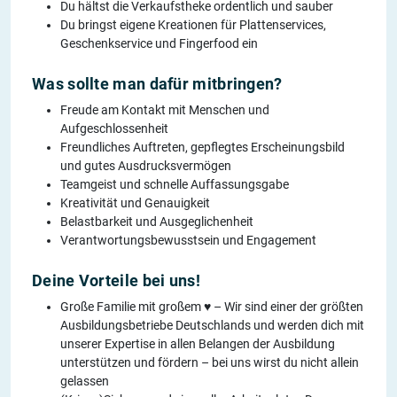
Du hältst die Verkaufstheke ordentlich und sauber
Du bringst eigene Kreationen für Plattenservices,
Geschenkservice und Fingerfood ein
Was sollte man dafür mitbringen?
Freude am Kontakt mit Menschen und
Aufgeschlossenheit
Freundliches Auftreten, gepflegtes Erscheinungsbild
und gutes Ausdrucksvermögen
Teamgeist und schnelle Auffassungsgabe
Kreativität und Genauigkeit
Belastbarkeit und Ausgeglichenheit
Verantwortungsbewusstsein und Engagement
Deine Vorteile bei uns!
Große Familie mit großem ♥ – Wir sind einer der größten
Ausbildungsbetriebe Deutschlands und werden dich mit
unserer Expertise in allen Belangen der Ausbildung
unterstützen und fördern – bei uns wirst du nicht allein
gelassen