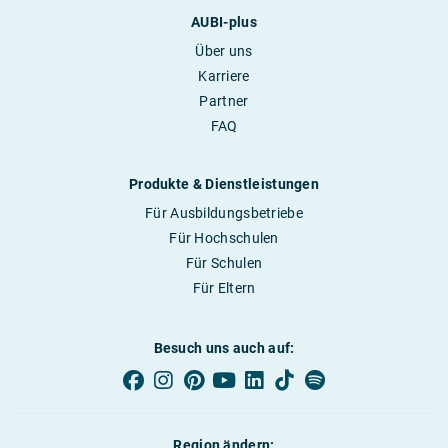
AUBI-plus
Über uns
Karriere
Partner
FAQ
Produkte & Dienstleistungen
Für Ausbildungsbetriebe
Für Hochschulen
Für Schulen
Für Eltern
Besuch uns auch auf:
Region ändern: