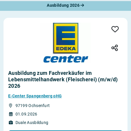
Ausbildung 2026
Ausbildung zum Fachverkäufer im
Lebensmittelhandwerk (Fleischerei) (m/w/d)
2026
E-Center Spangenberg oHG
97199 Ochsenfurt
01.09.2026
Duale Ausbildung