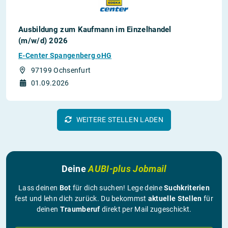
Ausbildung zum Kaufmann im Einzelhandel
(m/w/d) 2026
E-Center Spangenberg oHG
97199 Ochsenfurt
01.09.2026
WEITERE STELLEN LADEN
Deine
AUBI-plus Jobmail
Lass deinen
Bot
für dich suchen! Lege deine
Suchkriterien
fest und lehn dich zurück. Du bekommst
aktuelle Stellen
für
deinen
Traumberuf
direkt per Mail zugeschickt.