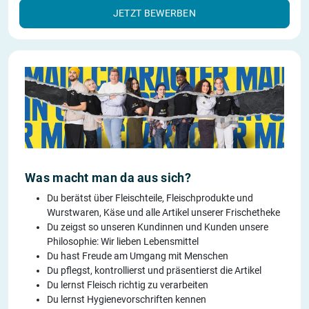
JETZT BEWERBEN
Was macht man da aus sich?
Du berätst über Fleischteile, Fleischprodukte und
Wurstwaren, Käse und alle Artikel unserer Frischetheke
Du zeigst so unseren Kundinnen und Kunden unsere
Philosophie: Wir lieben Lebensmittel
Du hast Freude am Umgang mit Menschen
Du pflegst, kontrollierst und präsentierst die Artikel
Du lernst Fleisch richtig zu verarbeiten
Du lernst Hygienevorschriften kennen