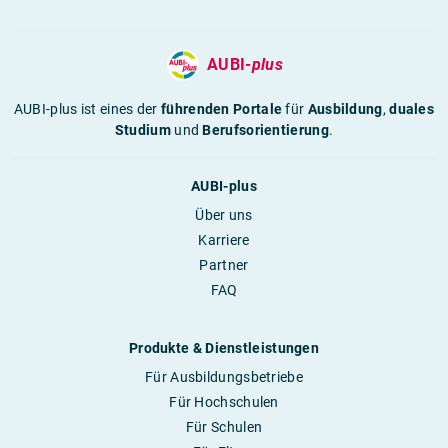
AUBI-
plus
AUBI-plus ist eines der
führenden Portale
für
Ausbildung
,
duales
Studium
und
Berufsorientierung
.
AUBI-plus
Über uns
Karriere
Partner
FAQ
Produkte & Dienstleistungen
Für Ausbildungsbetriebe
Für Hochschulen
Für Schulen