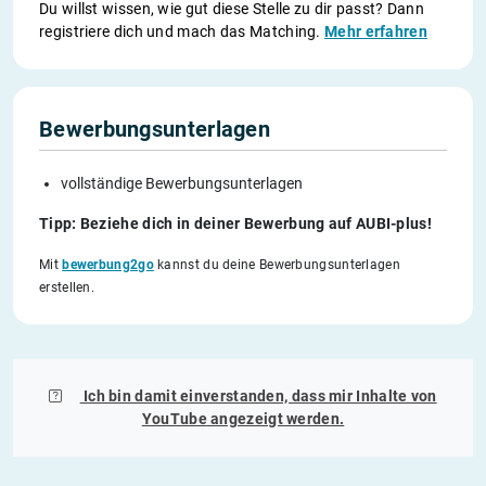
Du willst wissen, wie gut diese Stelle zu dir passt? Dann
registriere dich und mach das Matching.
Mehr erfahren
Bewerbungsunterlagen
vollständige Bewerbungsunterlagen
Tipp: Beziehe dich in deiner Bewerbung auf AUBI-plus!
Mit
bewerbung2go
kannst du deine Bewerbungsunterlagen
erstellen.
Ich bin damit einverstanden, dass mir Inhalte von
YouTube
angezeigt werden.