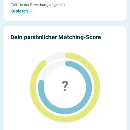
(Bitte in der Bewerbung angeben)
Kopieren
Dein persönlicher Matching-Score