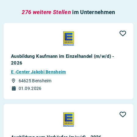
276 weitere Stellen
im Unternehmen
Ausbildung Kaufmann im Einzelhandel (m/w/d) -
2026
E -Center Jakobi Bensheim
64625 Bensheim
01.09.2026