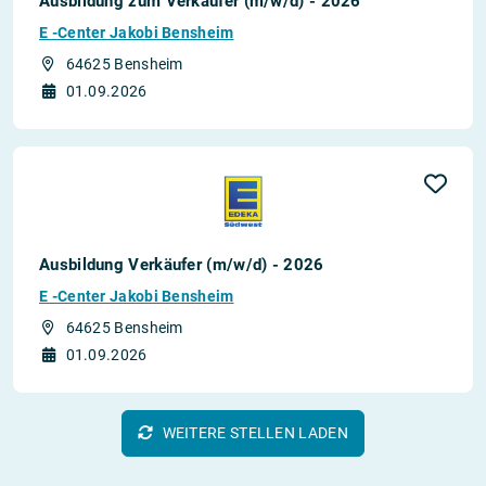
Ausbildung zum Verkäufer (m/w/d) - 2026
E -Center Jakobi Bensheim
64625 Bensheim
01.09.2026
Ausbildung Verkäufer (m/w/d) - 2026
E -Center Jakobi Bensheim
64625 Bensheim
01.09.2026
WEITERE STELLEN LADEN