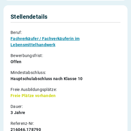
Stellendetails
Beruf:
Fachverkäufer / Fachverkäuferin im
Lebensmittelhandwerk
Bewerbungsfrist:
Offen
Mindestabschluss:
Hauptschulabschluss nach Klasse 10
Freie Ausbildungsplätze:
Freie Plätze vorhanden
Dauer:
3 Jahre
Referenz-Nr:
216046.178790