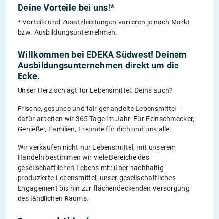
Deine Vorteile bei uns!*
* Vorteile und Zusatzleistungen variieren je nach Markt
bzw. Ausbildungsunternehmen.
Willkommen bei EDEKA Südwest! Deinem
Ausbildungsunternehmen direkt um die
Ecke.
Unser Herz schlägt für Lebensmittel. Deins auch?
Frische, gesunde und fair gehandelte Lebensmittel –
dafür arbeiten wir 365 Tage im Jahr. Für Feinschmecker,
Genießer, Familien, Freunde für dich und uns alle.
Wir verkaufen nicht nur Lebensmittel, mit unserem
Handeln bestimmen wir viele Bereiche des
gesellschaftlichen Lebens mit: über nachhaltig
produzierte Lebensmittel, unser gesellschaftliches
Engagement bis hin zur flächendeckenden Versorgung
des ländlichen Raums.