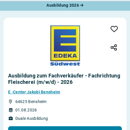
Ausbildung 2026
Ausbildung zum Fachverkäufer - Fachrichtung
Fleischerei (m/w/d) - 2026
E -Center Jakobi Bensheim
64625 Bensheim
01.08.2026
Duale Ausbildung