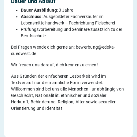
Dauer und Ablauf
Dauer Ausbildung
: 3 Jahre
Abschluss
: Ausgebildeter Fachverkäufer im
Lebensmittelhandwerk – Fachrichtung Fleischerei
Prüfungsvorbereitung und Seminare zusätzlich zu der
Berufsschule
Bei Fragen wende dich gerne an: bewerbung@edeka-
suedwest.de
Wir freuen uns darauf, dich kennenzulernen!
Aus Gründen der einfacheren Lesbarkeit wird im
Textverlauf nur die männliche Form verwendet.
Willkommen sind bei uns alle Menschen - unabhängig von
Geschlecht, Nationalität, ethnischer und sozialer
Herkunft, Behinderung, Religion, Alter sowie sexueller
Orientierung und Identität.