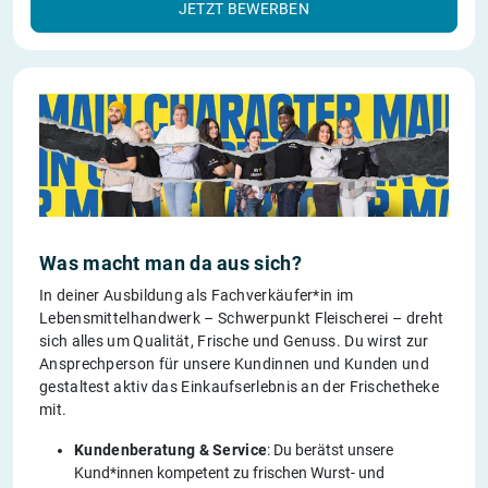
JETZT BEWERBEN
Was macht man da aus sich?
In deiner Ausbildung als Fachverkäufer*in im
Lebensmittelhandwerk – Schwerpunkt Fleischerei – dreht
sich alles um Qualität, Frische und Genuss. Du wirst zur
Ansprechperson für unsere Kundinnen und Kunden und
gestaltest aktiv das Einkaufserlebnis an der Frischetheke
mit.
Kundenberatung & Service
: Du berätst unsere
Kund*innen kompetent zu frischen Wurst- und