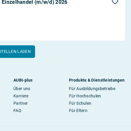
 Einzelhandel (m/w/d) 2026
STELLEN LADEN
AUBI-plus
Produkte & Dienstleistungen
Über uns
Für Ausbildungsbetriebe
Karriere
Für Hochschulen
Partner
Für Schulen
FAQ
Für Eltern