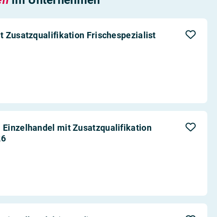
 Zusatzqualifikation Frischespezialist
Einzelhandel mit Zusatzqualifikation
26