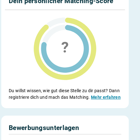
Dein persönlicher Matching-Score
Du willst wissen, wie gut diese Stelle zu dir passt? Dann
registriere dich und mach das Matching.
Mehr erfahren
Bewerbungsunterlagen