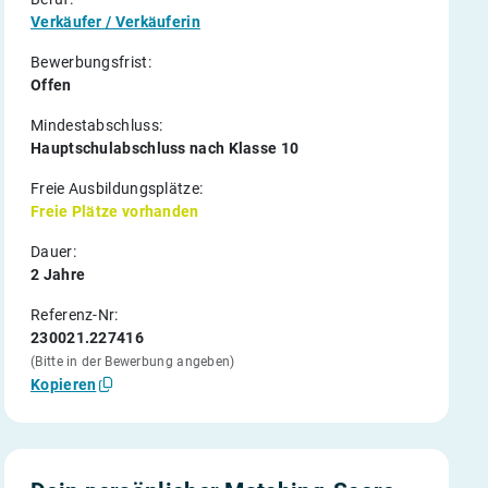
Verkäufer / Verkäuferin
Bewerbungsfrist:
Offen
Mindestabschluss:
Hauptschulabschluss nach Klasse 10
Freie Ausbildungsplätze:
Freie Plätze vorhanden
Dauer:
2 Jahre
Referenz-Nr:
230021.227416
(Bitte in der Bewerbung angeben)
Kopieren