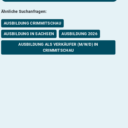
Ähnliche Suchanfragen:
AUSBILDUNG CRIMMITSCHAU
AUSBILDUNG IN SACHSEN
AUSBILDUNG 2026
AUSBILDUNG ALS VERKÄUFER (M/W/D) IN
CRIMMITSCHAU