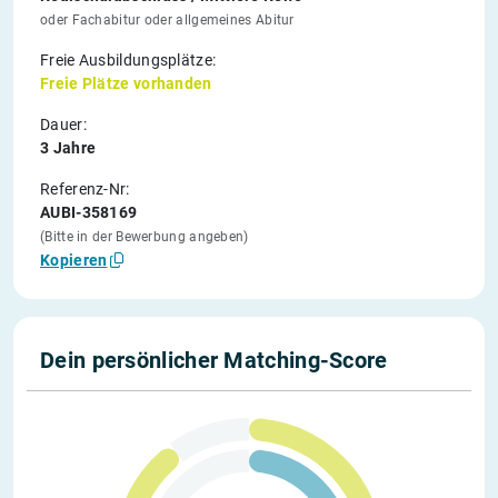
oder Fachabitur oder allgemeines Abitur
Freie Ausbildungsplätze:
Freie Plätze vorhanden
Dauer:
3 Jahre
Referenz-Nr:
AUBI-358169
(Bitte in der Bewerbung angeben)
Kopieren
Dein persönlicher Matching-Score