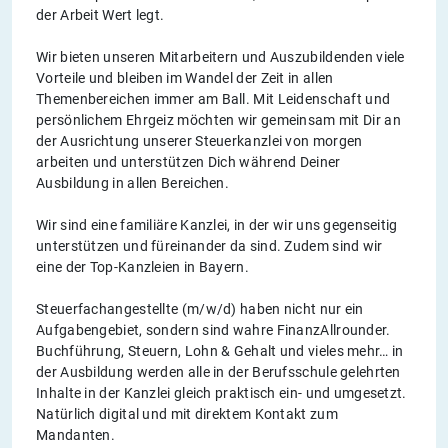
der Arbeit Wert legt.
Wir bieten unseren Mitarbeitern und Auszubildenden viele
Vorteile und bleiben im Wandel der Zeit in allen
Themenbereichen immer am Ball. Mit Leidenschaft und
persönlichem Ehrgeiz möchten wir gemeinsam mit Dir an
der Ausrichtung unserer Steuerkanzlei von morgen
arbeiten und unterstützen Dich während Deiner
Ausbildung in allen Bereichen.
Wir sind eine familiäre Kanzlei, in der wir uns gegenseitig
unterstützen und füreinander da sind. Zudem sind wir
eine der Top-Kanzleien in Bayern.
Steuerfachangestellte (m/w/d) haben nicht nur ein
Aufgabengebiet, sondern sind wahre FinanzAllrounder.
Buchführung, Steuern, Lohn & Gehalt und vieles mehr… in
der Ausbildung werden alle in der Berufsschule gelehrten
Inhalte in der Kanzlei gleich praktisch ein- und umgesetzt.
Natürlich digital und mit direktem Kontakt zum
Mandanten.