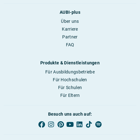
AUBI-plus
Über uns
Karriere
Partner
FAQ
Produkte & Dienstleistungen
Für Ausbildungsbetriebe
Für Hochschulen
Für Schulen
Für Eltern
Besuch uns auch auf: