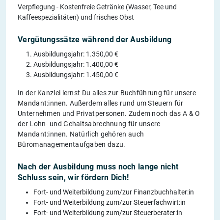
Verpflegung - Kostenfreie Getränke (Wasser, Tee und
Kaffeespezialitäten) und frisches Obst
Vergütungssätze während der Ausbildung
Ausbildungsjahr: 1.350,00 €
Ausbildungsjahr: 1.400,00 €
Ausbildungsjahr: 1.450,00 €
In der Kanzlei lernst Du alles zur Buchführung für unsere
Mandant:innen. Außerdem alles rund um Steuern für
Unternehmen und Privatpersonen. Zudem noch das A & O
der Lohn- und Gehaltsabrechnung für unsere
Mandant:innen. Natürlich gehören auch
Büromanagementaufgaben dazu.
Nach der Ausbildung muss noch lange nicht
Schluss sein, wir fördern Dich!
Fort- und Weiterbildung zum/zur Finanzbuchhalter:in
Fort- und Weiterbildung zum/zur Steuerfachwirt:in
Fort- und Weiterbildung zum/zur Steuerberater:in