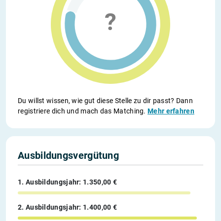
Du willst wissen, wie gut diese Stelle zu dir passt? Dann
registriere dich und mach das Matching.
Mehr erfahren
Ausbildungsvergütung
1. Ausbildungsjahr: 1.350,00 €
2. Ausbildungsjahr: 1.400,00 €