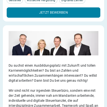
Getränke
Attraktive Vergütung
Digitales Lernen
JETZT BEWERBEN
Du suchst einen Ausbildungsplatz mit Zukunft und tollen
Karrieremöglichkeiten? Du bist an Zahlen und
wirtschaftlichen Zusammenhängen interessiert? Du willst
digital arbeiten? Dann bist Du bei uns genau richtig!
Wir sind nicht nur irgendein Steuerbüro, sondern eine mit
der Zeit gehende, immer nah am Mandanten arbeitende,
individuelle und digitale Steuerkanzlei, die auf
interdisziplinäre Zusammenarbeit, Teamwork und Spaß an