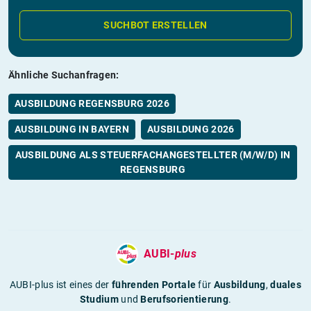
SUCHBOT ERSTELLEN
Ähnliche Suchanfragen:
AUSBILDUNG REGENSBURG 2026
AUSBILDUNG IN BAYERN
AUSBILDUNG 2026
AUSBILDUNG ALS STEUERFACHANGESTELLTER (M/W/D) IN
REGENSBURG
AUBI-
plus
AUBI-plus ist eines der
führenden Portale
für
Ausbildung
,
duales
Studium
und
Berufsorientierung
.