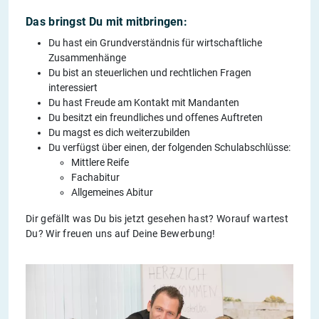
Das bringst Du mit mitbringen:
Du hast ein Grundverständnis für wirtschaftliche
Zusammenhänge
Du bist an steuerlichen und rechtlichen Fragen
interessiert
Du hast Freude am Kontakt mit Mandanten
Du besitzt ein freundliches und offenes Auftreten
Du magst es dich weiterzubilden
Du verfügst über einen, der folgenden Schulabschlüsse:
Mittlere Reife
Fachabitur
Allgemeines Abitur
Dir gefällt was Du bis jetzt gesehen hast? Worauf wartest
Du? Wir freuen uns auf Deine Bewerbung!