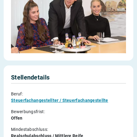
Stellendetails
Beruf:
Steuerfachangestellter / Steuerfachangestellte
Bewerbungsfrist:
Offen
Mindestabschluss:
Realschulabschluss / Mittlere Reife