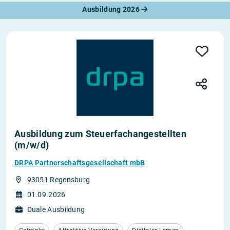
Ausbildung 2026
Ausbildung zum Steuerfachangestellten
(m/w/d)
DRPA Partnerschaftsgesellschaft mbB
93051 Regensburg
01.09.2026
Duale Ausbildung