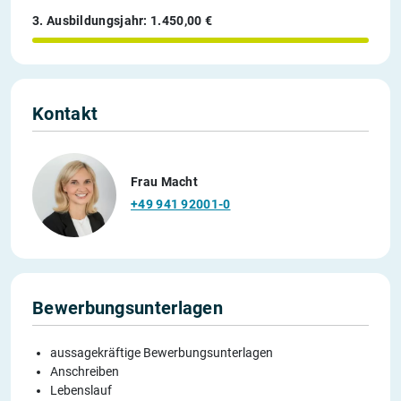
3. Ausbildungsjahr: 1.450,00 €
Kontakt
Frau Macht
+49 941 92001-0
Bewerbungsunterlagen
aussagekräftige Bewerbungsunterlagen
Anschreiben
Lebenslauf