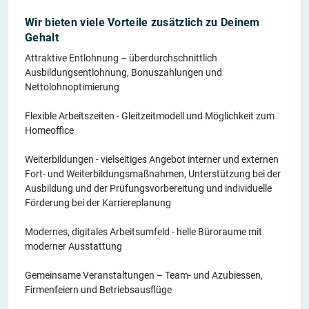
Wir bieten viele Vorteile zusätzlich zu Deinem
Gehalt
Attraktive Entlohnung – überdurchschnittlich
Ausbildungsentlohnung, Bonuszahlungen und
Nettolohnoptimierung
Flexible Arbeitszeiten - Gleitzeitmodell und Möglichkeit zum
Homeoffice
Weiterbildungen - vielseitiges Angebot interner und externen
Fort- und Weiterbildungsmaßnahmen, Unterstützung bei der
Ausbildung und der Prüfungsvorbereitung und individuelle
Förderung bei der Karriereplanung
Modernes, digitales Arbeitsumfeld - helle Büroraume mit
moderner Ausstattung
Gemeinsame Veranstaltungen – Team- und Azubiessen,
Firmenfeiern und Betriebsausflüge