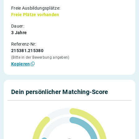
Freie Ausbildungsplätze:
Freie Plätze vorhanden
Dauer:
3 Jahre
Referenz-Nr:
215381.215380
(Bitte in der Bewerbung angeben)
Kopieren
Dein persönlicher Matching-Score