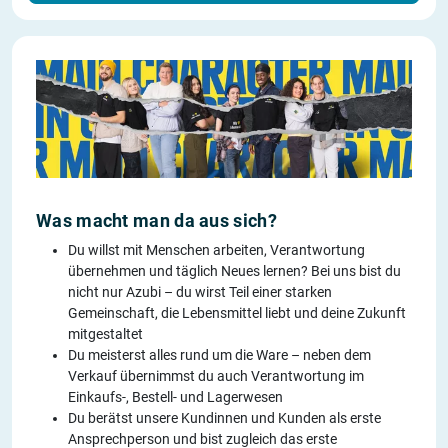
Was macht man da aus sich?
Du willst mit Menschen arbeiten, Verantwortung
übernehmen und täglich Neues lernen? Bei uns bist du
nicht nur Azubi – du wirst Teil einer starken
Gemeinschaft, die Lebensmittel liebt und deine Zukunft
mitgestaltet
Du meisterst alles rund um die Ware – neben dem
Verkauf übernimmst du auch Verantwortung im
Einkaufs-, Bestell- und Lagerwesen
Du berätst unsere Kundinnen und Kunden als erste
Ansprechperson und bist zugleich das erste