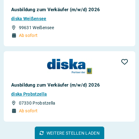
Ausbildung zum Verkäufer (m/w/d) 2026
diska Weißensee
99631 Weißensee
Ab sofort
Ausbildung zum Verkäufer (m/w/d) 2026
diska Probstzella
07330 Probstzella
Ab sofort
WEITERE STELLEN LADEN