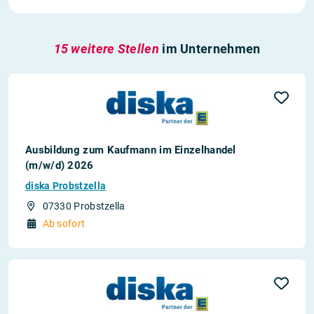
15 weitere Stellen
im Unternehmen
Ausbildung zum Kaufmann im Einzelhandel
(m/w/d) 2026
diska Probstzella
07330 Probstzella
Ab sofort