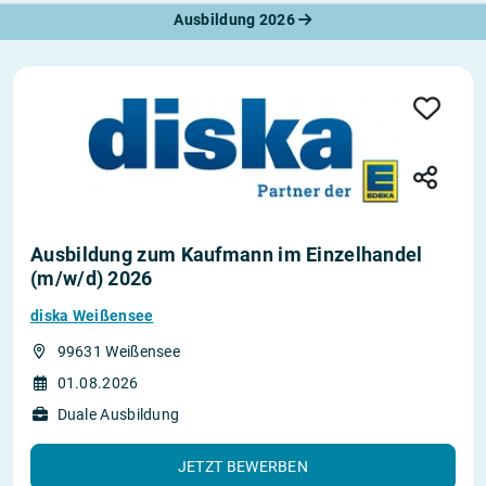
Ausbildung 2026
Ausbildung zum Kaufmann im Einzelhandel
(m/w/d) 2026
diska Weißensee
99631 Weißensee
01.08.2026
Duale Ausbildung
JETZT BEWERBEN