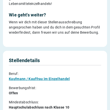
Lebensmitteleinzelhandels!
Wie geht's weiter?
Wenn wir dich mit dieser Stellenausschreibung
angesprochen haben und du dich in dem gesuchten Profil
wiederfindest, dann freuen wir uns auf deine Bewerbung.
Stellendetails
Beruf:
Kaufmann / Kauffrau im Einzelhandel
Bewerbungsfrist:
Offen
Mindestabschluss:
Hauptschulabschluss nach Klasse 10