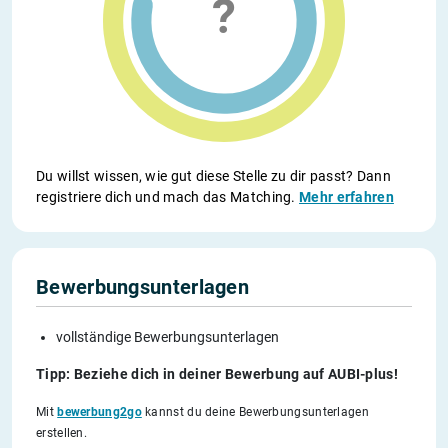
Du willst wissen, wie gut diese Stelle zu dir passt? Dann
registriere dich und mach das Matching.
Mehr erfahren
Bewerbungsunterlagen
vollständige Bewerbungsunterlagen
Tipp: Beziehe dich in deiner Bewerbung auf AUBI-plus!
Mit
bewerbung2go
kannst du deine Bewerbungsunterlagen
erstellen.