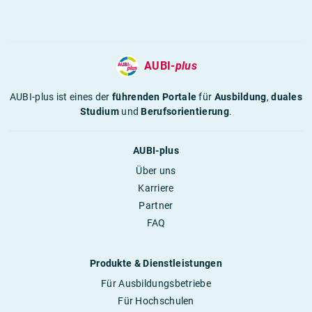
AUBI-
plus
AUBI-plus ist eines der
führenden Portale
für
Ausbildung
,
duales
Studium
und
Berufsorientierung
.
AUBI-plus
Über uns
Karriere
Partner
FAQ
Produkte & Dienstleistungen
Für Ausbildungsbetriebe
Für Hochschulen