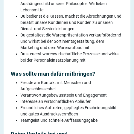
Aushängeschild unserer Philosophie: Wir lieben
Lebensmittel
Du bedienst die Kassen, machst die Abrechnungen und
berätst unsere Kundinnen und Kunden zu unseren
Dienst- und Serviceleistungen
Du gestaltest die Warenpräsentation verkaufsfördernd
und wirkst bei der Sortimentsgestaltung, dem
Marketing und dem Warenaufbau mit
Du steuerst warenwirtschaftliche Prozesse und wirkst
bei der Personaleinsatzplanung mit
Was sollte man dafür mitbringen?
Freude am Kontakt mit Menschen und
Aufgeschlossenheit
Verantwortungsbewusstsein und Engagement
Interesse an wirtschaftlichen Abläufen
Freundliches Auftreten, gepflegtes Erscheinungsbild
und gutes Ausdrucksvermögen
Teamgeist und schnelle Auffassungsgabe
Deine Vorteile bei uns!