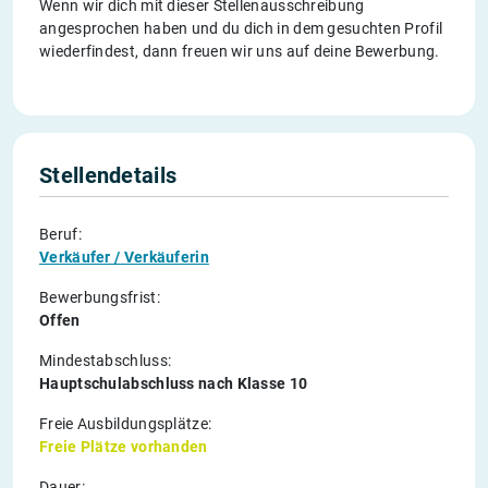
Wenn wir dich mit dieser Stellenausschreibung
angesprochen haben und du dich in dem gesuchten Profil
wiederfindest, dann freuen wir uns auf deine Bewerbung.
Stellendetails
Beruf:
Verkäufer / Verkäuferin
Bewerbungsfrist:
Offen
Mindestabschluss:
Hauptschulabschluss nach Klasse 10
Freie Ausbildungsplätze:
Freie Plätze vorhanden
Dauer: