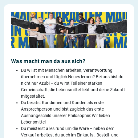
Was macht man da aus sich?
Du willst mit Menschen arbeiten, Verantwortung
übernehmen und täglich Neues lernen? Bei uns bist du
nicht nur Azubi – du wirst Teil einer starken
Gemeinschaft, die Lebensmittel liebt und deine Zukunft
mitgestaltet.
Du berätst Kundinnen und Kunden als erste
Ansprechperson und bist zugleich das erste
Aushängeschild unserer Philosophie: Wir lieben
Lebensmittel
Du meisterst alles rund um die Ware – neben dem
Verkauf arbeitest du auch im Einkaufs-, Bestell- und