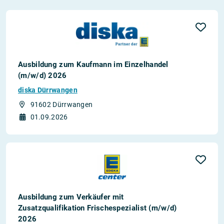
Ausbildung zum Kaufmann im Einzelhandel
(m/w/d) 2026
diska Dürrwangen
91602 Dürrwangen
01.09.2026
Ausbildung zum Verkäufer mit
Zusatzqualifikation Frischespezialist (m/w/d)
2026