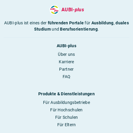
AUBI-
plus
AUBI-plus ist eines der
führenden Portale
für
Ausbildung
,
duales
Studium
und
Berufsorientierung
.
AUBI-plus
Über uns
Karriere
Partner
FAQ
Produkte & Dienstleistungen
Für Ausbildungsbetriebe
Für Hochschulen
Für Schulen
Für Eltern