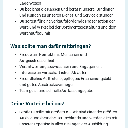
Lagerwesen
Du bedienst die Kassen und berätst unsere Kundinnen
und Kunden zu unseren Dienst- und Serviceleistungen
Du sorgst für eine verkaufsfördernde Präsentation der
Ware und wirkst bei der Sortimentsgestaltung und dem
Warenaufbau mit
Was sollte man dafür mitbringen?
Freude am Kontakt mit Menschen und
Aufgeschlossenheit
Verantwortungsbewusstsein und Engagement
Interesse an wirtschaftlichen Abläufen
Freundliches Auftreten, gepflegtes Erscheinungsbild
und gutes Ausdrucksvermögen
Teamgeist und schnelle Auffassungsgabe
Deine Vorteile bei uns!
Große Familie mit großem ♥ – Wir sind einer der größten
Ausbildungsbetriebe Deutschlands und werden dich mit
unserer Expertise in allen Belangen der Ausbildung