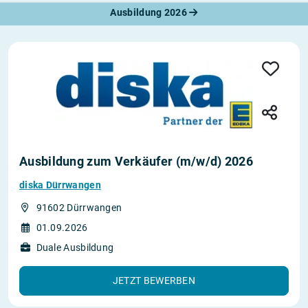
Ausbildung 2026
Ausbildung zum Verkäufer (m/w/d) 2026
diska Dürrwangen
91602 Dürrwangen
01.09.2026
Duale Ausbildung
JETZT BEWERBEN