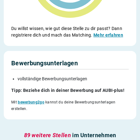
Du willst wissen, wie gut diese Stelle zu dir passt? Dann
registriere dich und mach das Matching.
Mehr erfahren
Bewerbungsunterlagen
vollständige Bewerbungsunterlagen
Tipp: Beziehe dich in deiner Bewerbung auf AUBI-plus!
Mit
bewerbung2go
kannst du deine Bewerbungsunterlagen
erstellen.
89 weitere Stellen
im Unternehmen