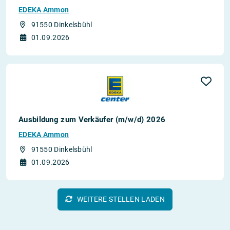
EDEKA Ammon
91550 Dinkelsbühl
01.09.2026
Ausbildung zum Verkäufer (m/w/d) 2026
EDEKA Ammon
91550 Dinkelsbühl
01.09.2026
WEITERE STELLEN LADEN