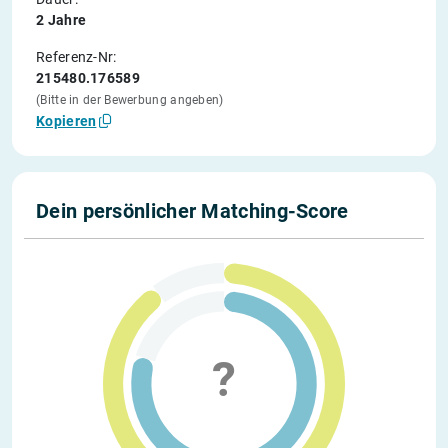
2 Jahre
Referenz-Nr:
215480.176589
(Bitte in der Bewerbung angeben)
Kopieren
Dein persönlicher Matching-Score