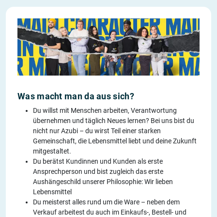
Was macht man da aus sich?
Du willst mit Menschen arbeiten, Verantwortung
übernehmen und täglich Neues lernen? Bei uns bist du
nicht nur Azubi – du wirst Teil einer starken
Gemeinschaft, die Lebensmittel liebt und deine Zukunft
mitgestaltet.
Du berätst Kundinnen und Kunden als erste
Ansprechperson und bist zugleich das erste
Aushängeschild unserer Philosophie: Wir lieben
Lebensmittel
Du meisterst alles rund um die Ware – neben dem
Verkauf arbeitest du auch im Einkaufs-, Bestell- und