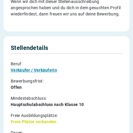
Wenn wir dich mit dieser Stellenausschreibung
angesprochen haben und du dich in dem gesuchten Profil
wiederfindest, dann freuen wir uns auf deine Bewerbung.
Stellendetails
Beruf:
Verkäufer / Verkäuferin
Bewerbungsfrist:
Offen
Mindestabschluss:
Hauptschulabschluss nach Klasse 10
Freie Ausbildungsplätze:
Freie Plätze vorhanden
Dauer: