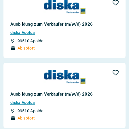
Ausbildung zum Verkäufer (m/w/d) 2026
diska Apolda
99510 Apolda
Ab sofort
Ausbildung zum Verkäufer (m/w/d) 2026
diska Apolda
99510 Apolda
Ab sofort