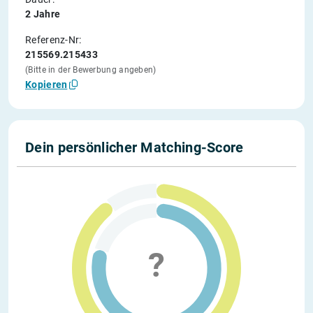
2 Jahre
Referenz-Nr:
215569.215433
(Bitte in der Bewerbung angeben)
Kopieren
Dein persönlicher Matching-Score