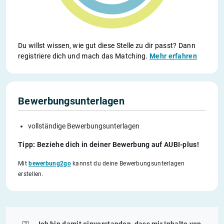
Du willst wissen, wie gut diese Stelle zu dir passt? Dann
registriere dich und mach das Matching.
Mehr erfahren
Bewerbungsunterlagen
vollständige Bewerbungsunterlagen
Tipp: Beziehe dich in deiner Bewerbung auf AUBI-plus!
Mit
bewerbung2go
kannst du deine Bewerbungsunterlagen
erstellen.