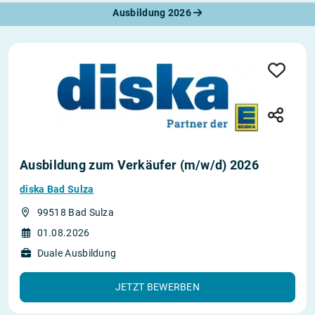
Ausbildung 2026
Ausbildung zum Verkäufer (m/w/d) 2026
diska Bad Sulza
99518 Bad Sulza
01.08.2026
Duale Ausbildung
JETZT BEWERBEN