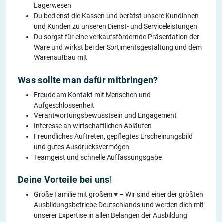
Lagerwesen
Du bedienst die Kassen und berätst unsere Kundinnen
und Kunden zu unseren Dienst- und Serviceleistungen
Du sorgst für eine verkaufsfördernde Präsentation der
Ware und wirkst bei der Sortimentsgestaltung und dem
Warenaufbau mit
Was sollte man dafür mitbringen?
Freude am Kontakt mit Menschen und
Aufgeschlossenheit
Verantwortungsbewusstsein und Engagement
Interesse an wirtschaftlichen Abläufen
Freundliches Auftreten, gepflegtes Erscheinungsbild
und gutes Ausdrucksvermögen
Teamgeist und schnelle Auffassungsgabe
Deine Vorteile bei uns!
Große Familie mit großem ♥ – Wir sind einer der größten
Ausbildungsbetriebe Deutschlands und werden dich mit
unserer Expertise in allen Belangen der Ausbildung