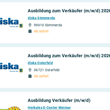
Ausbildung zum Verkäufer (m/w/d) 202
diska Sömmerda
99610 Sömmerda
Ab sofort
Ausbildung zum Verkäufer (m/w/d) 202
diska Osterfeld
06721 Osterfeld
Ab sofort
Ausbildung Verkäufer (m/w/d)
Herkules E-Center Weimar