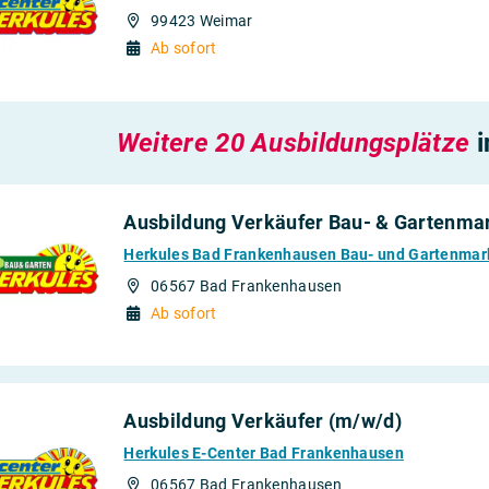
99423 Weimar
Ab sofort
Weitere 20 Ausbildungsplätze
i
Ausbildung Verkäufer Bau- & Gartenma
Herkules Bad Frankenhausen Bau- und Gartenmar
06567 Bad Frankenhausen
Ab sofort
Ausbildung Verkäufer (m/w/d)
Herkules E-Center Bad Frankenhausen
06567 Bad Frankenhausen