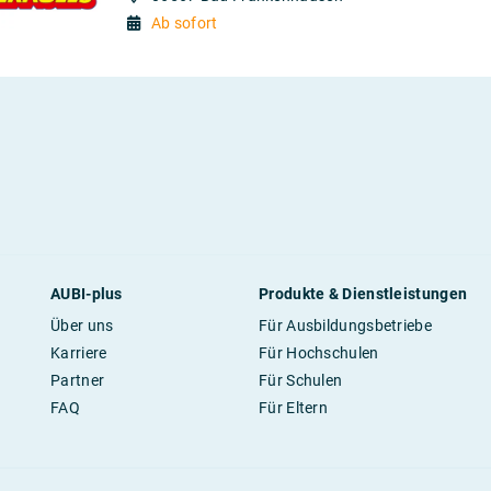
Ab sofort
AUBI-plus
Produkte & Dienstleistungen
Über uns
Für Ausbildungsbetriebe
Karriere
Für Hochschulen
Partner
Für Schulen
FAQ
Für Eltern