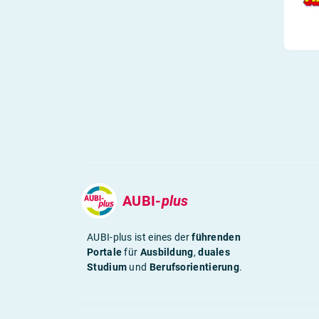
AUBI-
plus
AUBI-plus ist eines der
führenden
Portale
für
Ausbildung
,
duales
Studium
und
Berufsorientierung
.