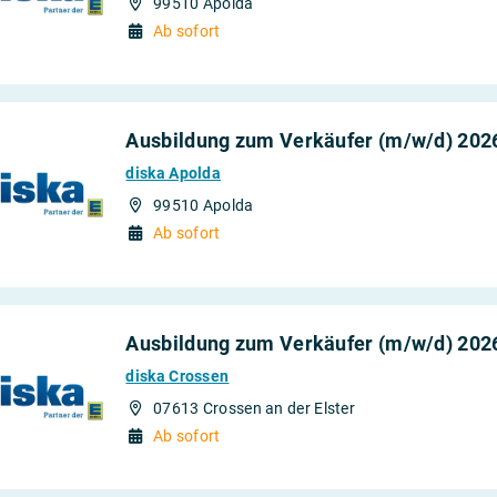
99510 Apolda
Ab sofort
Ausbildung zum Verkäufer (m/w/d) 202
diska Apolda
99510 Apolda
Ab sofort
Ausbildung zum Verkäufer (m/w/d) 202
diska Crossen
07613 Crossen an der Elster
Ab sofort