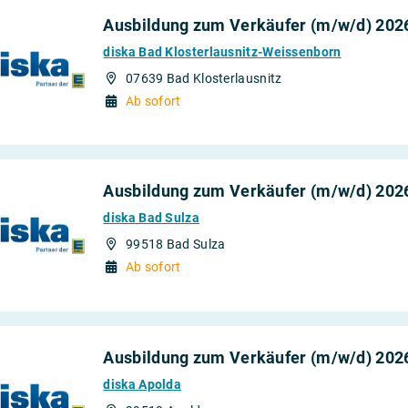
Ausbildung zum Verkäufer (m/w/d) 202
diska Bad Klosterlausnitz-Weissenborn
07639 Bad Klosterlausnitz
Ab sofort
Ausbildung zum Verkäufer (m/w/d) 202
diska Bad Sulza
99518 Bad Sulza
Ab sofort
Ausbildung zum Verkäufer (m/w/d) 202
diska Apolda