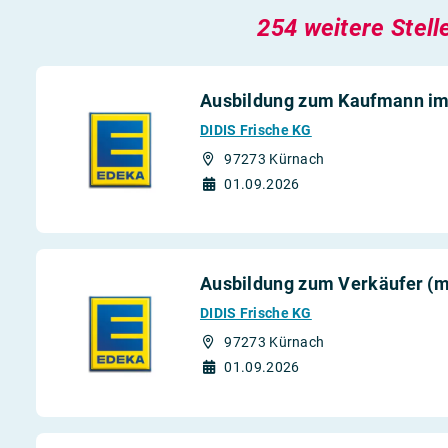
254 weitere Stell
Ausbildung zum Kaufmann im
DIDIS Frische KG
97273 Kürnach
01.09.2026
Ausbildung zum Verkäufer (
DIDIS Frische KG
97273 Kürnach
01.09.2026