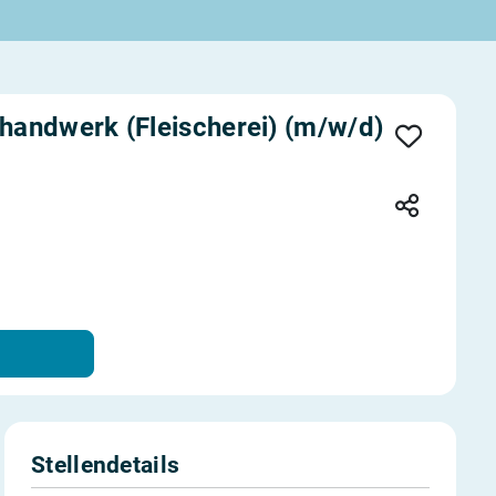
handwerk (Fleischerei) (m/w/d)
Stellendetails