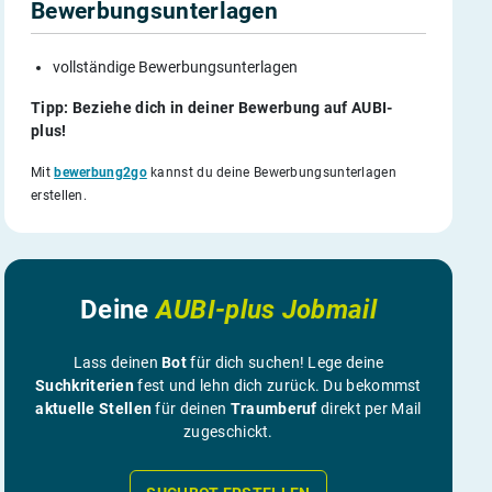
Bewerbungsunterlagen
vollständige Bewerbungsunterlagen
Tipp: Beziehe dich in deiner Bewerbung auf AUBI-
plus!
Mit
bewerbung2go
kannst du deine Bewerbungsunterlagen
erstellen.
Deine
AUBI-plus Jobmail
Lass deinen
Bot
für dich suchen! Lege deine
Suchkriterien
fest und lehn dich zurück. Du bekommst
aktuelle Stellen
für deinen
Traumberuf
direkt per Mail
zugeschickt.