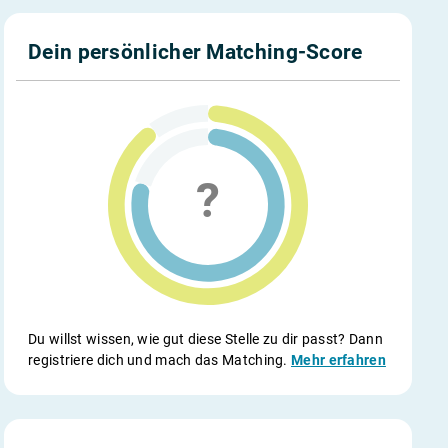
Dein persönlicher Matching-Score
Du willst wissen, wie gut diese Stelle zu dir passt? Dann
registriere dich und mach das Matching.
Mehr erfahren