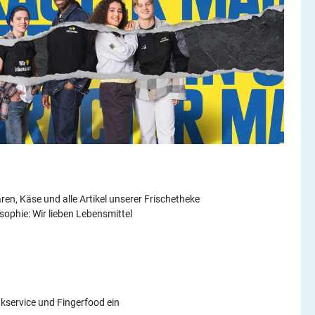
ren, Käse und alle Artikel unserer Frischetheke
ophie: Wir lieben Lebensmittel
nkservice und Fingerfood ein