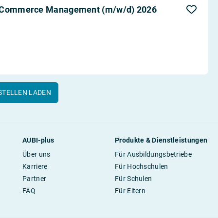
l Commerce Management (m/w/d) 2026
STELLEN LADEN
AUBI-plus
Produkte & Dienstleistungen
Über uns
Für Ausbildungsbetriebe
Karriere
Für Hochschulen
Partner
Für Schulen
FAQ
Für Eltern