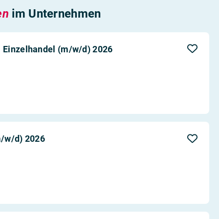
en
im Unternehmen
 Einzelhandel (m/w/d) 2026
m/w/d) 2026