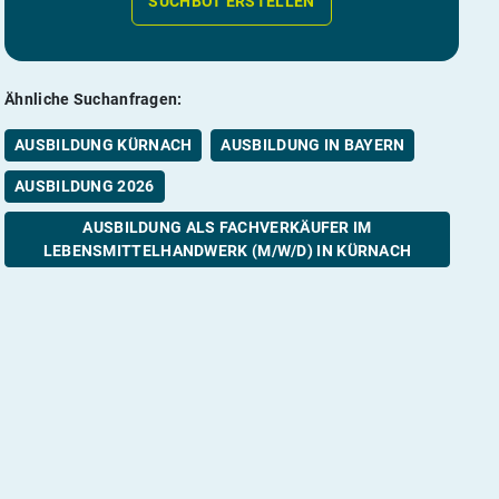
SUCHBOT ERSTELLEN
Ähnliche Suchanfragen:
AUSBILDUNG KÜRNACH
AUSBILDUNG IN BAYERN
AUSBILDUNG 2026
AUSBILDUNG ALS FACHVERKÄUFER IM
LEBENSMITTELHANDWERK (M/W/D) IN KÜRNACH