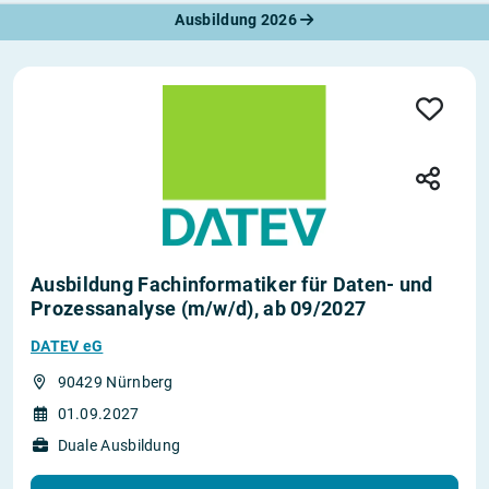
Ausbildung 2026
Ausbildung Fachinformatiker für Daten- und
Prozessanalyse (m/w/d), ab 09/2027
DATEV eG
90429 Nürnberg
01.09.2027
Duale Ausbildung