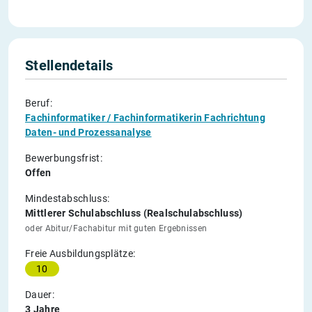
Stellendetails
Beruf:
Fachinformatiker / Fachinformatikerin Fachrichtung
Daten- und Prozessanalyse
Bewerbungsfrist:
Offen
Mindestabschluss:
Mittlerer Schulabschluss (Realschulabschluss)
oder Abitur/Fachabitur mit guten Ergebnissen
Freie Ausbildungsplätze:
10
Dauer:
3 Jahre