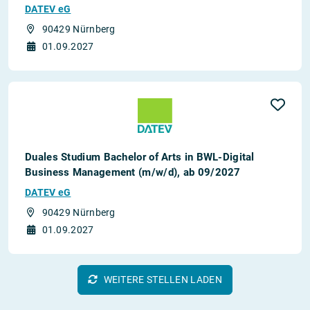
DATEV eG
90429 Nürnberg
01.09.2027
Duales Studium Bachelor of Arts in BWL-Digital
Business Management (m/w/d), ab 09/2027
DATEV eG
90429 Nürnberg
01.09.2027
WEITERE STELLEN LADEN