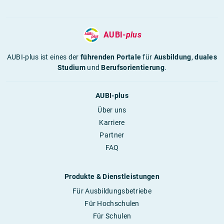
AUBI-
plus
AUBI-plus ist eines der
führenden Portale
für
Ausbildung
,
duales
Studium
und
Berufsorientierung
.
AUBI-plus
Über uns
Karriere
Partner
FAQ
Produkte & Dienstleistungen
Für Ausbildungsbetriebe
Für Hochschulen
Für Schulen