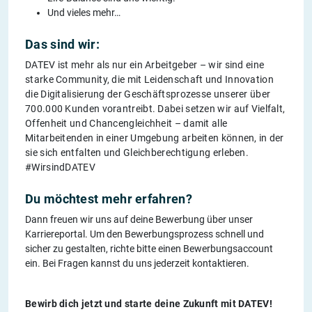
Und vieles mehr…
Das sind wir:
DATEV ist mehr als nur ein Arbeitgeber – wir sind eine
starke Community, die mit Leidenschaft und Innovation
die Digitalisierung der Geschäftsprozesse unserer über
700.000 Kunden vorantreibt. Dabei setzen wir auf Vielfalt,
Offenheit und Chancengleichheit – damit alle
Mitarbeitenden in einer Umgebung arbeiten können, in der
sie sich entfalten und Gleichberechtigung erleben.
#WirsindDATEV
Du möchtest mehr erfahren?
Dann freuen wir uns auf deine Bewerbung über unser
Karriereportal. Um den Bewerbungsprozess schnell und
sicher zu gestalten, richte bitte einen Bewerbungsaccount
ein. Bei Fragen kannst du uns jederzeit kontaktieren.
Bewirb dich jetzt und starte deine Zukunft mit DATEV!