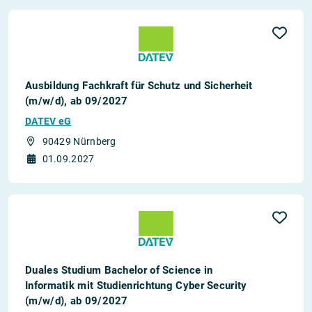
Ausbildung Fachkraft für Schutz und Sicherheit
(m/w/d), ab 09/2027
DATEV eG
90429 Nürnberg
01.09.2027
Duales Studium Bachelor of Science in
Informatik mit Studienrichtung Cyber Security
(m/w/d), ab 09/2027