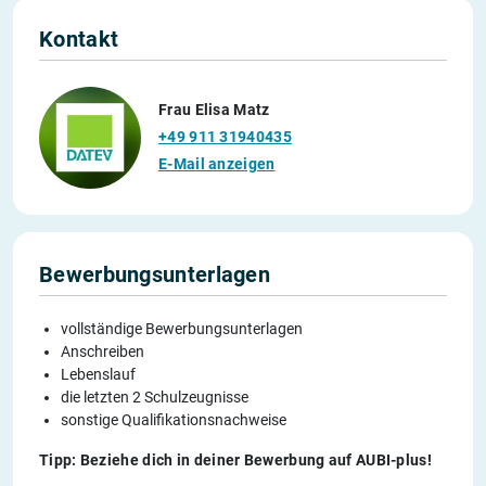
Kontakt
Frau Elisa Matz
+49 911 31940435
E-Mail anzeigen
Bewerbungsunterlagen
vollständige Bewerbungsunterlagen
Anschreiben
Lebenslauf
die letzten 2 Schulzeugnisse
sonstige Qualifikationsnachweise
Tipp: Beziehe dich in deiner Bewerbung auf AUBI-plus!