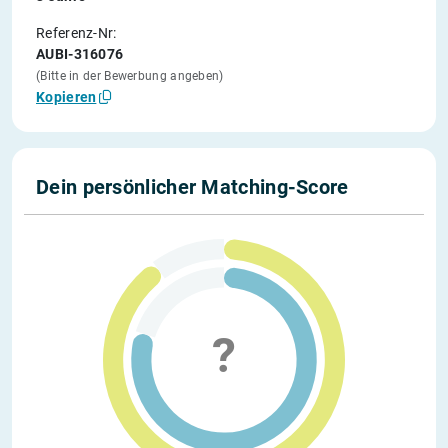
Referenz-Nr:
AUBI-316076
(Bitte in der Bewerbung angeben)
Kopieren
Dein persönlicher Matching-Score