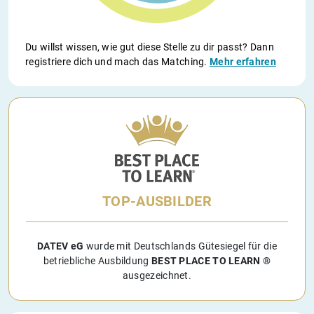
Du willst wissen, wie gut diese Stelle zu dir passt? Dann
registriere dich und mach das Matching.
Mehr erfahren
TOP-AUSBILDER
DATEV eG
wurde mit Deutschlands Gütesiegel für die
betriebliche Ausbildung
BEST PLACE TO LEARN ®
ausgezeichnet.