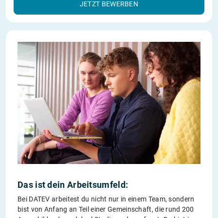
JETZT BEWERBEN
Das ist dein Arbeitsumfeld:
Bei DATEV arbeitest du nicht nur in einem Team, sondern
bist von Anfang an Teil einer Gemeinschaft, die rund 200