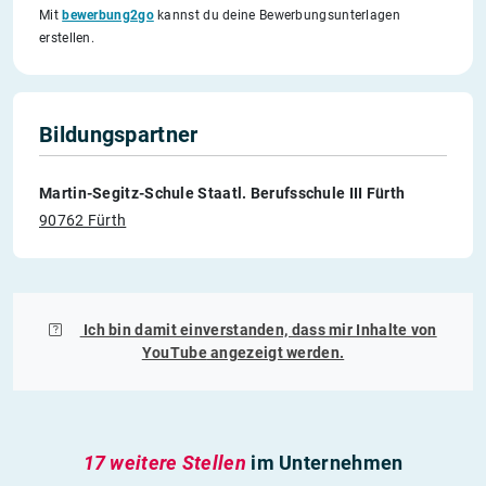
Mit
bewerbung2go
kannst du deine Bewerbungsunterlagen
erstellen.
Bildungspartner
Martin-Segitz-Schule Staatl. Berufsschule III Fürth
90762 Fürth
Ich bin damit einverstanden, dass mir Inhalte von
YouTube
angezeigt werden.
17 weitere Stellen
im Unternehmen