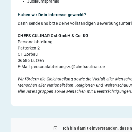
Jubiläumsprämie
Haben wir Dein Interesse geweckt?
Dann sende uns bitte Deine vollständigen Bewerbungsunter
CHEFS CULINAR Ost GmbH & Co. KG
Personalabteilung
Patterken 2
OT Zorbau
06686 Lützen
E-Mail: personalabteilung-zo@chefsculinar.de
Wir fördern die Gleichstellung sowie die Vielfalt aller Mens
Menschen aller Nationalitäten, Religionen und Weltanschauun
aller Altersgruppen sowie Menschen mit Beeinträchtigungen
Ich bin damit einverstanden, dass 