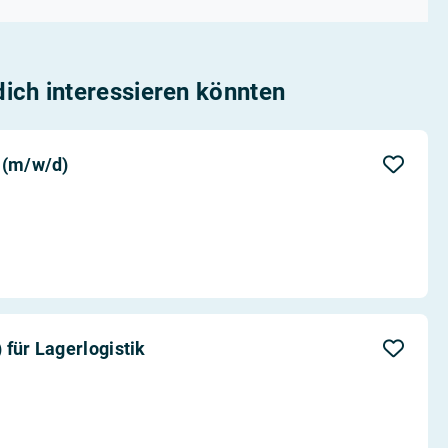
 dich interessieren könnten
 (m/w/d)
 für Lagerlogistik