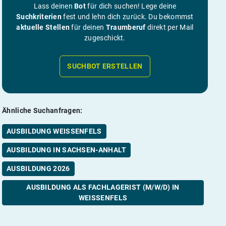
Lass deinen
Bot
für dich suchen! Lege deine
Suchkriterien
fest und lehn dich zurück. Du bekommst
aktuelle Stellen
für deinen
Traumberuf
direkt per Mail
zugeschickt.
SUCHBOT ERSTELLEN
Ähnliche Suchanfragen:
AUSBILDUNG WEISSENFELS
AUSBILDUNG IN SACHSEN-ANHALT
AUSBILDUNG 2026
AUSBILDUNG ALS FACHLAGERIST (M/W/D) IN
WEISSENFELS