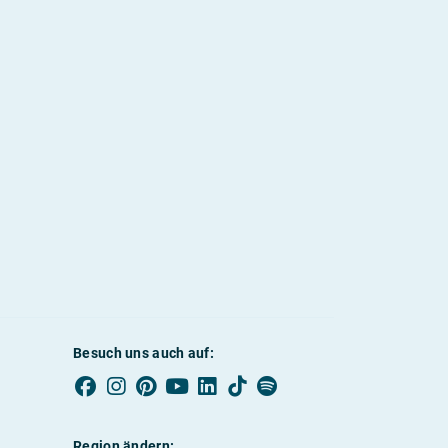
Besuch uns auch auf:
Region ändern: