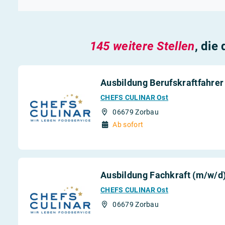
145 weitere Stellen
, die
Ausbildung Berufskraftfahrer
CHEFS CULINAR Ost
06679 Zorbau
Ab sofort
Ausbildung Fachkraft (m/w/d)
CHEFS CULINAR Ost
06679 Zorbau