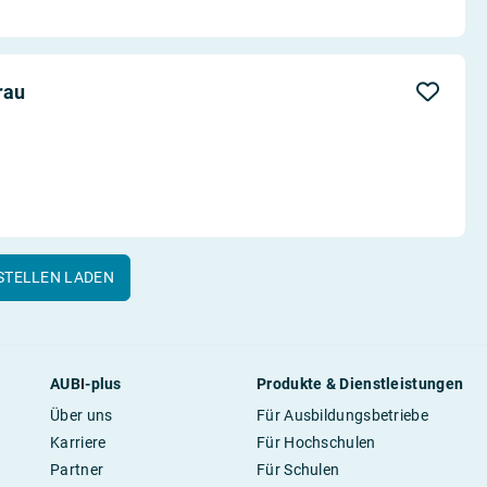
rau
STELLEN LADEN
AUBI-plus
Produkte & Dienstleistungen
Über uns
Für Ausbildungsbetriebe
Karriere
Für Hochschulen
Partner
Für Schulen