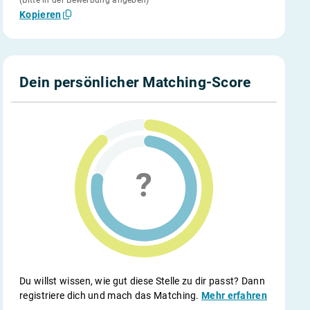
(Bitte in der Bewerbung angeben)
Kopieren
Dein persönlicher Matching-Score
Du willst wissen, wie gut diese Stelle zu dir passt? Dann
registriere dich und mach das Matching.
Mehr erfahren