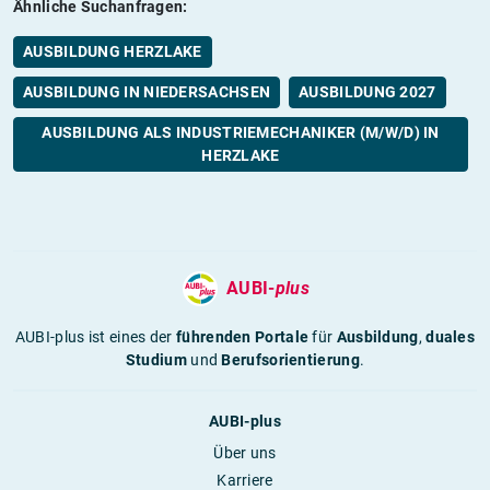
Ähnliche Suchanfragen:
AUSBILDUNG HERZLAKE
AUSBILDUNG IN NIEDERSACHSEN
AUSBILDUNG 2027
AUSBILDUNG ALS INDUSTRIEMECHANIKER (M/W/D) IN
HERZLAKE
AUBI-
plus
AUBI-plus ist eines der
führenden Portale
für
Ausbildung
,
duales
Studium
und
Berufsorientierung
.
AUBI-plus
Über uns
Karriere