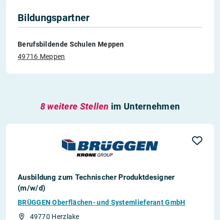
Bildungspartner
Berufsbildende Schulen Meppen
49716 Meppen
8 weitere Stellen
im Unternehmen
Ausbildung zum Technischer Produktdesigner
(m/w/d)
BRÜGGEN Oberflächen- und Systemlieferant GmbH
49770 Herzlake