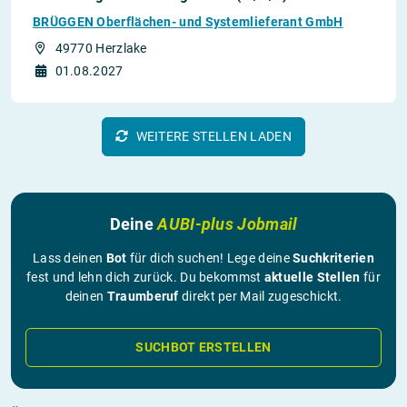
BRÜGGEN Oberflächen- und Systemlieferant GmbH
49770 Herzlake
01.08.2027
WEITERE STELLEN LADEN
Deine
AUBI-plus Jobmail
Lass deinen
Bot
für dich suchen! Lege deine
Suchkriterien
fest und lehn dich zurück. Du bekommst
aktuelle Stellen
für
deinen
Traumberuf
direkt per Mail zugeschickt.
SUCHBOT ERSTELLEN