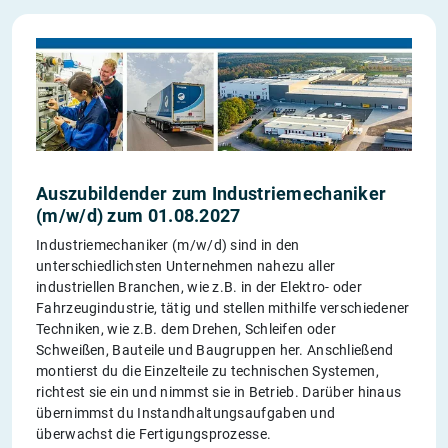
Auszubildender zum Industriemechaniker
(m/w/d) zum 01.08.2027
Industriemechaniker (m/w/d) sind in den
unterschiedlichsten Unternehmen nahezu aller
industriellen Branchen, wie z.B. in der Elektro- oder
Fahrzeugindustrie, tätig und stellen mithilfe verschiedener
Techniken, wie z.B. dem Drehen, Schleifen oder
Schweißen, Bauteile und Baugruppen her. Anschließend
montierst du die Einzelteile zu technischen Systemen,
richtest sie ein und nimmst sie in Betrieb. Darüber hinaus
übernimmst du Instandhaltungsaufgaben und
überwachst die Fertigungsprozesse.