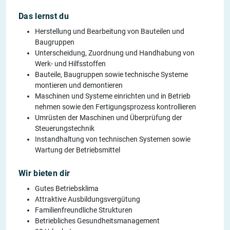
Das lernst du
Herstellung und Bearbeitung von Bauteilen und
Baugruppen
Unterscheidung, Zuordnung und Handhabung von
Werk- und Hilfsstoffen
Bauteile, Baugruppen sowie technische Systeme
montieren und demontieren
Maschinen und Systeme einrichten und in Betrieb
nehmen sowie den Fertigungsprozess kontrollieren
Umrüsten der Maschinen und Überprüfung der
Steuerungstechnik
Instandhaltung von technischen Systemen sowie
Wartung der Betriebsmittel
Wir bieten dir
Gutes Betriebsklima
Attraktive Ausbildungsvergütung
Familienfreundliche Strukturen
Betriebliches Gesundheitsmanagement