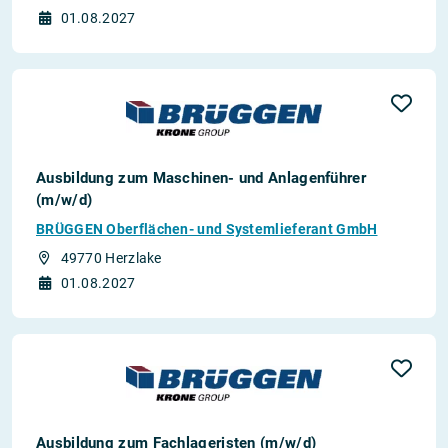
01.08.2027
Ausbildung zum Maschinen- und Anlagenführer
(m/w/d)
BRÜGGEN Oberflächen- und Systemlieferant GmbH
49770 Herzlake
01.08.2027
Ausbildung zum Fachlageristen (m/w/d)