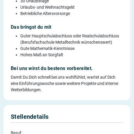
30 Urlaubstage
Urlaubs- und Weihnachtsgeld
Betriebliche Altersvorsorge
Das bringst du mit
Guter Hauptschulabschluss oder Realschulabschluss
(Berufsfachschule Metalltechnik wünschenswert)
Gute Mathematik-Kenntnisse
Hohes Maß an Sorgfalt
Bei uns wirst du bestens vorbereitet.
Damit Du Dich schnell bei uns wohlfühlst, wartet auf Dich
eine Einführungswoche sowie weitere Projekte und interne
Weiterbildungen.
Stellendetails
Beruf: