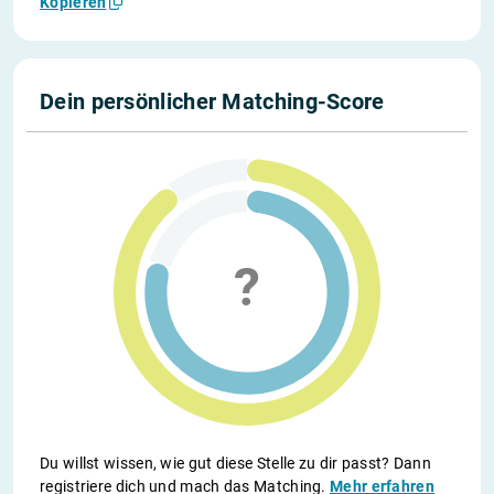
Kopieren
Dein persönlicher Matching-Score
Du willst wissen, wie gut diese Stelle zu dir passt? Dann
registriere dich und mach das Matching.
Mehr erfahren