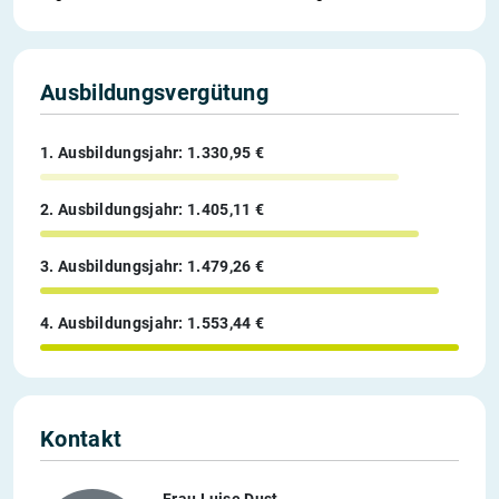
Ausbildungsvergütung
1. Ausbildungsjahr: 1.330,95 €
2. Ausbildungsjahr: 1.405,11 €
3. Ausbildungsjahr: 1.479,26 €
4. Ausbildungsjahr: 1.553,44 €
Kontakt