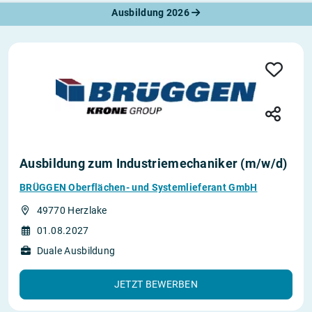
Ausbildung 2026
Ausbildung zum Industriemechaniker (m/w/d)
BRÜGGEN Oberflächen- und Systemlieferant GmbH
49770 Herzlake
01.08.2027
Duale Ausbildung
JETZT BEWERBEN