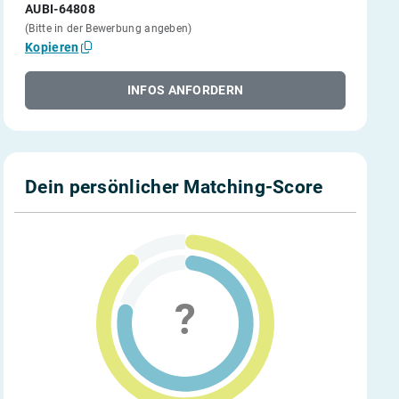
AUBI-64808
(Bitte in der Bewerbung angeben)
Kopieren
INFOS ANFORDERN
Dein persönlicher Matching-Score