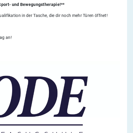
 Sport- und Bewegungstherapie!**
lifikation in der Tasche, die dir noch mehr Türen öffnet!
ag an!