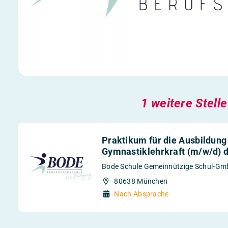
1 weitere Stelle
Praktikum für die Ausbildung 
Gymnastiklehrkraft (m/w/d) 
Bode Schule Gemeinnützige Schul-G
80638 München
Nach Absprache