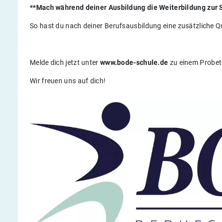
**Mach während deiner Ausbildung die Weiterbildung zur
So hast du nach deiner Berufsausbildung eine zusätzliche Qua
Melde dich jetzt unter
www.bode-schule.de
zu einem Probet
Wir freuen uns auf dich!