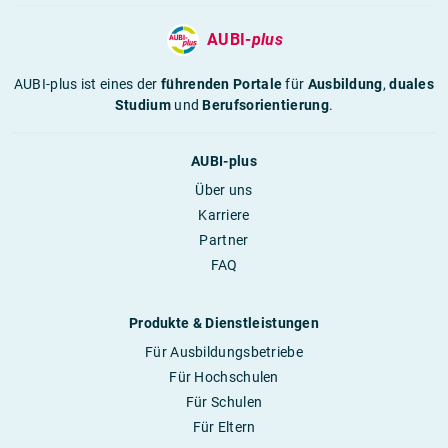
AUBI-
plus
AUBI-plus ist eines der
führenden Portale
für
Ausbildung
,
duales
Studium
und
Berufsorientierung
.
AUBI-plus
Über uns
Karriere
Partner
FAQ
Produkte & Dienstleistungen
Für Ausbildungsbetriebe
Für Hochschulen
Für Schulen
Für Eltern