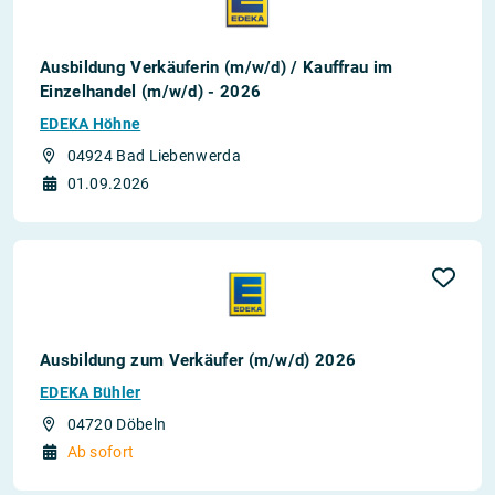
Ausbildung Verkäuferin (m/w/d) / Kauffrau im
Einzelhandel (m/w/d) - 2026
EDEKA Höhne
04924 Bad Liebenwerda
01.09.2026
Ausbildung zum Verkäufer (m/w/d) 2026
EDEKA Bühler
04720 Döbeln
Ab sofort