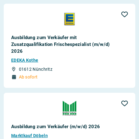
Ausbildung zum Verkäufer mit
Zusatzqualifikation Frischespezialist (m/w/d)
2026
EDEKA Kothe
01612 Nünchritz
Ab sofort
Ausbildung zum Verkäufer (m/w/d) 2026
Marktkauf Döbeln