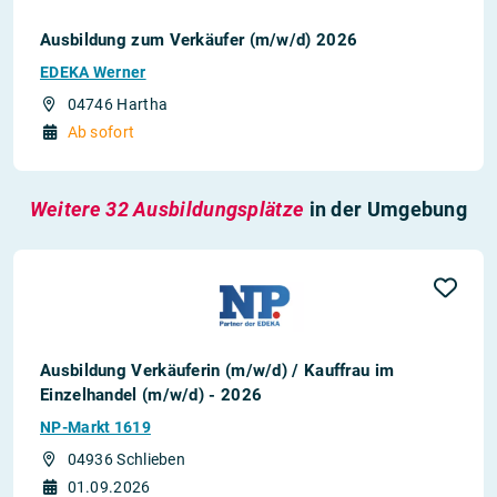
Ausbildung zum Verkäufer (m/w/d) 2026
EDEKA Werner
04746 Hartha
Ab sofort
Weitere 32 Ausbildungsplätze
in der Umgebung
Ausbildung Verkäuferin (m/w/d) / Kauffrau im
Einzelhandel (m/w/d) - 2026
NP-Markt 1619
04936 Schlieben
01.09.2026