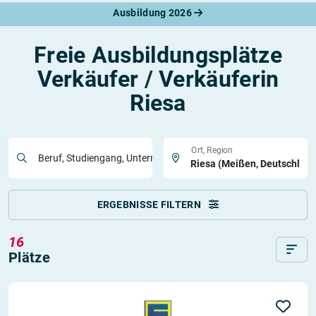
Ausbildung 2026
Freie Ausbildungsplätze
Verkäufer / Verkäuferin
Riesa
Ort, Region
Beruf, Studiengang, Unternehmen
ERGEBNISSE FILTERN
16
Plätze