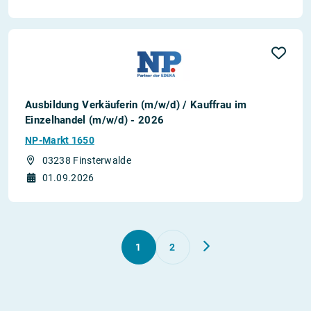
Ausbildung Verkäuferin (m/w/d) / Kauffrau im
Einzelhandel (m/w/d) - 2026
NP-Markt 1650
03238 Finsterwalde
01.09.2026
1
2