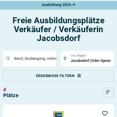
Ausbildung 2026
Freie Ausbildungsplätze
Verkäufer / Verkäuferin
Jacobsdorf
Ort, Region
Beruf, Studiengang, Unternehmen
ERGEBNISSE FILTERN
4
Plätze