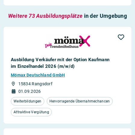
Weitere 73 Ausbildungsplätze
in der Umgebung
Ausbildung Verkäufer mit der Option Kaufmann
im Einzelhandel 2026 (m/w/d)
Mömax Deutschland GmbH
15834 Rangsdorf
01.09.2026
Weiterbildungen
Hervorragende Übernahmechancen
Attraktive Vergütung