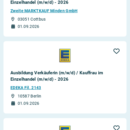
Einzelhandel (m/w/d) - 2026
Zweite MARKTKAUF Minden GmbH
03051 Cottbus
01.09.2026
Ausbildung Verkäuferin (m/w/d) / Kauffrau im
Einzelhandel (m/w/d) - 2026
EDEKA Fil. 2143
10587 Berlin
01.09.2026