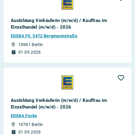
Ausbildung Verkäuferin (m/w/d) / Kauffrau im
Einzelhandel (m/w/d) - 2026
EDEKA Fil. 5472 Bergmannstraße
10961 Berlin
01.09.2026
Ausbildung Verkäuferin (m/w/d) / Kauffrau im
Einzelhandel (m/w/d) - 2026
EDEKA Focke
10781 Berlin
01.09.2026