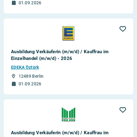
01.09.2026
Ausbildung Verkäuferin (m/w/d) / Kauffrau im
Einzelhandel (m/w/d) - 2026
EDEKA Öztürk
12489 Berlin
01.09.2026
Ausbildung Verkäuferin (m/w/d) / Kauffrau im