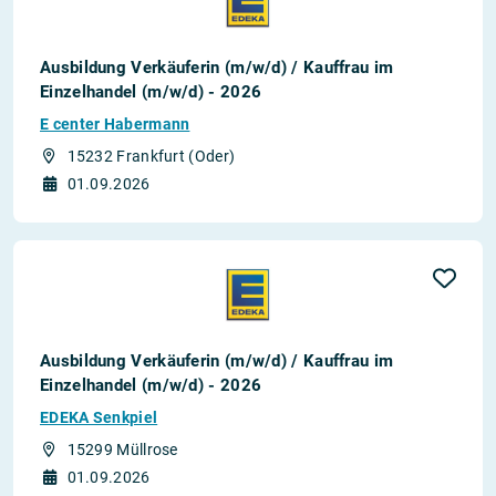
Ausbildung Verkäuferin (m/w/d) / Kauffrau im
Einzelhandel (m/w/d) - 2026
E center Habermann
15232 Frankfurt (Oder)
01.09.2026
Ausbildung Verkäuferin (m/w/d) / Kauffrau im
Einzelhandel (m/w/d) - 2026
EDEKA Senkpiel
15299 Müllrose
01.09.2026