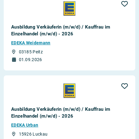
Ausbildung Verkäuferin (m/w/d) / Kauffrau im
Einzelhandel (m/w/d) - 2026
EDEKA Weidemann
03185 Peitz
01.09.2026
Ausbildung Verkäuferin (m/w/d) / Kauffrau im
Einzelhandel (m/w/d) - 2026
EDEKA Urban
15926 Luckau