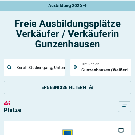
Ausbildung 2026
Freie Ausbildungsplätze
Verkäufer / Verkäuferin
Gunzenhausen
Ort, Region
Beruf, Studiengang, Unternehmen
ERGEBNISSE FILTERN
46
Plätze