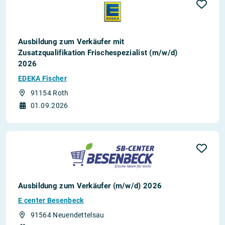
Ausbildung zum Verkäufer mit
Zusatzqualifikation Frischespezialist (m/w/d)
2026
EDEKA Fischer
91154 Roth
01.09.2026
Ausbildung zum Verkäufer (m/w/d) 2026
E center Besenbeck
91564 Neuendettelsau