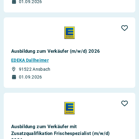
01.09.2026
Ausbildung zum Verkäufer (m/w/d) 2026
EDEKA Dallheimer
91522 Ansbach
01.09.2026
Ausbildung zum Verkäufer mit
Zusatzqualifikation Frischespezialist (m/w/d)