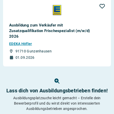
Ausbildung zum Verkäufer mit
Zusatzqualifikation Frischespezialist (m/w/d)
2026
EDEKA Höfler
91710 Gunzenhausen
01.09.2026
Lass dich von Ausbildungs­betrieben finden!
Ausbildungsplatzsuche leicht gemacht – Erstelle dein
Bewerberprofil und du wirst direkt von interessierten
Ausbildungsbetrieben angesprochen.