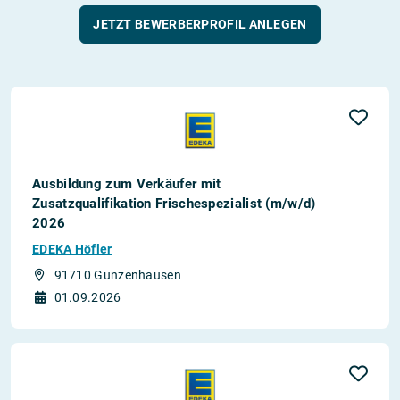
JETZT BEWERBERPROFIL ANLEGEN
Ausbildung zum Verkäufer mit
Zusatzqualifikation Frischespezialist (m/w/d)
2026
EDEKA Höfler
91710 Gunzenhausen
01.09.2026