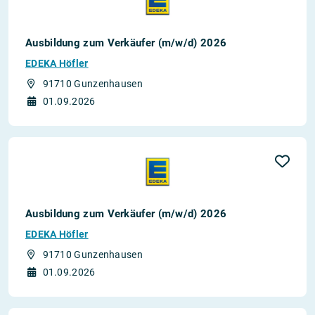
Ausbildung zum Verkäufer (m/w/d) 2026
EDEKA Höfler
91710 Gunzenhausen
01.09.2026
Ausbildung zum Verkäufer (m/w/d) 2026
EDEKA Höfler
91710 Gunzenhausen
01.09.2026