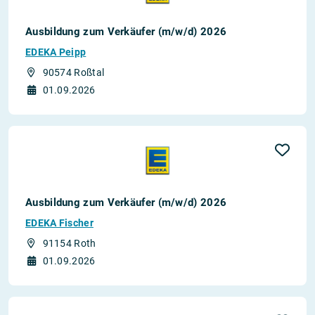
Ausbildung zum Verkäufer (m/w/d) 2026
EDEKA Peipp
90574 Roßtal
01.09.2026
Ausbildung zum Verkäufer (m/w/d) 2026
EDEKA Fischer
91154 Roth
01.09.2026