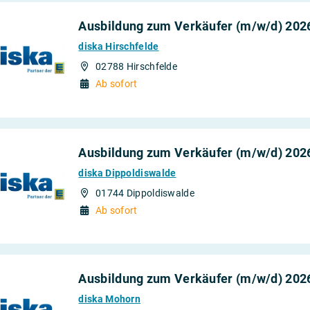
Ausbildung zum Verkäufer (m/w/d) 202
diska Hirschfelde
02788 Hirschfelde
Ab sofort
Ausbildung zum Verkäufer (m/w/d) 202
diska Dippoldiswalde
01744 Dippoldiswalde
Ab sofort
Ausbildung zum Verkäufer (m/w/d) 202
diska Mohorn