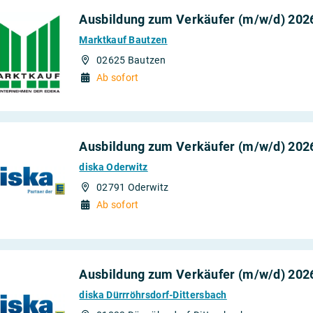
Ausbildung zum Verkäufer (m/w/d) 202
Marktkauf Bautzen
02625 Bautzen
Ab sofort
Ausbildung zum Verkäufer (m/w/d) 202
diska Oderwitz
02791 Oderwitz
Ab sofort
Ausbildung zum Verkäufer (m/w/d) 202
diska Dürrröhrsdorf-Dittersbach