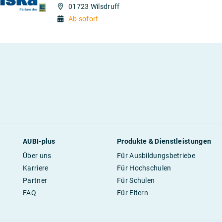
01723 Wilsdruff
Ab sofort
AUBI-plus
Produkte & Dienstleistungen
Über uns
Für Ausbildungsbetriebe
Karriere
Für Hochschulen
Partner
Für Schulen
FAQ
Für Eltern