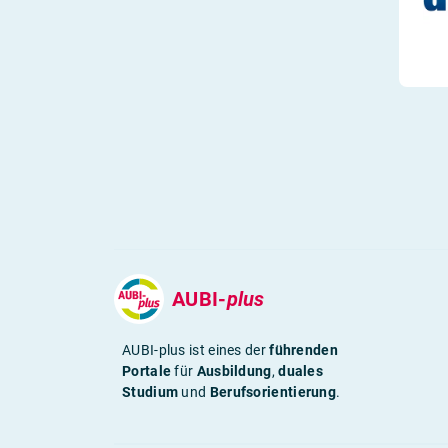
AUBI-
plus
AUBI-plus ist eines der
führenden
Portale
für
Ausbildung
,
duales
Studium
und
Berufsorientierung
.