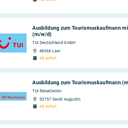
Ausbildung zum Tourismuskaufmann mit
(m/w/d)
TUI Deutschland GmbH
48366 Laer
Ab sofort
Ausbildung zum Tourismuskaufmann (m
TUI ReiseCenter
53757 Sankt Augustin
Ab sofort