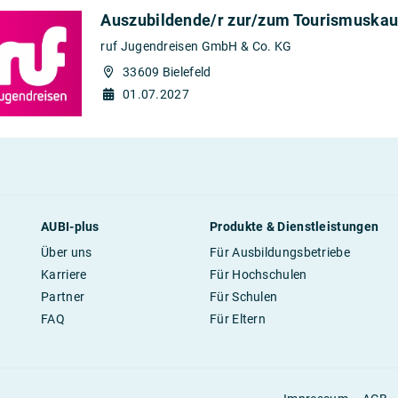
Auszubildende/r zur/zum Tourismuskau
ruf Jugendreisen GmbH & Co. KG
33609 Bielefeld
01.07.2027
AUBI-plus
Produkte & Dienstleistungen
Über uns
Für Ausbildungsbetriebe
Karriere
Für Hochschulen
Partner
Für Schulen
FAQ
Für Eltern