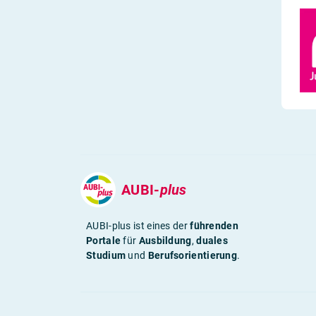
AUBI-
plus
AUBI-plus ist eines der
führenden
Portale
für
Ausbildung
,
duales
Studium
und
Berufsorientierung
.