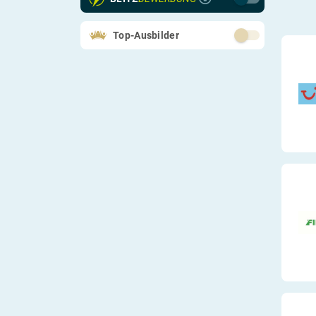
Kaufmännisches
Verwaltung
Top-Ausbilder