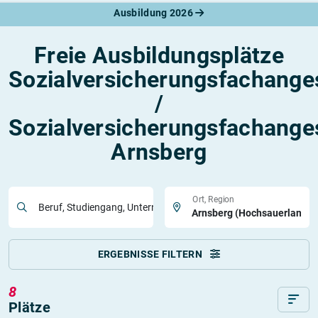
Ausbildung 2026
Freie Ausbildungsplätze
Sozialversicherungsfachanges
/
Sozialversicherungsfachanges
Arnsberg
Ort, Region
Beruf, Studiengang, Unternehmen
ERGEBNISSE FILTERN
8
Plätze