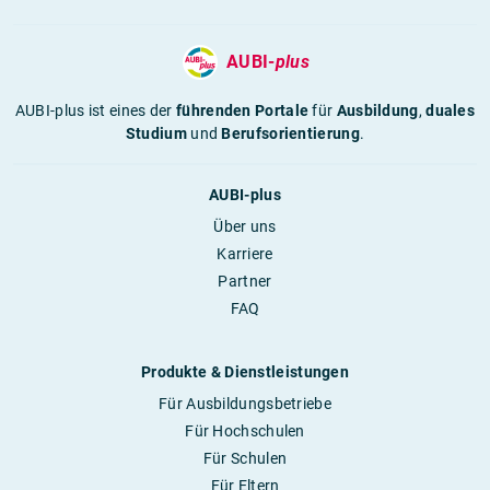
AUBI-
plus
AUBI-plus ist eines der
führenden Portale
für
Ausbildung
,
duales
Studium
und
Berufsorientierung
.
AUBI-plus
Über uns
Karriere
Partner
FAQ
Produkte & Dienstleistungen
Für Ausbildungsbetriebe
Für Hochschulen
Für Schulen
Für Eltern