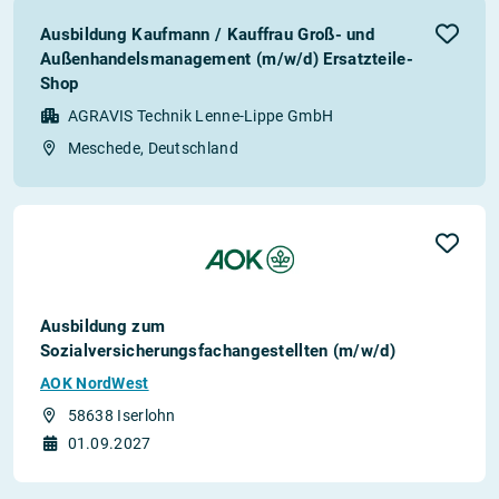
Ausbildung Kaufmann / Kauffrau Groß- und
Außenhandelsmanagement (m/w/d) Ersatzteile-
Shop
AGRAVIS Technik Lenne-Lippe GmbH
Meschede, Deutschland
Ausbildung zum
Sozialversicherungsfachangestellten (m/w/d)
AOK NordWest
58638 Iserlohn
01.09.2027