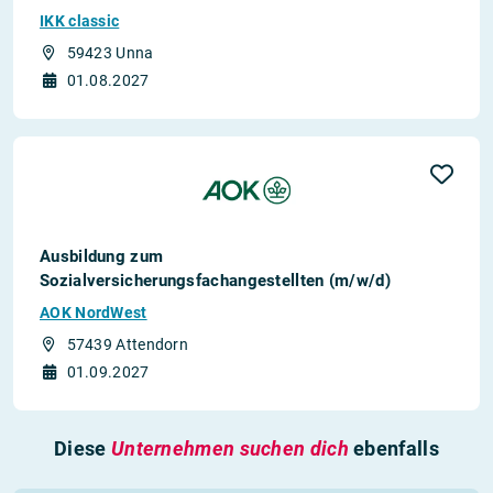
IKK classic
59423 Unna
01.08.2027
Ausbildung zum
Sozialversicherungsfachangestellten (m/w/d)
AOK NordWest
57439 Attendorn
01.09.2027
Diese
Unternehmen suchen dich
ebenfalls