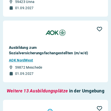
59423 Unna
01.09.2027
Ausbildung zum
Sozialversicherungsfachangestellten (m/w/d)
AOK NordWest
59872 Meschede
01.09.2027
Weitere 13 Ausbildungsplätze
in der Umgebung