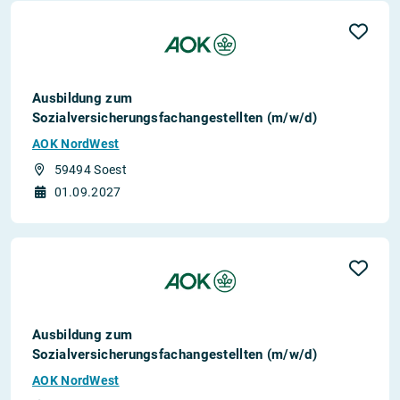
Ausbildung zum
Sozialversicherungsfachangestellten (m/w/d)
AOK NordWest
59494 Soest
01.09.2027
Ausbildung zum
Sozialversicherungsfachangestellten (m/w/d)
AOK NordWest