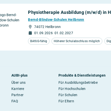
Physiotherapie Ausbildung (m/w/d) in H
Bernd-Blindow-Schulen Heilbronn
74072 Heilbronn
01.09.2026
01.02.2027
BAföG-fähig
Höherer Schulabschluss möglich
Dig
AUBI-plus
Produkte & Dienstleistungen
Über uns
Für Ausbildungsbetriebe
Karriere
Für Hochschulen
Partner
Für Schulen
FAQ
Für Eltern