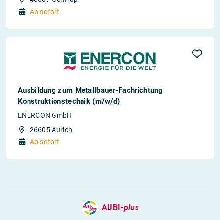
Ab sofort
Ausbildung zum Metallbauer-Fachrichtung
Konstruktionstechnik (m/w/d)
ENERCON GmbH
26605 Aurich
Ab sofort
AUBI-
plus