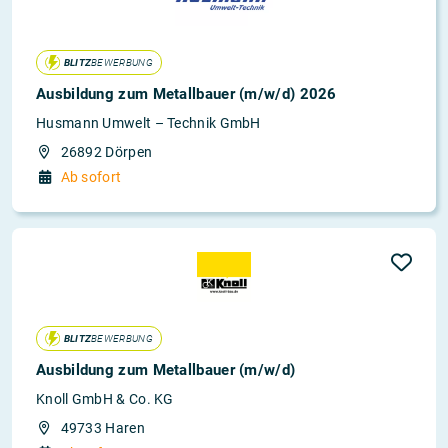
BLITZ
BEWERBUNG
Ausbildung zum Metallbauer (m/w/d) 2026
Husmann Umwelt – Technik GmbH
26892 Dörpen
Ab sofort
BLITZ
BEWERBUNG
Ausbildung zum Metallbauer (m/w/d)
Knoll GmbH & Co. KG
49733 Haren