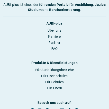
AUBI-plus ist eines der
führenden Portale
für
Ausbildung
,
duales
Studium
und
Berufsorientierung
.
AUBI-plus
Über uns
Karriere
Partner
FAQ
Produkte & Dienstleistungen
Für Ausbildungsbetriebe
Für Hochschulen
Für Schulen
Für Eltern
Besuch uns auch auf: