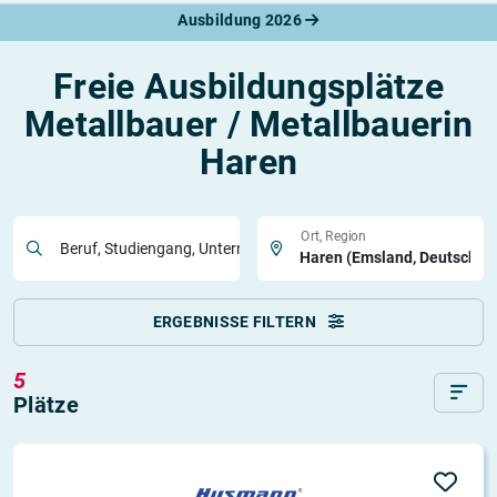
Ausbildung 2026
Freie Ausbildungsplätze
Metallbauer / Metallbauerin
Haren
Ort, Region
Beruf, Studiengang, Unternehmen
ERGEBNISSE FILTERN
5
Plätze