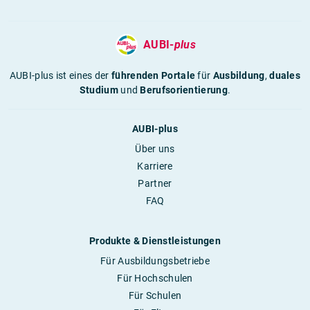
AUBI-
plus
AUBI-plus ist eines der
führenden Portale
für
Ausbildung
,
duales
Studium
und
Berufsorientierung
.
AUBI-plus
Über uns
Karriere
Partner
FAQ
Produkte & Dienstleistungen
Für Ausbildungsbetriebe
Für Hochschulen
Für Schulen