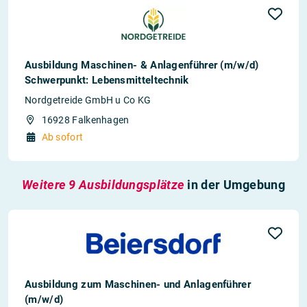
Ausbildung Maschinen- & Anlagenführer (m/w/d)
Schwerpunkt: Lebensmitteltechnik
Nordgetreide GmbH u Co KG
16928 Falkenhagen
Ab sofort
Weitere 9 Ausbildungsplätze
in der Umgebung
Ausbildung zum Maschinen- und Anlagenführer
(m/w/d)