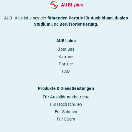
AUBI-
plus
AUBI-plus ist eines der
führenden Portale
für
Ausbildung
,
duales
Studium
und
Berufsorientierung
.
AUBI-plus
Über uns
Karriere
Partner
FAQ
Produkte & Dienstleistungen
Für Ausbildungsbetriebe
Für Hochschulen
Für Schulen
Für Eltern