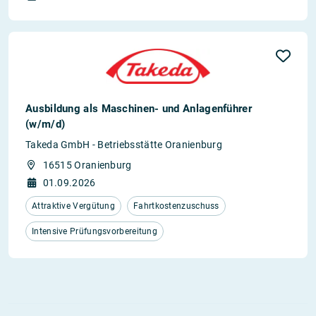
Ausbildung als Maschinen- und Anlagenführer
(w/m/d)
Takeda GmbH - Betriebsstätte Oranienburg
16515 Oranienburg
01.09.2026
Attraktive Vergütung
Fahrtkostenzuschuss
Intensive Prüfungsvorbereitung