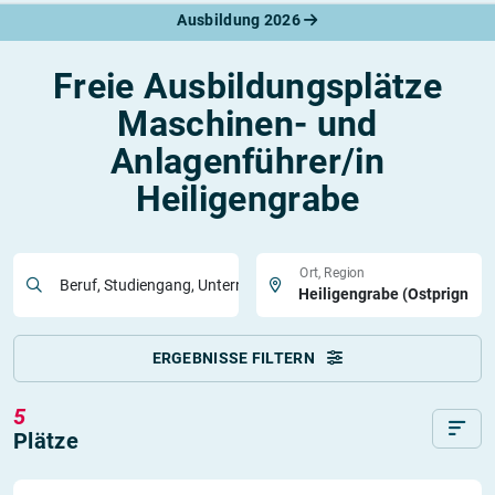
Ausbildung 2026
Freie Ausbildungsplätze
Maschinen- und
Anlagenführer/in
Heiligengrabe
Ort, Region
Beruf, Studiengang, Unternehmen
ERGEBNISSE FILTERN
5
Plätze