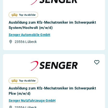
Top-Ausbilder
Ausbildung zum Kfz-Mechatroniker im Schwerpunkt
System/Hochvolt (m/w/d)
Senger Automobile GmbH
23556 Lübeck
Top-Ausbilder
Ausbildung zum Kfz-Mechatroniker im Schwerpunkt
Pkw (m/w/d)
Senger Nutzfahrzeuge GmbH
23556 Lübeck