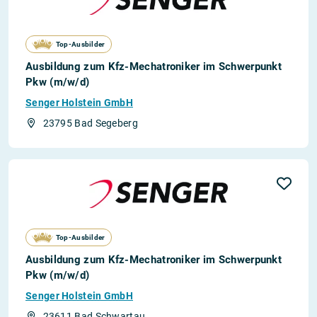
Top-Ausbilder
Ausbildung zum Kfz-Mechatroniker im Schwerpunkt
Pkw (m/w/d)
Senger Holstein GmbH
23795 Bad Segeberg
Top-Ausbilder
Ausbildung zum Kfz-Mechatroniker im Schwerpunkt
Pkw (m/w/d)
Senger Holstein GmbH
23611 Bad Schwartau