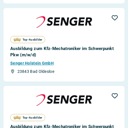
Top-Ausbilder
Ausbildung zum Kfz-Mechatroniker im Schwerpunkt
Pkw (m/w/d)
Senger Holstein GmbH
23843 Bad Oldesloe
Top-Ausbilder
Ausbildung zum Kfz-Mechatroniker im Schwerpunkt