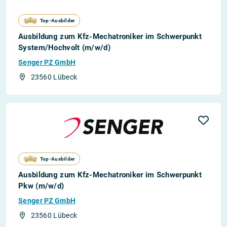
Top-Ausbilder
Ausbildung zum Kfz-Mechatroniker im Schwerpunkt
System/Hochvolt (m/w/d)
Senger PZ GmbH
23560 Lübeck
Top-Ausbilder
Ausbildung zum Kfz-Mechatroniker im Schwerpunkt
Pkw (m/w/d)
Senger PZ GmbH
23560 Lübeck