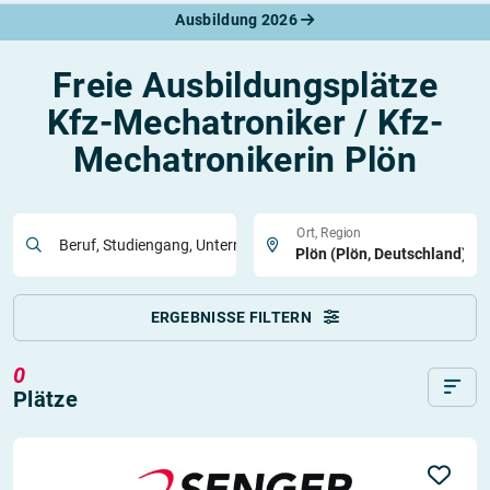
Ausbildung 2026
Freie Ausbildungsplätze
Kfz-Mechatroniker / Kfz-
Mechatronikerin Plön
Ort, Region
Beruf, Studiengang, Unternehmen
ERGEBNISSE FILTERN
0
Plätze