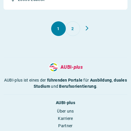
1
2
AUBI-
plus
AUBI-plus ist eines der
führenden Portale
für
Ausbildung
,
duales
Studium
und
Berufsorientierung
.
AUBI-plus
Über uns
Karriere
Partner