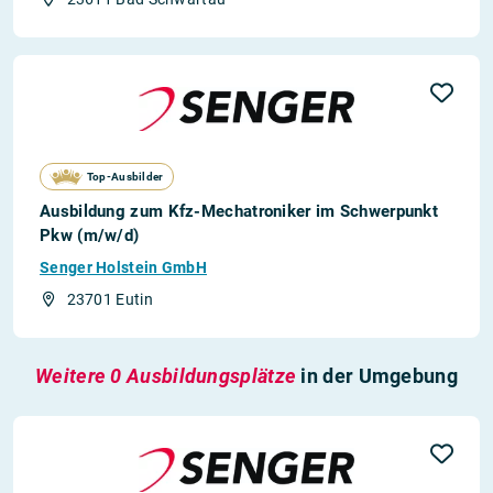
Top-Ausbilder
Ausbildung zum Kfz-Mechatroniker im Schwerpunkt
Pkw (m/w/d)
Senger Holstein GmbH
23701 Eutin
Weitere 0 Ausbildungsplätze
in der Umgebung