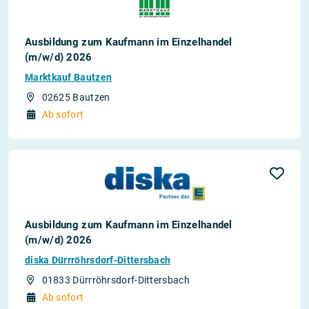
Ausbildung zum Kaufmann im Einzelhandel
(m/w/d) 2026
Marktkauf Bautzen
02625 Bautzen
Ab sofort
Ausbildung zum Kaufmann im Einzelhandel
(m/w/d) 2026
diska Dürrröhrsdorf-Dittersbach
01833 Dürrröhrsdorf-Dittersbach
Ab sofort