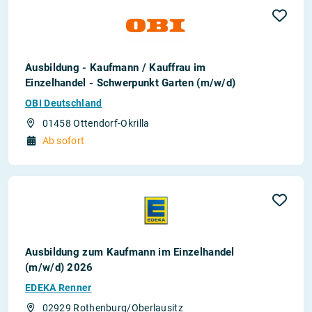
Ausbildung - Kaufmann / Kauffrau im
Einzelhandel - Schwerpunkt Garten (m/w/d)
OBI Deutschland
01458 Ottendorf-Okrilla
Ab sofort
Ausbildung zum Kaufmann im Einzelhandel
(m/w/d) 2026
EDEKA Renner
02929 Rothenburg/Oberlausitz