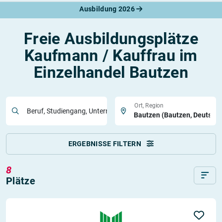
Ausbildung 2026
Freie Ausbildungsplätze
Kaufmann / Kauffrau im
Einzelhandel Bautzen
Ort, Region
Beruf, Studiengang, Unternehmen
ERGEBNISSE FILTERN
8
Plätze