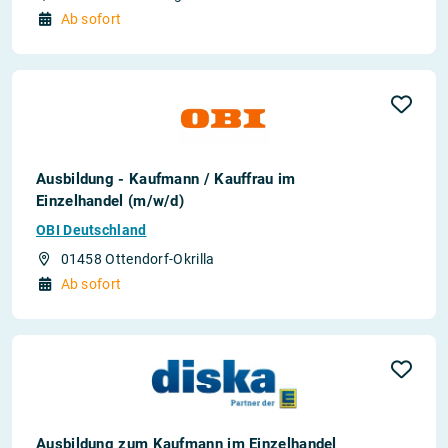
Ab sofort
Ausbildung - Kaufmann / Kauffrau im
Einzelhandel (m/w/d)
OBI Deutschland
01458 Ottendorf-Okrilla
Ab sofort
Ausbildung zum Kaufmann im Einzelhandel