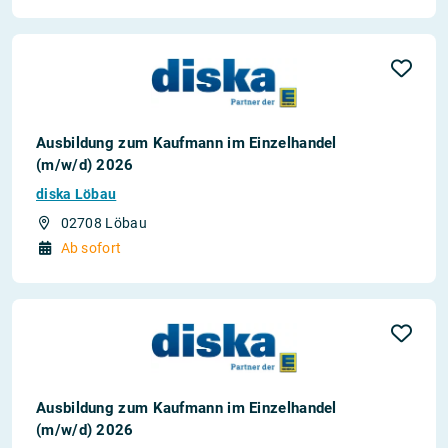
Ausbildung zum Kaufmann im Einzelhandel
(m/w/d) 2026
diska Löbau
02708 Löbau
Ab sofort
Ausbildung zum Kaufmann im Einzelhandel
(m/w/d) 2026