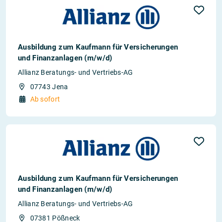
Ausbildung zum Kaufmann für Versicherungen
und Finanzanlagen (m/w/d)
Allianz Beratungs- und Vertriebs-AG
07743 Jena
Ab sofort
Ausbildung zum Kaufmann für Versicherungen
und Finanzanlagen (m/w/d)
Allianz Beratungs- und Vertriebs-AG
07381 Pößneck