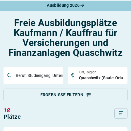
Ausbildung 2026
Freie Ausbildungsplätze
Kaufmann / Kauffrau für
Versicherungen und
Finanzanlagen Quaschwitz
Ort, Region
Beruf, Studiengang, Unternehmen
ERGEBNISSE FILTERN
18
Plätze