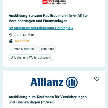
Ausbildung zur:zum Kauffrau:mann (w/m/d) für
Versicherungen und Finanzanlagen
SV SparkassenVersicherung Holding AG
99084 Erfurt
Ab sofort
Firmen-Notebook
Seminare
Urlaubs- und Weihnachtsgeld
Ausbildung zum Kaufmann für Versicherungen
und Finanzanlagen (m/w/d)