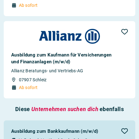
Ab sofort
Ausbildung zum Kaufmann für Versicherungen
und Finanzanlagen (m/w/d)
Allianz Beratungs- und Vertriebs-AG
07907 Schleiz
Ab sofort
Diese
Unternehmen suchen dich
ebenfalls
Ausbildung zum Bankkaufmann (m/w/d)