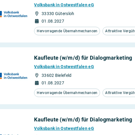
Volksbank in Ostwestfalen eG
33330 Gütersloh
01.08.2027
Hervorragende Übernahmechancen
Attraktive Vergü
Kaufleute (w/m/d) für Dialogmarketing
Volksbank in Ostwestfalen eG
33602 Bielefeld
01.08.2027
Hervorragende Übernahmechancen
Attraktive Vergü
Kaufleute (w/m/d) für Dialogmarketing
Volksbank in Ostwestfalen eG