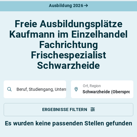
Ausbildung 2026
Freie Ausbildungsplätze
Kaufmann im Einzelhandel
Fachrichtung
Frischespezialist
Schwarzheide
Ort, Region
Beruf, Studiengang, Unternehmen
ERGEBNISSE FILTERN
Es wurden keine passenden Stellen gefunden