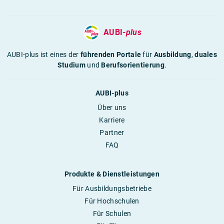
AUBI-
plus
AUBI-plus ist eines der
führenden Portale
für
Ausbildung
,
duales
Studium
und
Berufsorientierung
.
AUBI-plus
Über uns
Karriere
Partner
FAQ
Produkte & Dienstleistungen
Für Ausbildungsbetriebe
Für Hochschulen
Für Schulen