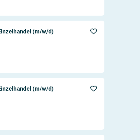
Einzelhandel (m/w/d)
Einzelhandel (m/w/d)