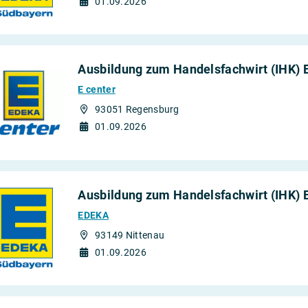
01.09.2026
Ausbildung zum Handelsfachwirt (IHK) 
E center
93051 Regensburg
01.09.2026
Ausbildung zum Handelsfachwirt (IHK) 
EDEKA
93149 Nittenau
01.09.2026