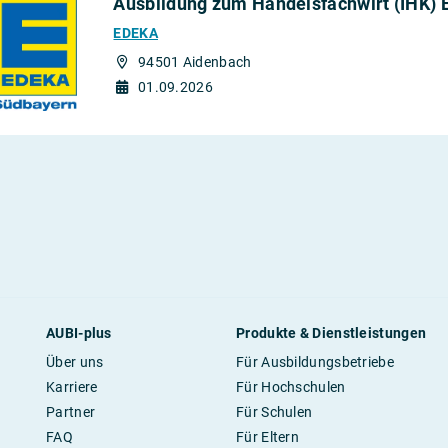
Ausbildung zum Handelsfachwirt (IHK) 
EDEKA
94501 Aidenbach
01.09.2026
AUBI-plus
Produkte & Dienstleistungen
Über uns
Für Ausbildungsbetriebe
Karriere
Für Hochschulen
Partner
Für Schulen
FAQ
Für Eltern