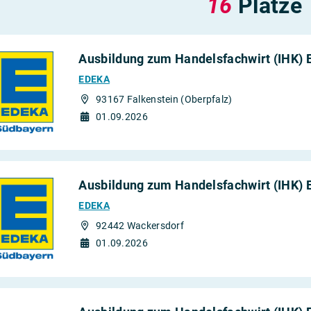
16
Plätze
Ausbildung zum Handelsfachwirt (IHK) 
EDEKA
93167 Falkenstein (Oberpfalz)
01.09.2026
Ausbildung zum Handelsfachwirt (IHK) 
EDEKA
92442 Wackersdorf
01.09.2026