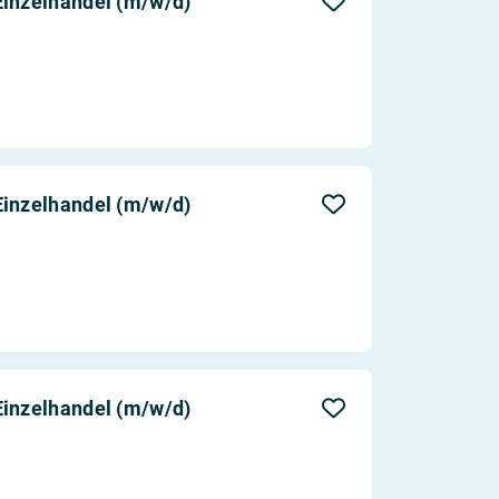
Einzelhandel (m/w/d)
Einzelhandel (m/w/d)
Einzelhandel (m/w/d)