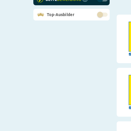
Top-Ausbilder