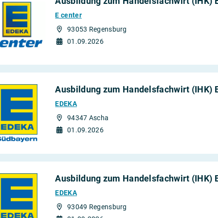
Ausbildung zum Handelsfachwirt (IHK) 
E center
93053 Regensburg
01.09.2026
Ausbildung zum Handelsfachwirt (IHK) 
EDEKA
94347 Ascha
01.09.2026
Ausbildung zum Handelsfachwirt (IHK) 
EDEKA
93049 Regensburg