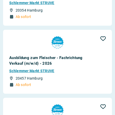
Schlemmer Markt STRUVE
20354 Hamburg
Ab sofort
Ausbildung zum Fleischer - Fachrichtung
Verkauf (m/w/d) - 2026
Schlemmer Markt STRUVE
20457 Hamburg
Ab sofort