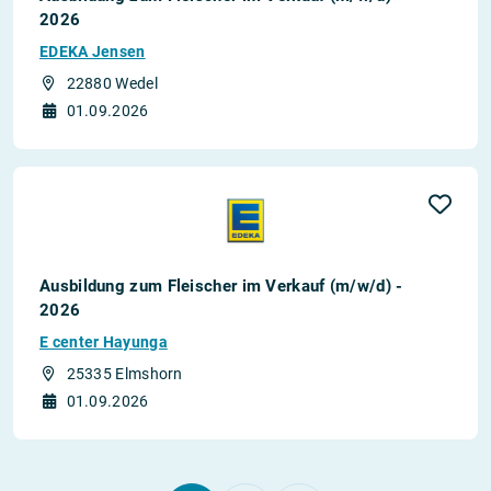
2026
EDEKA Jensen
22880 Wedel
01.09.2026
Ausbildung zum Fleischer im Verkauf (m/w/d) -
2026
E center Hayunga
25335 Elmshorn
01.09.2026