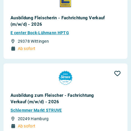
Ausbildung Fleischerin - Fachrichtung Verkauf
(m/w/d) - 2026
E center Bock-Lühmann HPTG
29378 Wittingen
Ab sofort
Ausbildung zum Fleischer - Fachrichtung
Verkauf (m/w/d) - 2026
Schlemmer Markt STRUVE
20249 Hamburg
Ab sofort