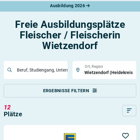
Ausbildung 2026
Freie Ausbildungsplätze
Fleischer / Fleischerin
Wietzendorf
Ort, Region
Beruf, Studiengang, Unternehmen
ERGEBNISSE FILTERN
12
Plätze