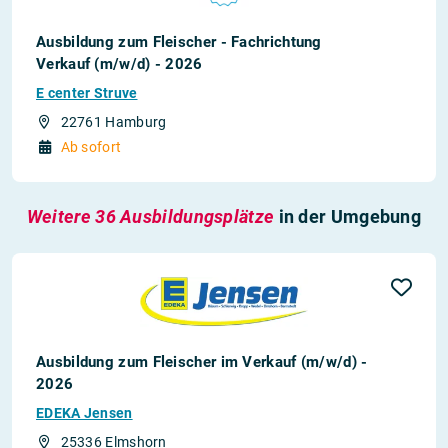
Ausbildung zum Fleischer - Fachrichtung
Verkauf (m/w/d) - 2026
E center Struve
22761 Hamburg
Ab sofort
Weitere 36 Ausbildungsplätze
in der Umgebung
Ausbildung zum Fleischer im Verkauf (m/w/d) -
2026
EDEKA Jensen
25336 Elmshorn