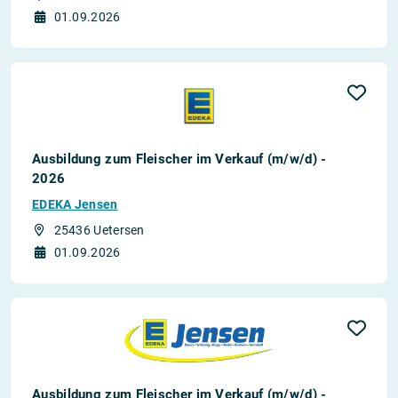
01.09.2026
Ausbildung zum Fleischer im Verkauf (m/w/d) -
2026
EDEKA Jensen
25436 Uetersen
01.09.2026
Ausbildung zum Fleischer im Verkauf (m/w/d) -