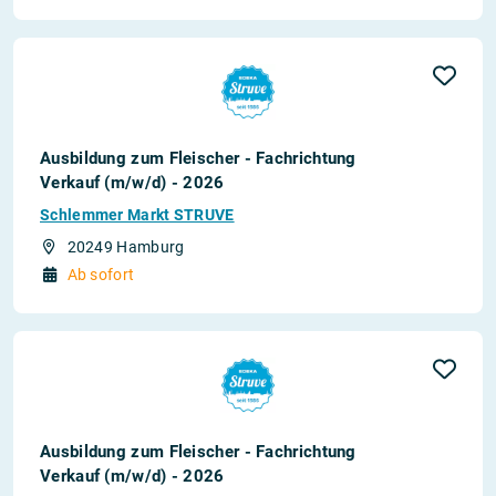
Ausbildung zum Fleischer - Fachrichtung
Verkauf (m/w/d) - 2026
Schlemmer Markt STRUVE
20249 Hamburg
Ab sofort
Ausbildung zum Fleischer - Fachrichtung
Verkauf (m/w/d) - 2026