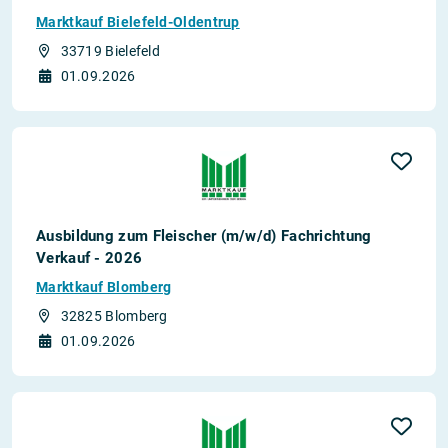
Marktkauf Bielefeld-Oldentrup
33719 Bielefeld
01.09.2026
Ausbildung zum Fleischer (m/w/d) Fachrichtung
Verkauf - 2026
Marktkauf Blomberg
32825 Blomberg
01.09.2026