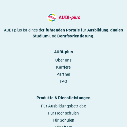
AUBI-
plus
AUBI-plus ist eines der
führenden Portale
für
Ausbildung
,
duales
Studium
und
Berufsorientierung
.
AUBI-plus
Über uns
Karriere
Partner
FAQ
Produkte & Dienstleistungen
Für Ausbildungsbetriebe
Für Hochschulen
Für Schulen