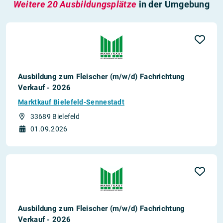
Weitere 20 Ausbildungsplätze
in der Umgebung
Ausbildung zum Fleischer (m/w/d) Fachrichtung
Verkauf - 2026
Marktkauf Bielefeld-Sennestadt
33689 Bielefeld
01.09.2026
Ausbildung zum Fleischer (m/w/d) Fachrichtung
Verkauf - 2026