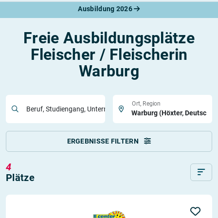
Ausbildung 2026
Freie Ausbildungsplätze
Fleischer / Fleischerin
Warburg
Ort, Region
Beruf, Studiengang, Unternehmen
ERGEBNISSE FILTERN
4
Plätze