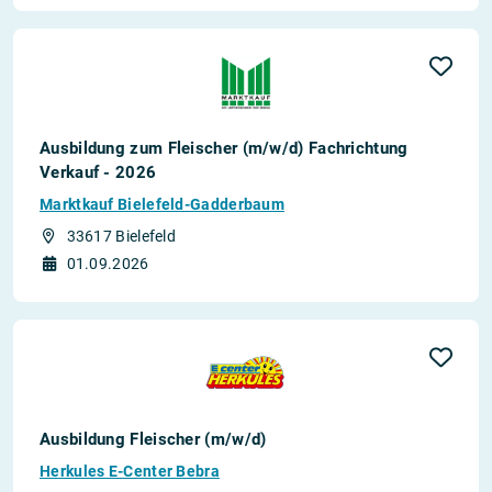
Ausbildung zum Fleischer (m/w/d) Fachrichtung
Verkauf - 2026
Marktkauf Bielefeld-Gadderbaum
33617 Bielefeld
01.09.2026
Ausbildung Fleischer (m/w/d)
Herkules E-Center Bebra