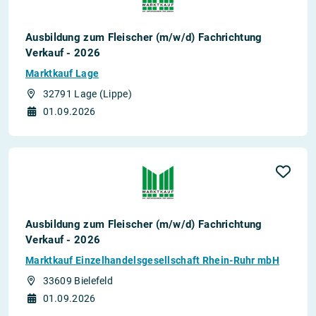
Ausbildung zum Fleischer (m/w/d) Fachrichtung
Verkauf - 2026
Marktkauf Lage
32791 Lage (Lippe)
01.09.2026
Ausbildung zum Fleischer (m/w/d) Fachrichtung
Verkauf - 2026
Marktkauf Einzelhandelsgesellschaft Rhein-Ruhr mbH
33609 Bielefeld
01.09.2026