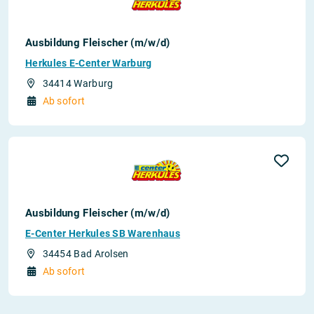
Ausbildung Fleischer (m/w/d)
Herkules E-Center Warburg
34414 Warburg
Ab sofort
Ausbildung Fleischer (m/w/d)
E-Center Herkules SB Warenhaus
34454 Bad Arolsen
Ab sofort