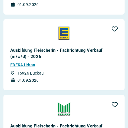
01.09.2026
Ausbildung Fleischerin - Fachrichtung Verkauf
(m/w/d) - 2026
EDEKA Urban
15926 Luckau
01.09.2026
Ausbildung Fleischerin - Fachrichtung Verkauf