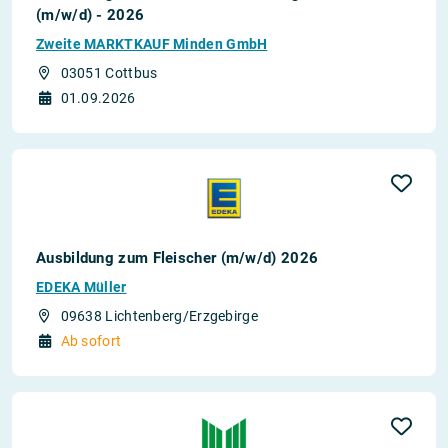
(m/w/d) - 2026
Zweite MARKTKAUF Minden GmbH
03051 Cottbus
01.09.2026
Ausbildung zum Fleischer (m/w/d) 2026
EDEKA Müller
09638 Lichtenberg/Erzgebirge
Ab sofort