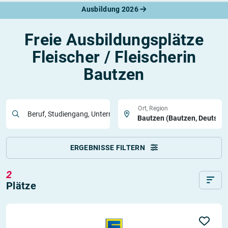
Ausbildung 2026
Freie Ausbildungsplätze
Fleischer / Fleischerin
Bautzen
Ort, Region
Beruf, Studiengang, Unternehmen
ERGEBNISSE FILTERN
2
Plätze