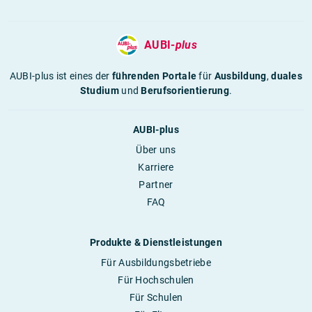
AUBI-
plus
AUBI-plus ist eines der
führenden Portale
für
Ausbildung
,
duales
Studium
und
Berufsorientierung
.
AUBI-plus
Über uns
Karriere
Partner
FAQ
Produkte & Dienstleistungen
Für Ausbildungsbetriebe
Für Hochschulen
Für Schulen