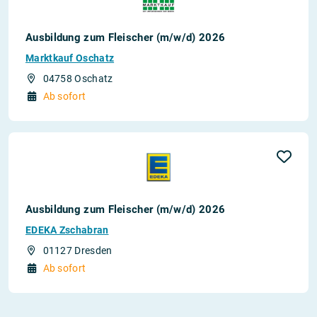
Ausbildung zum Fleischer (m/w/d) 2026
Marktkauf Oschatz
04758 Oschatz
Ab sofort
Ausbildung zum Fleischer (m/w/d) 2026
EDEKA Zschabran
01127 Dresden
Ab sofort