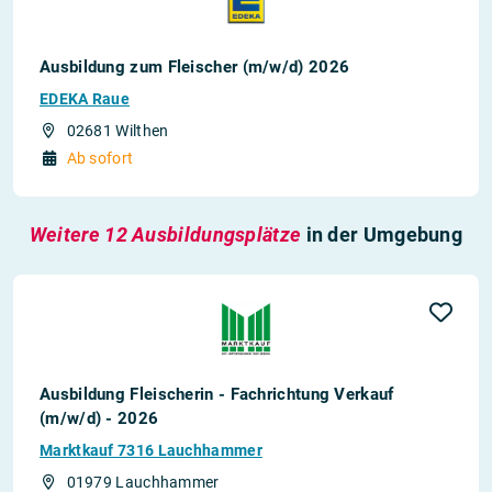
Ausbildung zum Fleischer (m/w/d) 2026
EDEKA Raue
02681 Wilthen
Ab sofort
Weitere 12 Ausbildungsplätze
in der Umgebung
Ausbildung Fleischerin - Fachrichtung Verkauf
(m/w/d) - 2026
Marktkauf 7316 Lauchhammer
01979 Lauchhammer