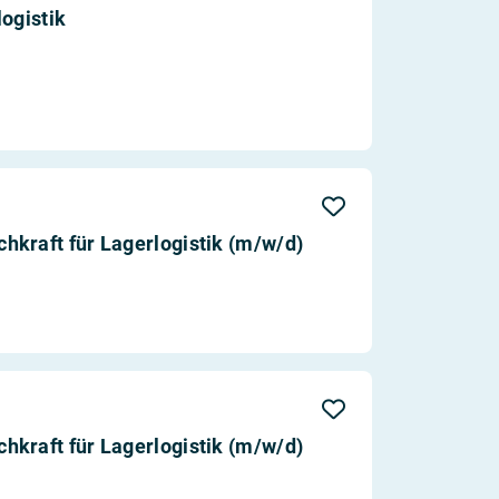
ogistik
kraft für Lagerlogistik (m/w/d)
kraft für Lagerlogistik (m/w/d)