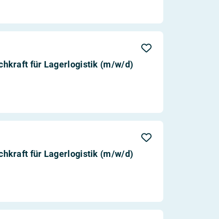
kraft für Lagerlogistik (m/w/d)
kraft für Lagerlogistik (m/w/d)