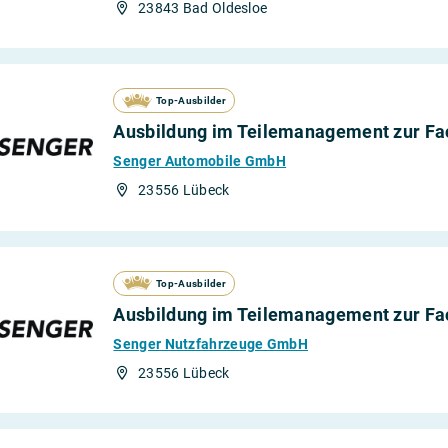
23843 Bad Oldesloe
Top-Ausbilder
Ausbildung im Teilemanagement zur Fach
Senger Automobile GmbH
23556 Lübeck
Top-Ausbilder
Ausbildung im Teilemanagement zur Fach
Senger Nutzfahrzeuge GmbH
23556 Lübeck