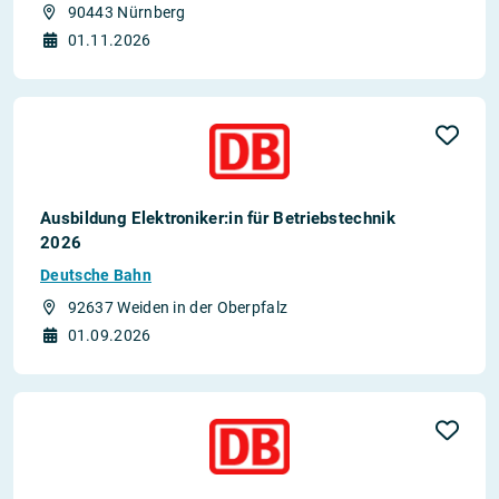
90443 Nürnberg
01.11.2026
Ausbildung Elektroniker:in für Betriebstechnik
2026
Deutsche Bahn
92637 Weiden in der Oberpfalz
01.09.2026