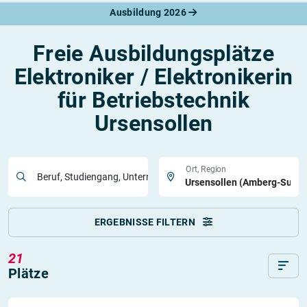
Ausbildung 2026
Freie Ausbildungsplätze
Elektroniker / Elektronikerin
für Betriebstechnik
Ursensollen
Ort, Region
Beruf, Studiengang, Unternehmen
ERGEBNISSE FILTERN
21
Plätze