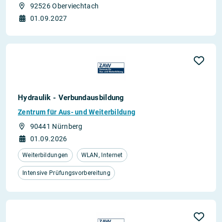
92526 Oberviechtach
01.09.2027
Hydraulik - Verbundausbildung
Zentrum für Aus- und Weiterbildung
90441 Nürnberg
01.09.2026
Weiterbildungen
WLAN, Internet
Intensive Prüfungsvorbereitung