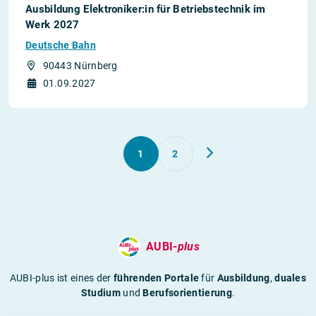
Ausbildung Elektroniker:in für Betriebstechnik im
Werk 2027
Deutsche Bahn
90443 Nürnberg
01.09.2027
1
2
AUBI-
plus
AUBI-plus ist eines der
führenden Portale
für
Ausbildung
,
duales
Studium
und
Berufsorientierung
.