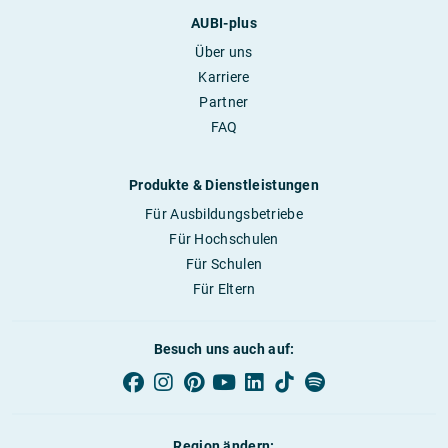
AUBI-plus
Über uns
Karriere
Partner
FAQ
Produkte & Dienstleistungen
Für Ausbildungsbetriebe
Für Hochschulen
Für Schulen
Für Eltern
Besuch uns auch auf:
Region ändern: