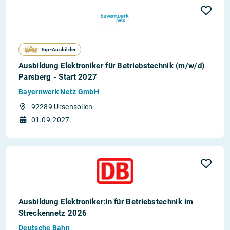
Top-Ausbilder
Ausbildung Elektroniker für Betriebstechnik (m/w/d)
Parsberg - Start 2027
Bayernwerk Netz GmbH
92289 Ursensollen
01.09.2027
Ausbildung Elektroniker:in für Betriebstechnik im
Streckennetz 2026
Deutsche Bahn