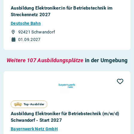
Ausbildung Elektroniker:in für Betriebstechnik im
Streckennetz 2027
Deutsche Bahn
92421 Schwandorf
01.09.2027
Weitere 107 Ausbildungsplätze
in der Umgebung
Top-Ausbilder
Ausbildung Elektroniker für Betriebstechnik (m/w/d)
Schwandorf - Start 2027
Bayernwerk Netz GmbH