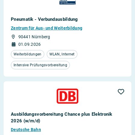
Pneumatik - Verbundausbildung
Zentrum für Aus- und Weiterbildung
90441 Nürnberg
01.09.2026
Weiterbildungen
WLAN, Internet
Intensive Prüfungsvorbereitung
Ausbildungsvorbereitung Chance plus Elektronik
2026 (w/m/d)
Deutsche Bahn