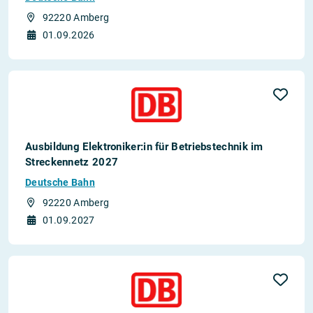
92220 Amberg
01.09.2026
Ausbildung Elektroniker:in für Betriebstechnik im
Streckennetz 2027
Deutsche Bahn
92220 Amberg
01.09.2027