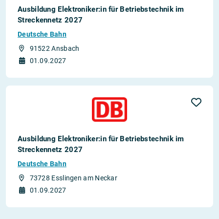
Ausbildung Elektroniker:in für Betriebstechnik im
Streckennetz 2027
Deutsche Bahn
91522 Ansbach
01.09.2027
Ausbildung Elektroniker:in für Betriebstechnik im
Streckennetz 2027
Deutsche Bahn
73728 Esslingen am Neckar
01.09.2027