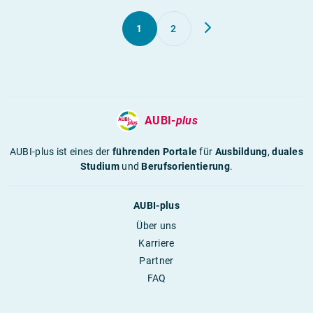
1
2
AUBI-
plus
AUBI-plus ist eines der
führenden Portale
für
Ausbildung
,
duales
Studium
und
Berufsorientierung
.
AUBI-plus
Über uns
Karriere
Partner
FAQ