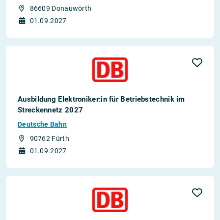
86609 Donauwörth
01.09.2027
Ausbildung Elektroniker:in für Betriebstechnik im
Streckennetz 2027
Deutsche Bahn
90762 Fürth
01.09.2027