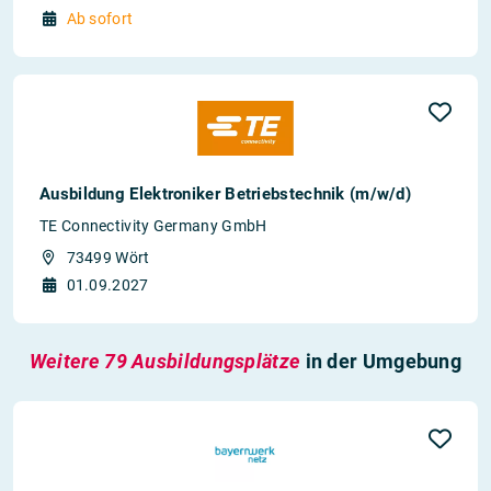
Ab sofort
Ausbildung Elektroniker Betriebstechnik (m/w/d)
TE Connectivity Germany GmbH
73499 Wört
01.09.2027
Weitere 79 Ausbildungsplätze
in der Umgebung