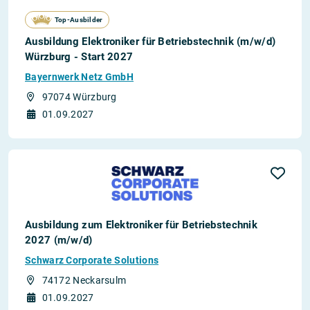
Top-Ausbilder
Ausbildung Elektroniker für Betriebstechnik (m/w/d)
Würzburg - Start 2027
Bayernwerk Netz GmbH
97074 Würzburg
01.09.2027
Ausbildung zum Elektroniker für Betriebstechnik
2027 (m/w/d)
Schwarz Corporate Solutions
74172 Neckarsulm
01.09.2027