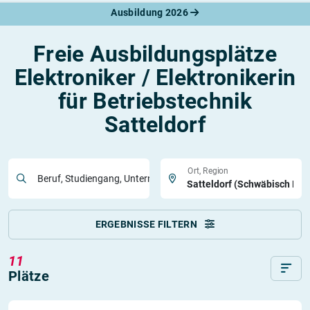
Ausbildung 2026
Freie Ausbildungsplätze
Elektroniker / Elektronikerin
für Betriebstechnik
Satteldorf
Ort, Region
Beruf, Studiengang, Unternehmen
ERGEBNISSE FILTERN
11
Plätze