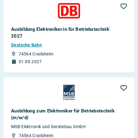
Ausbildung Elektroniker:in für Betriebstechnik
2027
Deutsche Bahn
74564 Crailsheim
01.09.2027
Ausbildung zum Elektroniker für Betriebstechnik
(m/w/d)
MSB Elektronik und Gerätebau GmbH
74564 Crailsheim