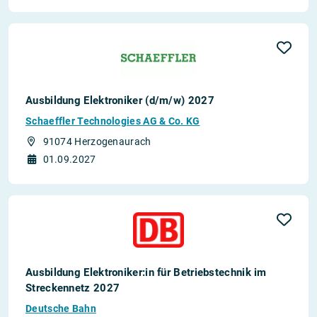
Ausbildung Elektroniker (d/m/w) 2027
Schaeffler Technologies AG & Co. KG
91074 Herzogenaurach
01.09.2027
Ausbildung Elektroniker:in für Betriebstechnik im
Streckennetz 2027
Deutsche Bahn