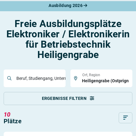
Ausbildung 2026
Freie Ausbildungsplätze
Elektroniker / Elektronikerin
für Betriebstechnik
Heiligengrabe
Ort, Region
Beruf, Studiengang, Unternehmen
ERGEBNISSE FILTERN
10
Plätze