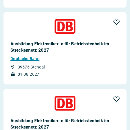
Ausbildung Elektroniker:in für Betriebstechnik im
Streckennetz 2027
Deutsche Bahn
39576 Stendal
01.08.2027
Ausbildung Elektroniker:in für Betriebstechnik im
Streckennetz 2027