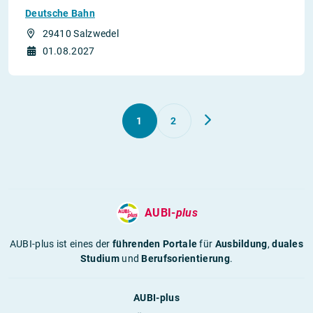
Deutsche Bahn
29410 Salzwedel
01.08.2027
1
2
AUBI-
plus
AUBI-plus ist eines der
führenden Portale
für
Ausbildung
,
duales
Studium
und
Berufsorientierung
.
AUBI-plus