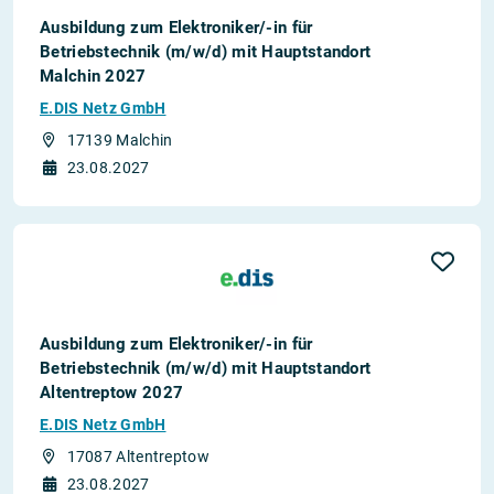
Ausbildung zum Elektroniker/-in für
Betriebstechnik (m/w/d) mit Hauptstandort
Malchin 2027
E.DIS Netz GmbH
17139 Malchin
23.08.2027
Ausbildung zum Elektroniker/-in für
Betriebstechnik (m/w/d) mit Hauptstandort
Altentreptow 2027
E.DIS Netz GmbH
17087 Altentreptow
23.08.2027