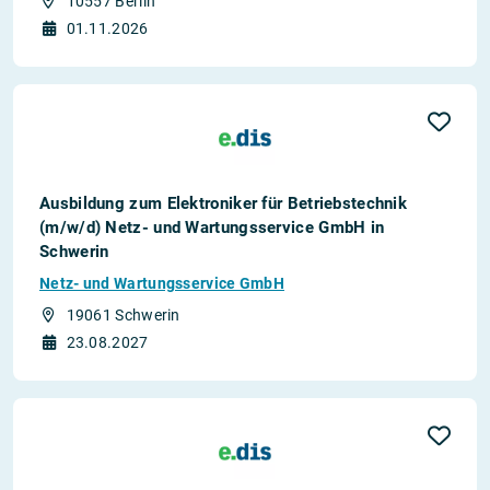
10557 Berlin
01.11.2026
Ausbildung zum Elektroniker für Betriebstechnik
(m/w/d) Netz- und Wartungsservice GmbH in
Schwerin
Netz- und Wartungsservice GmbH
19061 Schwerin
23.08.2027