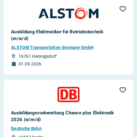
Ausbildung Elektroniker für Betriebstechnik
(m/w/d)
ALSTOM Transportation Germany GmbH
16761 Hennigsdorf
01.09.2026
Ausbildungsvorbereitung Chance plus Elektronik
2026 (w/m/d)
Deutsche Bahn