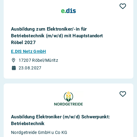
Ausbildung zum Elektroniker/-in für
Betriebstechnik (m/w/d) mit Hauptstandort
Röbel 2027
E.DIS Netz GmbH
17207 Röbel/Müritz
23.08.2027
Ausbildung Elektroniker (m/w/d) Schwerpunkt:
Betriebstechnik
Nordgetreide GmbH u Co KG