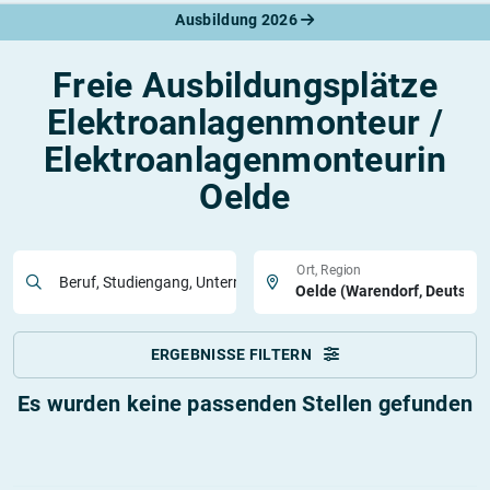
Ausbildung 2026
Freie Ausbildungsplätze
Elektroanlagenmonteur /
Elektroanlagenmonteurin
Oelde
Ort, Region
Beruf, Studiengang, Unternehmen
ERGEBNISSE FILTERN
Es wurden keine passenden Stellen gefunden