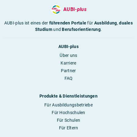
AUBI-
plus
AUBI-plus ist eines der
führenden Portale
für
Ausbildung
,
duales
Studium
und
Berufsorientierung
.
AUBI-plus
Über uns
Karriere
Partner
FAQ
Produkte & Dienstleistungen
Für Ausbildungsbetriebe
Für Hochschulen
Für Schulen
Für Eltern